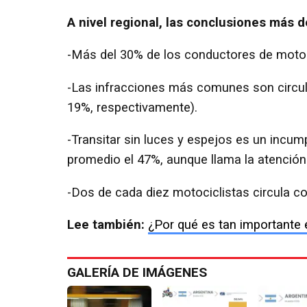
A nivel regional, las conclusiones más 
-Más del 30% de los conductores de moto
-Las infracciones más comunes son circular
19%, respectivamente).
-Transitar sin luces y espejos es un incu
promedio el 47%, aunque llama la atención 
-Dos de cada diez motociclistas circula c
Lee también:
¿Por qué es tan importante 
GALERÍA DE IMÁGENES