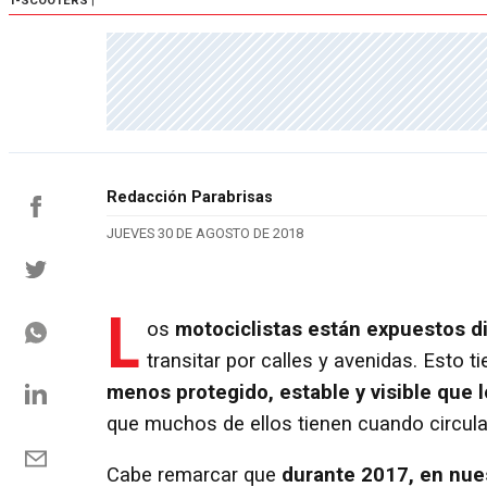
1-SCOOTERS
|
Redacción Parabrisas
JUEVES 30 DE AGOSTO DE 2018
L
os
motociclistas están expuestos di
transitar por calles y avenidas. Esto 
menos protegido, estable y visible que
que muchos de ellos tienen cuando circulan
Cabe remarcar que
durante 2017, en nue