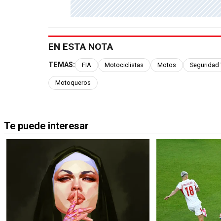
EN ESTA NOTA
TEMAS:
FIA
Motociclistas
Motos
Seguridad 
Motoqueros