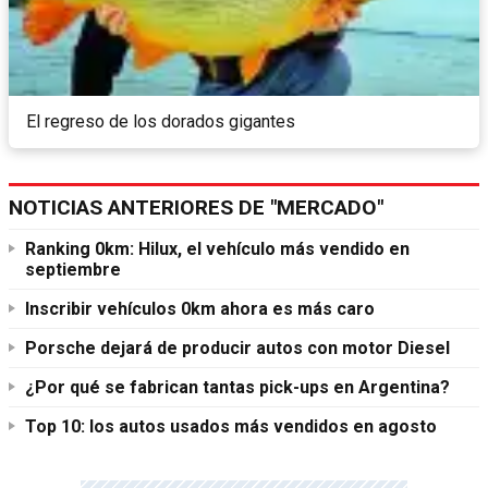
El regreso de los dorados gigantes
NOTICIAS ANTERIORES DE "MERCADO"
Ranking 0km: Hilux, el vehículo más vendido en
septiembre
Inscribir vehículos 0km ahora es más caro
Porsche dejará de producir autos con motor Diesel
¿Por qué se fabrican tantas pick-ups en Argentina?
Top 10: los autos usados más vendidos en agosto