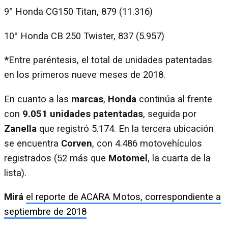
9° Honda CG150 Titan, 879 (11.316)
10° Honda CB 250 Twister, 837 (5.957)
*
Entre paréntesis, el total de unidades patentadas
en los primeros nueve meses de 2018.
En cuanto a las
marcas
,
Honda
continúa al frente
con
9.051 unidades patentadas
, seguida por
Zanella
que registró 5.174. En la tercera ubicación
se encuentra
Corven
, con 4.486 motovehículos
registrados (52 más que
Motomel
, la cuarta de la
lista).
Mirá
el reporte de ACARA Motos, correspondiente a
septiembre de 2018