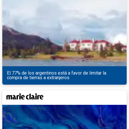
El 77% de los argentinos está a favor de limitar la
compra de tierras a extranjeros