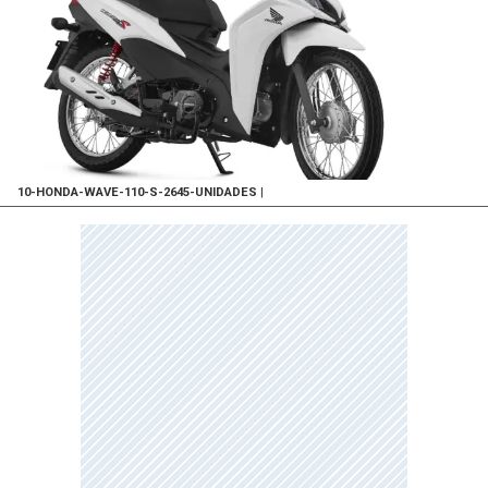
10-HONDA-WAVE-110-S-2645-UNIDADES
|