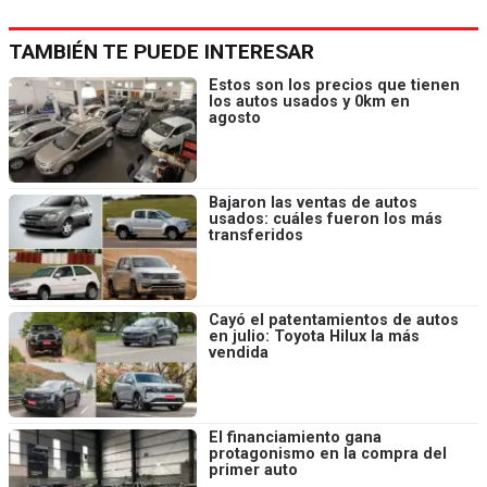
TAMBIÉN TE PUEDE INTERESAR
Estos son los precios que tienen
los autos usados y 0km en
agosto
Bajaron las ventas de autos
usados: cuáles fueron los más
transferidos
Cayó el patentamientos de autos
en julio: Toyota Hilux la más
vendida
El financiamiento gana
protagonismo en la compra del
primer auto