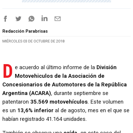
Redacción Parabrisas
MIÉRCOLES 03 DE OCTUBRE DE 2018
D
e acuerdo al último informe de la
División
Motovehiculos de la Asociación de
Concesionarios de Automotores de la República
Argentina (ACARA)
, durante septiembre se
patentaron
35.569 motovehículos
. Este volumen
es un
13,6% inferior
al de agosto, mes en el que se
habían registrado 41.164 unidades.