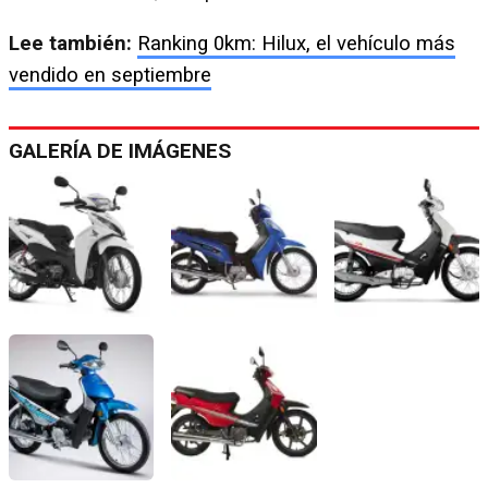
Lee también:
Ranking 0km: Hilux, el vehículo más
vendido en septiembre
GALERÍA DE IMÁGENES