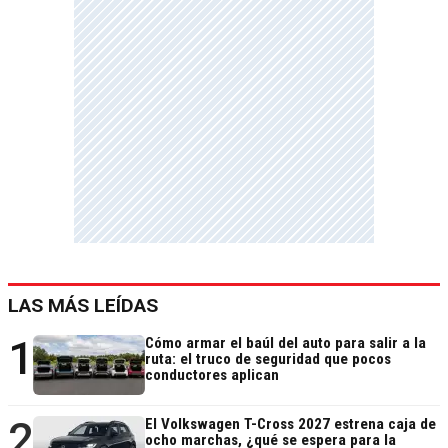
LAS MÁS LEÍDAS
1
Cómo armar el baúl del auto para salir a la
ruta: el truco de seguridad que pocos
conductores aplican
2
El Volkswagen T-Cross 2027 estrena caja de
ocho marchas, ¿qué se espera para la