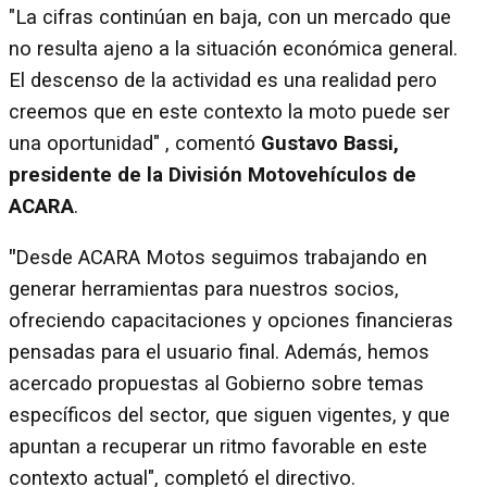
"La cifras continúan en baja, con un mercado que
no resulta ajeno a la situación económica general.
El descenso de la actividad es una realidad pero
creemos que en este contexto la moto puede ser
una oportunidad" , comentó
Gustavo Bassi,
presidente de la División Motovehículos de
ACARA
.
"
Desde ACARA Motos seguimos trabajando en
generar herramientas para nuestros socios,
ofreciendo capacitaciones y opciones financieras
pensadas para el usuario final. Además, hemos
acercado propuestas al Gobierno sobre temas
específicos del sector, que siguen vigentes, y que
apuntan a recuperar un ritmo favorable en este
contexto actual", completó el directivo.