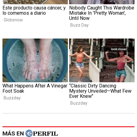
MÁS EN