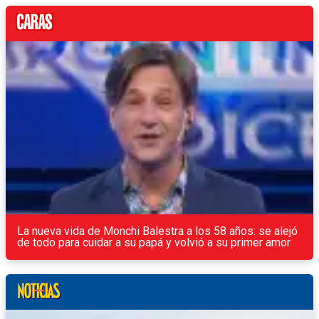
La nueva vida de Monchi Balestra a los 58 años: se alejó
de todo para cuidar a su papá y volvió a su primer amor