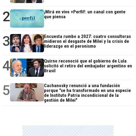
2
¡Mirá en vivo +Perfil!: un canal con gente
que piensa
3
Encuesta rumbo a 2027: cuatro consultoras
midieron el desgaste de Milei y la crisis de
liderazgo en el peronismo
4
Quirno reconoció que el gobierno de Lula
solicitó el retiro del embajador argentino en
Brasil
5
Cachanosky renunció a una fundación
porque "se ha transformado en una especie
de Instituto Patria incondicional de la
gestión de Milei"