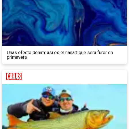
Uñas efecto denim: así es el nailart que será furor en
primavera