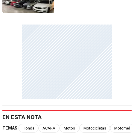
EN ESTA NOTA
TEMAS:
Honda
ACARA
Motos
Motocicletas
Motomel