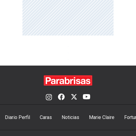
Diario Perfil
Caras
Noticias
Marie Claire
Fortu