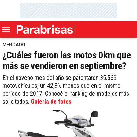
MERCADO
¿Cuáles fueron las motos 0km que
más se vendieron en septiembre?
En el noveno mes del año se patentaron 35.569
motovehículos, un 42,3% menos que en el mismo
período de 2017. Conocé el ranking de modelos más
solicitados.
Galería de fotos