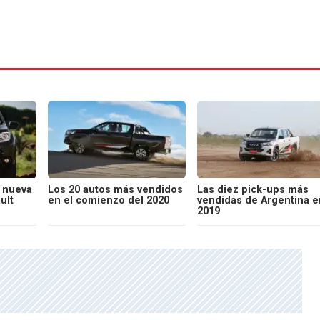
a nueva
Los 20 autos más vendidos
Las diez pick-ups más
ult
en el comienzo del 2020
vendidas de Argentina e
2019