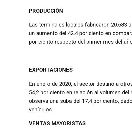
PRODUCCIÓN
Las terminales locales fabricaron 20.683 a
un aumento del 42,4 por ciento en compara
por ciento respecto del primer mes del año
EXPORTACIONES
En enero de 2020, el sector destinó a ot
54,2 por ciento en relación al volumen del 
observa una suba del 17,4 por ciento, dad
vehículos.
VENTAS MAYORISTAS