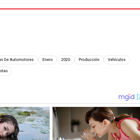
cas De Automotores
Enero
2020
Producción
Vehículos
stas