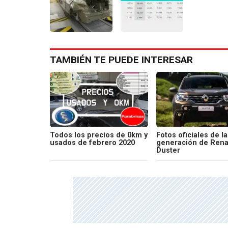
TAMBIÉN TE PUEDE INTERESAR
Todos los precios de 0km y
Fotos oficiales de l
usados de febrero 2020
generación de Rena
Duster