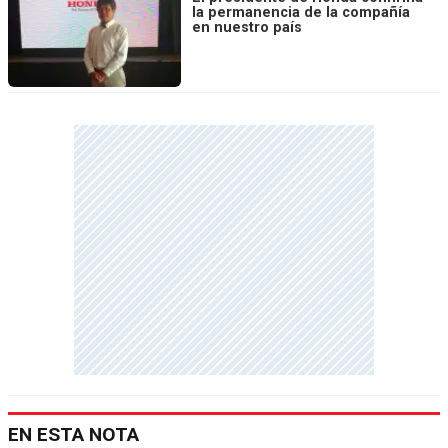
la permanencia de la compañía
en nuestro país
EN ESTA NOTA