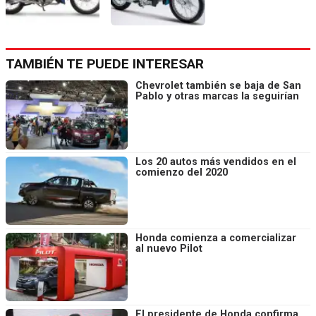
TAMBIÉN TE PUEDE INTERESAR
Chevrolet también se baja de San
Pablo y otras marcas la seguirían
Los 20 autos más vendidos en el
comienzo del 2020
Honda comienza a comercializar
al nuevo Pilot
El presidente de Honda confirma