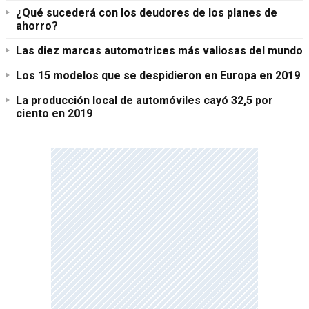
¿Qué sucederá con los deudores de los planes de
ahorro?
Las diez marcas automotrices más valiosas del mundo
Los 15 modelos que se despidieron en Europa en 2019
La producción local de automóviles cayó 32,5 por
ciento en 2019