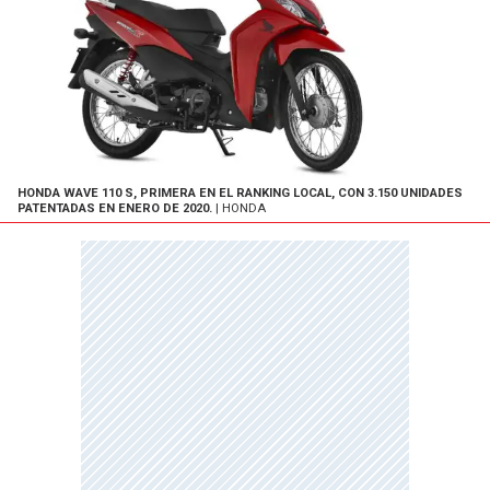
HONDA WAVE 110 S, PRIMERA EN EL RANKING LOCAL, CON 3.150 UNIDADES
PATENTADAS EN ENERO DE 2020.
| HONDA