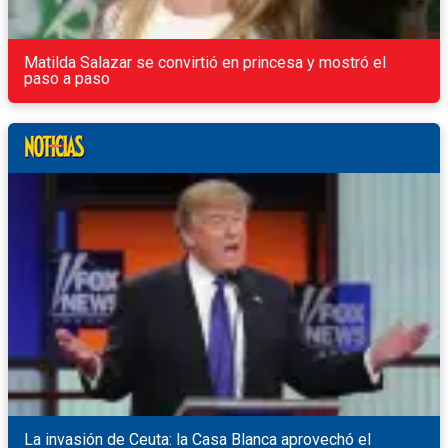
Matilda Salazar se convirtió en princesa y mostró el
paso a paso
La invasión de Ceuta: la Casa Blanca aprovechó el