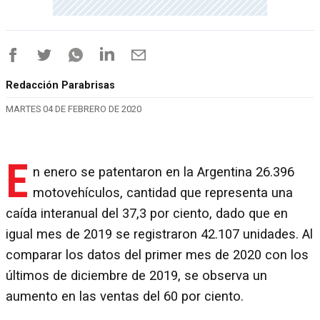
Redacción Parabrisas
MARTES 04 DE FEBRERO DE 2020
E
n enero se patentaron en la Argentina 26.396
motovehículos, cantidad que representa una
caída interanual del 37,3 por ciento, dado que en
igual mes de 2019 se registraron 42.107 unidades. Al
comparar los datos del primer mes de 2020 con los
últimos de diciembre de 2019, se observa un
aumento en las ventas del 60 por ciento.