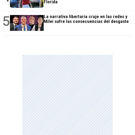
Florida
5
La narrativa libertaria cruje en las redes y
Milei sufre las consecuencias del desgaste