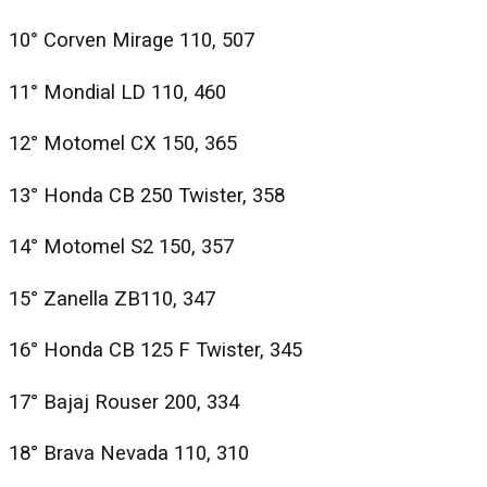
10° Corven Mirage 110, 507
11° Mondial LD 110, 460
12° Motomel CX 150, 365
13° Honda CB 250 Twister, 358
14° Motomel S2 150, 357
15° Zanella ZB110, 347
16° Honda CB 125 F Twister, 345
17° Bajaj Rouser 200, 334
18° Brava Nevada 110, 310