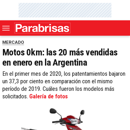
MERCADO
Motos 0km: las 20 más vendidas
en enero en la Argentina
En el primer mes de 2020, los patentamientos bajaron
un 37,3 por ciento en comparación con el mismo
período de 2019. Cuáles fueron los modelos más
solicitados.
Galería de fotos