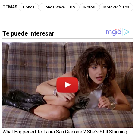
TEMAS:
Honda
Honda Wave 110 S
Motos
Motovehículos