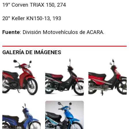
19° Corven TRIAX 150, 274
20° Keller KN150-13, 193
Fuente
: División Motovehículos de ACARA.
GALERÍA DE IMÁGENES