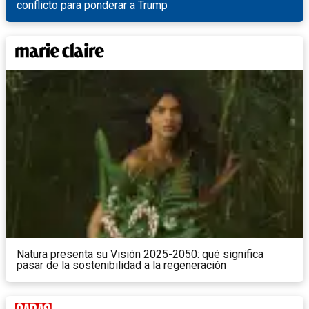
conflicto para ponderar a Trump
Natura presenta su Visión 2025-2050: qué significa
pasar de la sostenibilidad a la regeneración