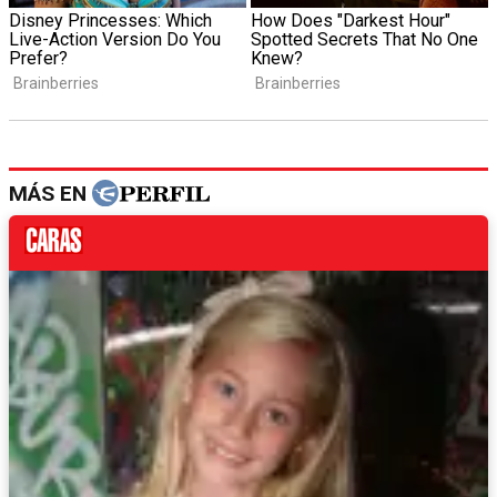
MÁS EN