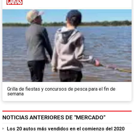
Grilla de fiestas y concursos de pesca para el fin de
semana
NOTICIAS ANTERIORES DE "MERCADO"
Los 20 autos más vendidos en el comienzo del 2020