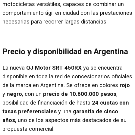
motocicletas versátiles, capaces de combinar un
comportamiento ágil en ciudad con las prestaciones
necesarias para recorrer largas distancias.
Precio y disponibilidad en Argentina
La nueva
QJ Motor SRT 450RX
ya se encuentra
disponible en toda la red de concesionarios oficiales
de la marca en Argentina. Se ofrece en colores
rojo
y
negro
, con un
precio de 10.600.000 pesos
,
posibilidad de financiación de hasta
24 cuotas con
tasas preferenciales
y una
garantía de cinco
años
, uno de los aspectos más destacados de su
propuesta comercial.