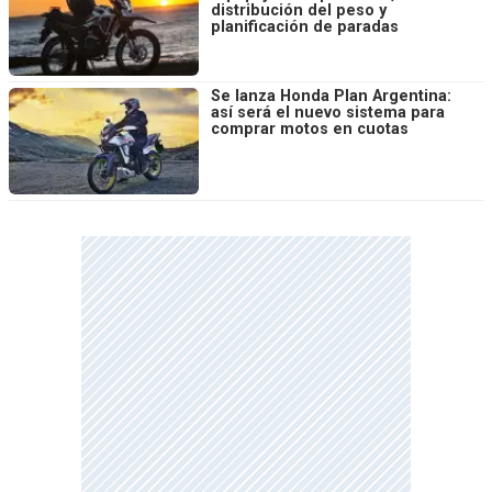
distribución del peso y
planificación de paradas
Se lanza Honda Plan Argentina:
así será el nuevo sistema para
comprar motos en cuotas