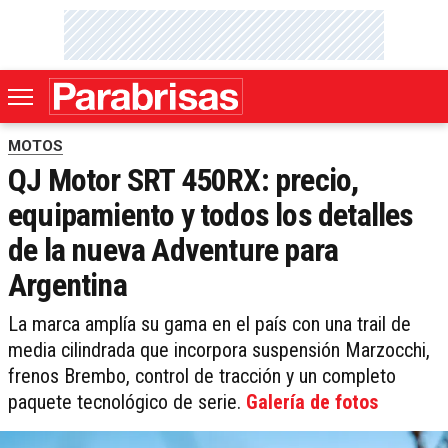
MOTOS
QJ Motor SRT 450RX: precio,
equipamiento y todos los detalles
de la nueva Adventure para
Argentina
La marca amplía su gama en el país con una trail de
media cilindrada que incorpora suspensión Marzocchi,
frenos Brembo, control de tracción y un completo
paquete tecnológico de serie.
Galería de fotos