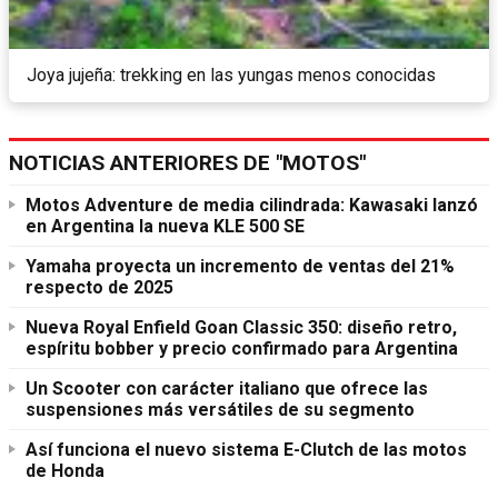
Joya jujeña: trekking en las yungas menos conocidas
NOTICIAS ANTERIORES DE "MOTOS"
Motos Adventure de media cilindrada: Kawasaki lanzó
en Argentina la nueva KLE 500 SE
Yamaha proyecta un incremento de ventas del 21%
respecto de 2025
Nueva Royal Enfield Goan Classic 350: diseño retro,
espíritu bobber y precio confirmado para Argentina
Un Scooter con carácter italiano que ofrece las
suspensiones más versátiles de su segmento
Así funciona el nuevo sistema E-Clutch de las motos
de Honda