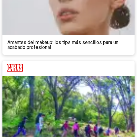
Amantes del makeup: los tips más sencillos para un
acabado profesional