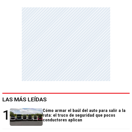
LAS MÁS LEÍDAS
1
Cómo armar el baúl del auto para salir a la
ruta: el truco de seguridad que pocos
conductores aplican