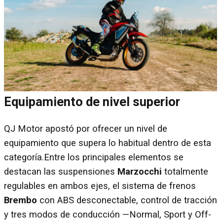
Equipamiento de nivel superior
QJ Motor apostó por ofrecer un nivel de
equipamiento que supera lo habitual dentro de esta
categoría.Entre los principales elementos se
destacan las suspensiones
Marzocchi
totalmente
regulables en ambos ejes, el sistema de frenos
Brembo
con ABS desconectable, control de tracción
y tres modos de conducción —Normal, Sport y Off-