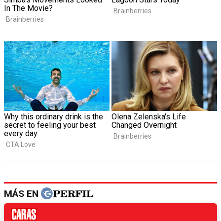
MÁS EN