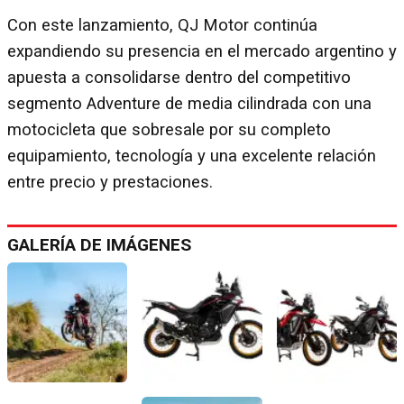
Con este lanzamiento, QJ Motor continúa
expandiendo su presencia en el mercado argentino y
apuesta a consolidarse dentro del competitivo
segmento Adventure de media cilindrada con una
motocicleta que sobresale por su completo
equipamiento, tecnología y una excelente relación
entre precio y prestaciones.
GALERÍA DE IMÁGENES