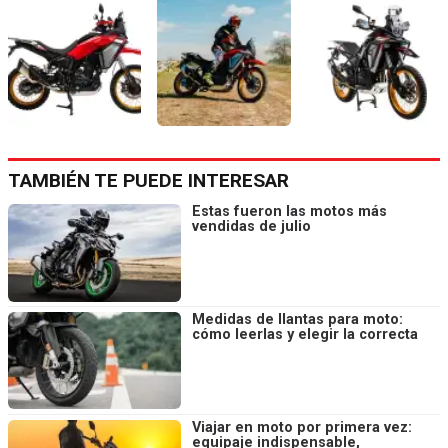
TAMBIÉN TE PUEDE INTERESAR
Estas fueron las motos más
vendidas de julio
Medidas de llantas para moto:
cómo leerlas y elegir la correcta
Viajar en moto por primera vez:
equipaje indispensable,