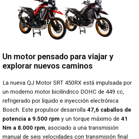
Un motor pensado para viajar y
explorar nuevos caminos
La nueva QJ Motor SRT 450RX está impulsada por
un moderno motor bicilíndrico DOHC de 449 cc,
refrigerado por líquido e inyección electrónica
Bosch. Este propulsor desarrolla
47,6 caballos de
potencia a 9.500 rpm
y un torque máximo de
41
Nm a 8.000 rpm
, asociado a una transmisión
manual de seis velocidades con transmisión final