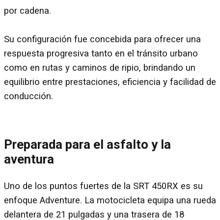
por cadena.
Su configuración fue concebida para ofrecer una
respuesta progresiva tanto en el tránsito urbano
como en rutas y caminos de ripio, brindando un
equilibrio entre prestaciones, eficiencia y facilidad de
conducción.
Preparada para el asfalto y la
aventura
Uno de los puntos fuertes de la SRT 450RX es su
enfoque Adventure. La motocicleta equipa una rueda
delantera de 21 pulgadas y una trasera de 18