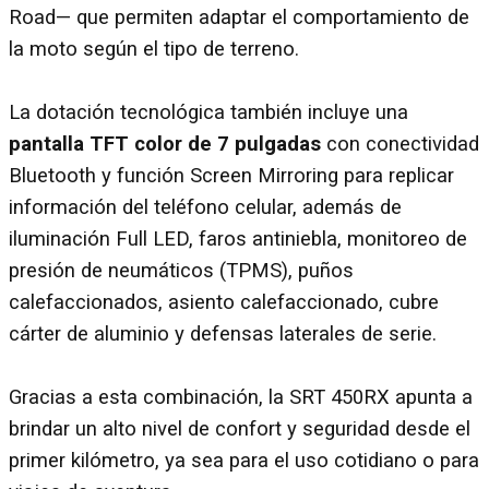
Road— que permiten adaptar el comportamiento de
la moto según el tipo de terreno.
La dotación tecnológica también incluye una
pantalla TFT color de 7 pulgadas
con conectividad
Bluetooth y función Screen Mirroring para replicar
información del teléfono celular, además de
iluminación Full LED, faros antiniebla, monitoreo de
presión de neumáticos (TPMS), puños
calefaccionados, asiento calefaccionado, cubre
cárter de aluminio y defensas laterales de serie.
Gracias a esta combinación, la SRT 450RX apunta a
brindar un alto nivel de confort y seguridad desde el
primer kilómetro, ya sea para el uso cotidiano o para