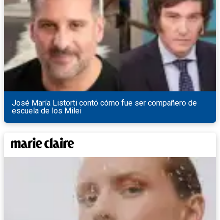
José María Listorti contó cómo fue ser compañero de
escuela de los Milei