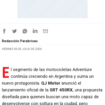
Redacción Parabrisas
VIERNES 03 DE JULIO DE 2026
E
l segmento de las motocicletas Adventure
continúa creciendo en Argentina y suma un
nuevo protagonista.
QJ Motor
anunció el
lanzamiento oficial de la
SRT 450RX
, una propuesta
diseñada para quienes buscan una moto capaz de
desenvolverse con soltura en la ciudad, pero