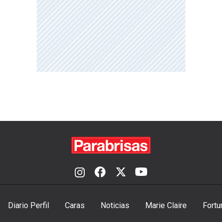
Diario Perfil
Caras
Noticias
Marie Claire
Fortu