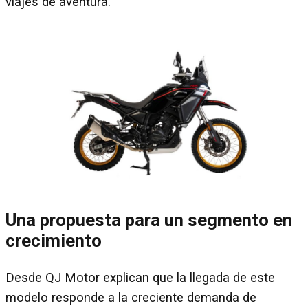
viajes de aventura.
Una propuesta para un segmento en
crecimiento
Desde QJ Motor explican que la llegada de este
modelo responde a la creciente demanda de