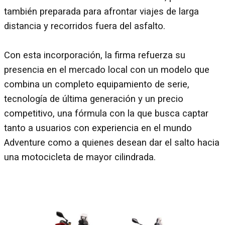
también preparada para afrontar viajes de larga
distancia y recorridos fuera del asfalto.
Con esta incorporación, la firma refuerza su
presencia en el mercado local con un modelo que
combina un completo equipamiento de serie,
tecnología de última generación y un precio
competitivo, una fórmula con la que busca captar
tanto a usuarios con experiencia en el mundo
Adventure como a quienes desean dar el salto hacia
una motocicleta de mayor cilindrada.