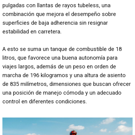
pulgadas con llantas de rayos tubeless, una
combinación que mejora el desempeño sobre
superficies de baja adherencia sin resignar
estabilidad en carretera.
A esto se suma un tanque de combustible de 18
litros, que favorece una buena autonomía para
viajes largos, además de un peso en orden de
marcha de 196 kilogramos y una altura de asiento
de 835 milímetros, dimensiones que buscan ofrecer
una posición de manejo cómoda y un adecuado
control en diferentes condiciones.