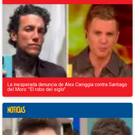
La inesperada denuncia de Alex Caniggia contra Santiago
del Moro: "El robo del siglo"