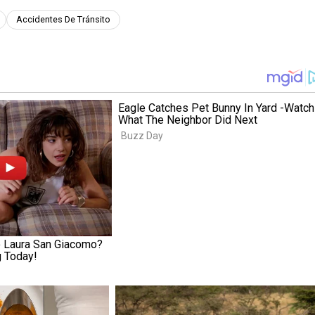
Accidentes De Tránsito