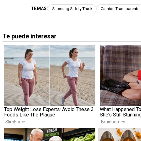
TEMAS:
Samsung Safety Truck
Camión Transparente