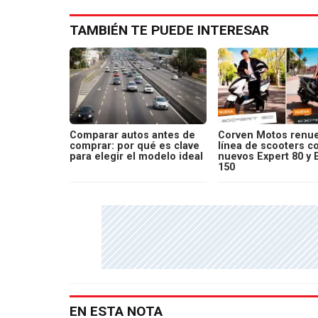
TAMBIÉN TE PUEDE INTERESAR
Comparar autos antes de
Corven Motos renue
comprar: por qué es clave
línea de scooters c
para elegir el modelo ideal
nuevos Expert 80 y 
150
EN ESTA NOTA