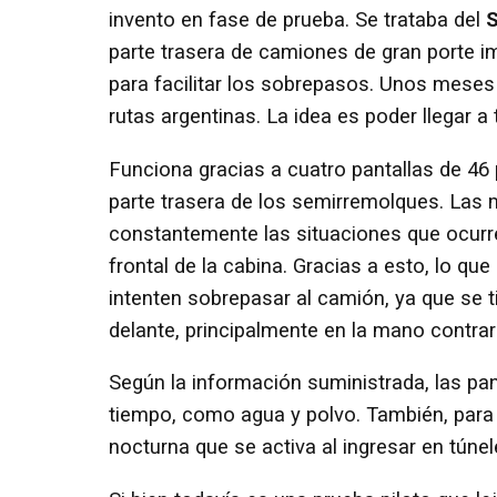
invento en fase de prueba. Se trataba del
S
parte trasera de camiones de gran porte i
para facilitar los sobrepasos. Unos meses 
rutas argentinas. La idea es poder llegar 
Funciona gracias a cuatro pantallas de 46 
parte trasera de los semirremolques. Las 
constantemente las situaciones que ocurre
frontal de la cabina. Gracias a esto, lo q
intenten sobrepasar al camión, ya que se 
delante, principalmente en la mano contrar
Según la información suministrada, las pan
tiempo, como agua y polvo. También, para 
nocturna que se activa al ingresar en túnel