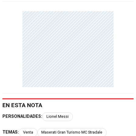
EN ESTA NOTA
PERSONALIDADES:
Lionel Messi
TEMAS:
Venta
Maserati Gran Turismo MC Stradale