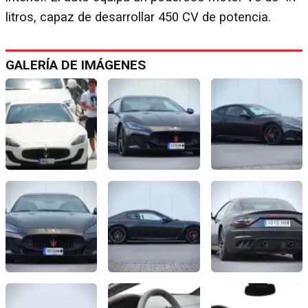
litros, capaz de desarrollar 450 CV de potencia.
GALERÍA DE IMÁGENES