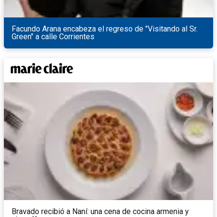
Facundo Arana encabeza el regreso de "Visitando al Sr.
Green" a calle Corrientes
Bravado recibió a Naní: una cena de cocina armenia y