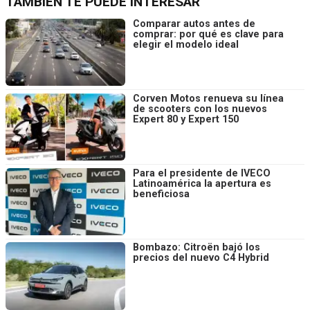
TAMBIÉN TE PUEDE INTERESAR
Comparar autos antes de
comprar: por qué es clave para
elegir el modelo ideal
Corven Motos renueva su línea
de scooters con los nuevos
Expert 80 y Expert 150
Para el presidente de IVECO
Latinoamérica la apertura es
beneficiosa
Bombazo: Citroën bajó los
precios del nuevo C4 Hybrid