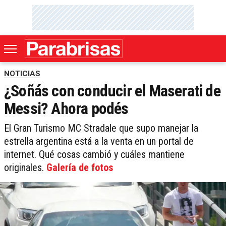
NOTICIAS
¿Soñás con conducir el Maserati de
Messi? Ahora podés
El Gran Turismo MC Stradale que supo manejar la
estrella argentina está a la venta en un portal de
internet. Qué cosas cambió y cuáles mantiene
originales.
Galería de fotos