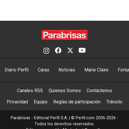
Diario Perfil
Caras
Noticias
Marie Claire
Fortu
Canales RSS
Quienes Somos
Contáctenos
Privacidad
Equipo
Reglas de participación
Tránsito
Parabrisas - Editorial Perfil S.A.
| © Perfil.com 2006-2026 -
Todos los derechos reservados.