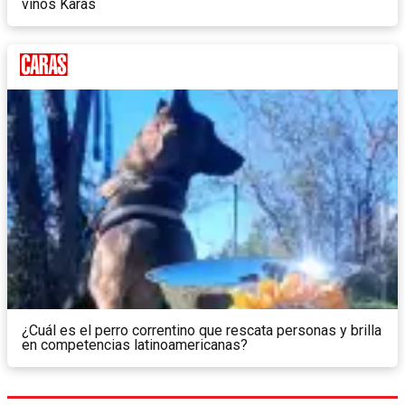
vinos Karas
¿Cuál es el perro correntino que rescata personas y brilla
en competencias latinoamericanas?