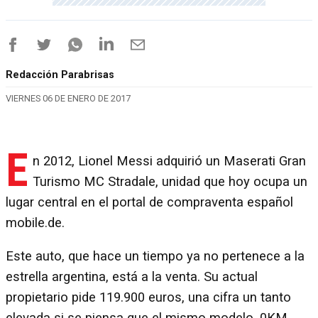
Redacción Parabrisas
VIERNES 06 DE ENERO DE 2017
E
n 2012, Lionel Messi adquirió un Maserati Gran
Turismo MC Stradale, unidad que hoy ocupa un
lugar central en el portal de compraventa español
mobile.de.
Este auto, que hace un tiempo ya no pertenece a la
estrella argentina, está a la venta. Su actual
propietario pide 119.900 euros, una cifra un tanto