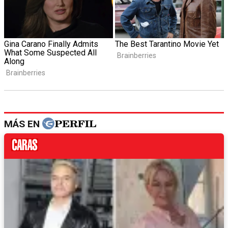
MÁS EN