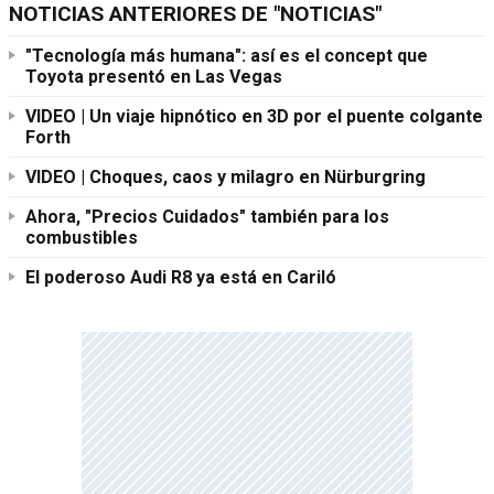
NOTICIAS ANTERIORES DE "NOTICIAS"
"Tecnología más humana": así es el concept que
Toyota presentó en Las Vegas
VIDEO | Un viaje hipnótico en 3D por el puente colgante
Forth
VIDEO | Choques, caos y milagro en Nürburgring
Ahora, "Precios Cuidados" también para los
combustibles
El poderoso Audi R8 ya está en Cariló