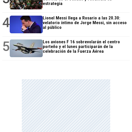
estrategia
4
Lionel Messi llega a Rosario a las 20.30:
velatorio íntimo de Jorge Messi, sin acceso
al público
5
Los aviones F 16 sobrevolarán el centro
porteño y el lunes participarán de la
celebración de la Fuerza Aérea