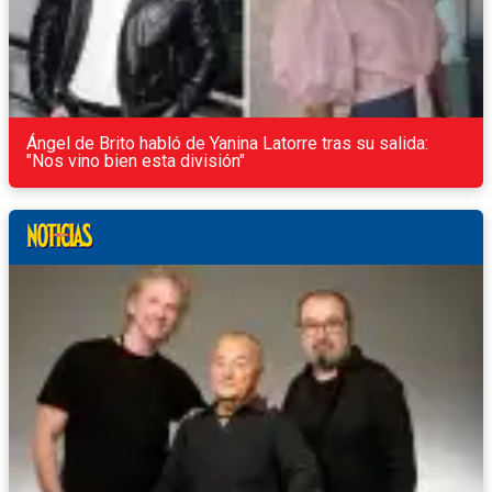
Ángel de Brito habló de Yanina Latorre tras su salida:
"Nos vino bien esta división"