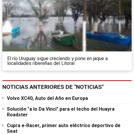
El río Uruguay sigue creciendo y pone en jaque a
localidades ribereñas del Litoral
NOTICIAS ANTERIORES DE "NOTICIAS"
Volvo XC40, Auto del Año en Europa
Solución "a lo Da Vinci" para el techo del Huayra
Roadster
Cupra e-Racer, primer auto eléctrico deportivo de
Seat