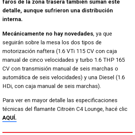
faros de la zona trasera también suman este
detalle, aunque sufrieron una distribución
interna.
Mecánicamente no hay novedades
, ya que
seguirán sobre la mesa los dos tipos de
motorización naftera (1.6 VTi 115 CV con caja
manual de cinco velocidades y turbo 1.6 THP 165
CV con transmisión manual de seis marchas o
automática de seis velocidades) y una Diesel (1.6
HDi, con caja manual de seis marchas).
Para ver en mayor detalle las especificaciones
técnicas del flamante Citroën C4 Lounge, hacé clic
AQUÍ.