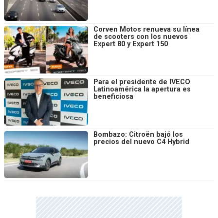
Corven Motos renueva su línea
de scooters con los nuevos
Expert 80 y Expert 150
Para el presidente de IVECO
Latinoamérica la apertura es
beneficiosa
Bombazo: Citroën bajó los
precios del nuevo C4 Hybrid