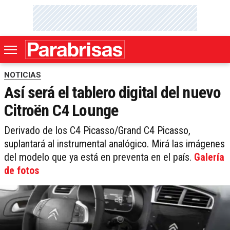
NOTICIAS
Así será el tablero digital del nuevo
Citroën C4 Lounge
Derivado de los C4 Picasso/Grand C4 Picasso,
suplantará al instrumental analógico. Mirá las imágenes
del modelo que ya está en preventa en el país.
Galería
de fotos