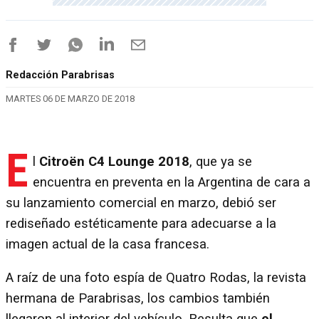
Redacción Parabrisas
MARTES 06 DE MARZO DE 2018
E
l
Citroën C4 Lounge 2018
, que ya se
encuentra en preventa en la Argentina de cara a
su lanzamiento comercial en marzo, debió ser
rediseñado estéticamente para adecuarse a la
imagen actual de la casa francesa.
A raíz de una foto espía de Quatro Rodas, la revista
hermana de Parabrisas, los cambios también