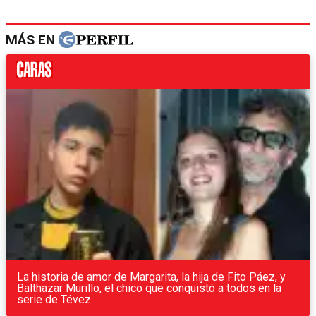
MÁS EN
La historia de amor de Margarita, la hija de Fito Páez, y
Balthazar Murillo, el chico que conquistó a todos en la
serie de Tévez