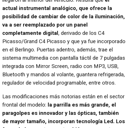
llegaron al interior del vehículo. Resulta que
el
actual instrumental analógico, que ofrece la
posibilidad de cambiar de color de la iluminación,
va a ser reemplazado por un panel
completamente digital
, derivado de los C4
Picasso/Grand C4 Picasso y que ya fue incorporado
en el Berlingo. Puertas adentro, además, trae el
sistema multimedia con pantalla táctil de 7 pulgadas
integrada con Mirror Screen, radio con MP3, USB,
Bluetooth y mandos al volante, guantera refrigerada,
regulador de velocidad programable, entre otros.
Las modificaciones más notorias están en el sector
frontal del modelo:
la parrilla es más grande, el
paragolpes es innovador y las ópticas, también
de mayor tamaño, incorporan tecnología Led. Los