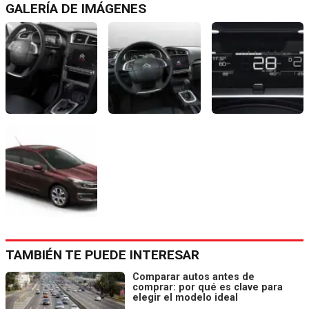
GALERÍA DE IMÁGENES
TAMBIÉN TE PUEDE INTERESAR
Comparar autos antes de
comprar: por qué es clave para
elegir el modelo ideal