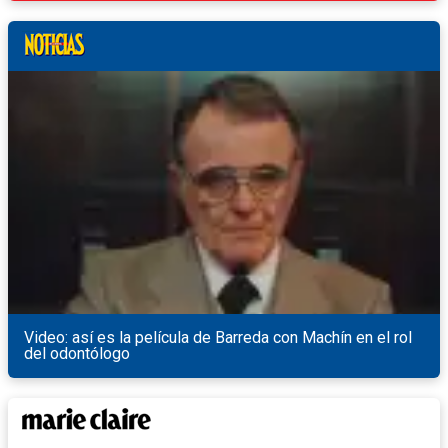
Video: así es la película de Barreda con Machín en el rol
del odontólogo