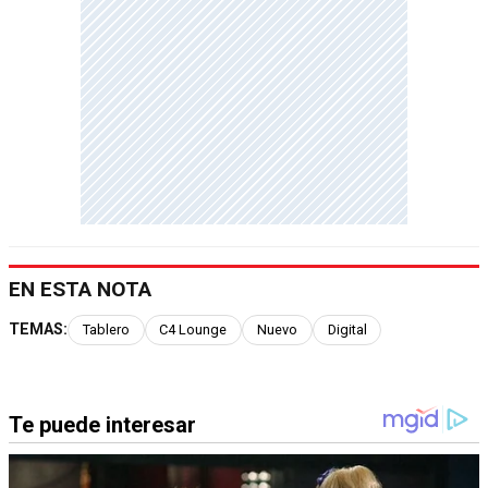
EN ESTA NOTA
TEMAS:
Tablero
C4 Lounge
Nuevo
Digital