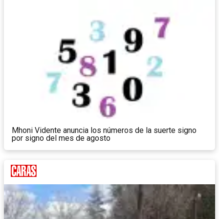
Mhoni Vidente anuncia los números de la suerte signo
por signo del mes de agosto