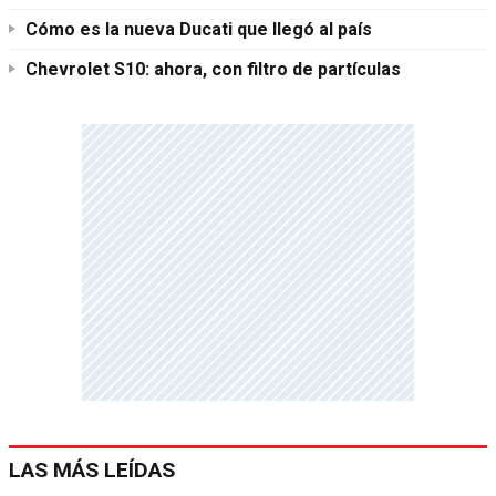
Cómo es la nueva Ducati que llegó al país
Chevrolet S10: ahora, con filtro de partículas
LAS MÁS LEÍDAS