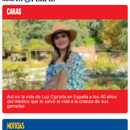
Así es la vida de Luz Cipriota en España a los 40 años:
del médico que le salvó la vida a la crianza de sus
gemelas