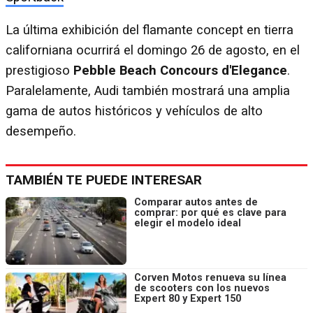
La última exhibición del flamante concept en tierra
californiana ocurrirá el domingo 26 de agosto, en el
prestigioso
Pebble Beach Concours d'Elegance
.
Paralelamente, Audi también mostrará una amplia
gama de autos históricos y vehículos de alto
desempeño.
TAMBIÉN TE PUEDE INTERESAR
Comparar autos antes de
comprar: por qué es clave para
elegir el modelo ideal
Corven Motos renueva su línea
de scooters con los nuevos
Expert 80 y Expert 150