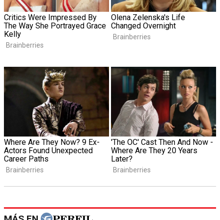
MÁS EN