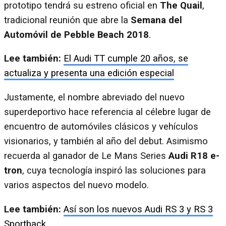
prototipo tendrá su estreno oficial en
The Quail
,
tradicional reunión que abre la
Semana del
Automóvil de Pebble Beach 2018
.
Lee también:
El Audi TT cumple 20 años, se
actualiza y presenta una edición especial
Justamente, el nombre abreviado del nuevo
superdeportivo hace referencia al célebre lugar de
encuentro de automóviles clásicos y vehículos
visionarios, y también al año del debut. Asimismo
recuerda al ganador de Le Mans Series
Audi R18 e-
tron
, cuya tecnología inspiró las soluciones para
varios aspectos del nuevo modelo.
Lee también:
Así son los nuevos Audi RS 3 y RS 3
Sportback