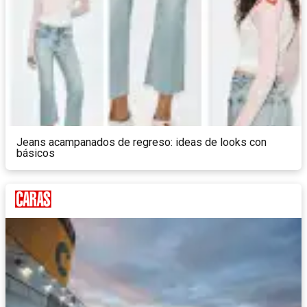
Jeans acampanados de regreso: ideas de looks con
básicos