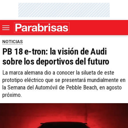
NOTICIAS
PB 18 e-tron: la visión de Audi
sobre los deportivos del futuro
La marca alemana dio a conocer la silueta de este
prototipo eléctrico que se presentará mundialmente en
la Semana del Automóvil de Pebble Beach, en agosto
próximo.