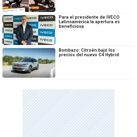
Para el presidente de IVECO
Latinoamérica la apertura es
beneficiosa
Bombazo: Citroën bajó los
precios del nuevo C4 Hybrid