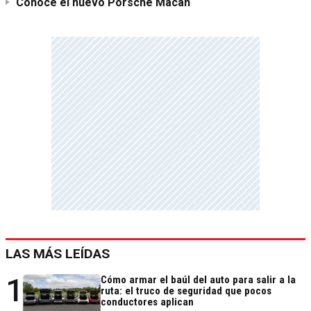
Conocé el nuevo Porsche Macan
LAS MÁS LEÍDAS
1
Cómo armar el baúl del auto para salir a la
ruta: el truco de seguridad que pocos
conductores aplican