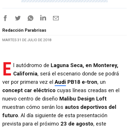
Redacción Parabrisas
MARTES 31 DE JULIO DE 2018
E
l autódromo de
Laguna Seca, en Monterey,
California
, será el escenario donde se podrá
ver por primera vez el
Audi
PB18 e-tron
, un
concept car eléctrico
cuyas líneas creadas en el
nuevo centro de diseño
Malibu Design Loft
muestran cómo serán los
autos deportivos del
futuro
. Al día siguiente de esta presentación
prevista para el próximo
23 de agosto
, este