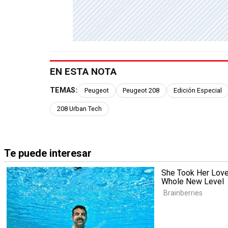
EN ESTA NOTA
TEMAS:
Peugeot
Peugeot 208
Edición Especial
208 Urban Tech