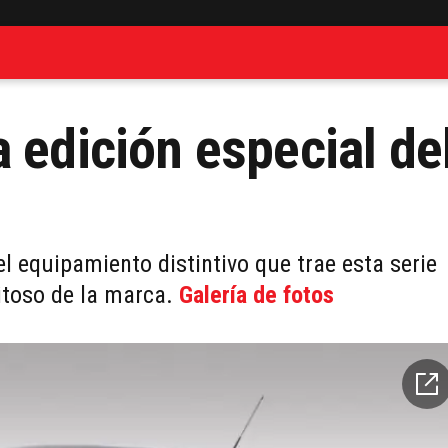
 edición especial de
l equipamiento distintivo que trae esta serie
itoso de la marca.
Galería de fotos