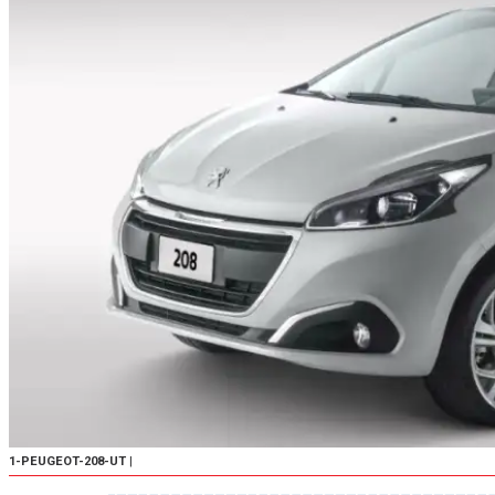
1-PEUGEOT-208-UT
|