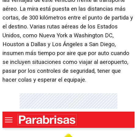
las ventajas de este vehículo frente al transporte
aéreo. La mira está puesta en las distancias más
cortas, de 300 kilómetros entre el punto de partida y
el destino. Varias rutas aéreas de los Estados
Unidos, como Nueva York a Washington DC,
Houston a Dallas y Los Ángeles a San Diego,
insumen más tiempo por aire que por auto cuando
se incluyen situaciones como viajar al aeropuerto,
pasar por los controles de seguridad, tener que
hacer colas y esperar el equipaje.