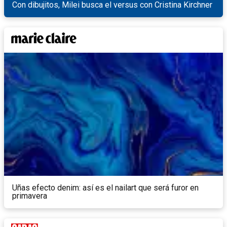
Con dibujitos, Milei busca el versus con Cristina Kirchner
Uñas efecto denim: así es el nailart que será furor en
primavera