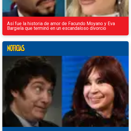
Así fue la historia de amor de Facundo Moyano y Eva
Bargiela que terminó en un escandaloso divorcio