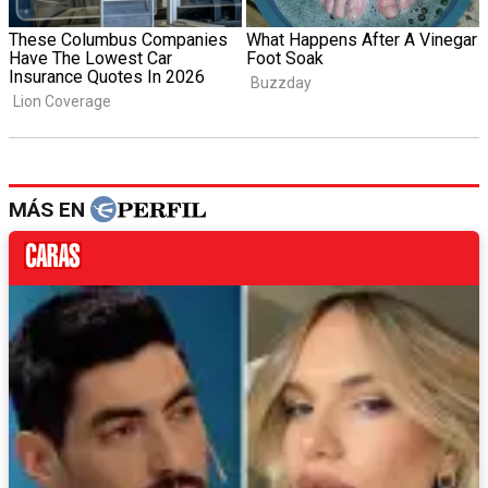
MÁS EN