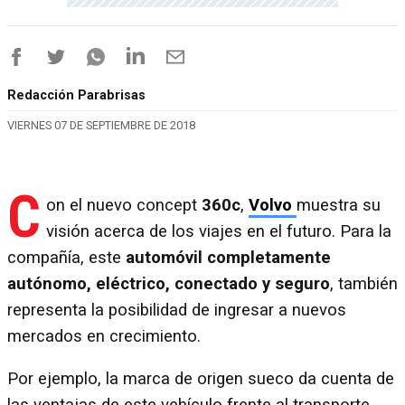
Redacción Parabrisas
VIERNES 07 DE SEPTIEMBRE DE 2018
C
on el nuevo concept
360c
,
Volvo
muestra su
visión acerca de los viajes en el futuro. Para la
compañía, este
automóvil completamente
autónomo, eléctrico, conectado y seguro
, también
representa la posibilidad de ingresar a nuevos
mercados en crecimiento.
Por ejemplo, la marca de origen sueco da cuenta de