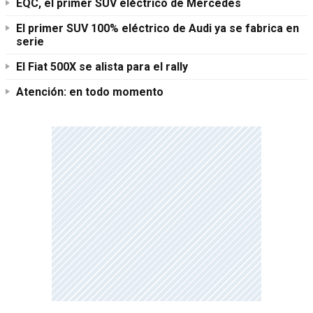
EQC, el primer SUV eléctrico de Mercedes
El primer SUV 100% eléctrico de Audi ya se fabrica en
serie
El Fiat 500X se alista para el rally
Atención: en todo momento