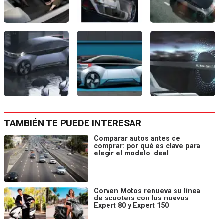
TAMBIÉN TE PUEDE INTERESAR
Comparar autos antes de
comprar: por qué es clave para
elegir el modelo ideal
Corven Motos renueva su línea
de scooters con los nuevos
Expert 80 y Expert 150