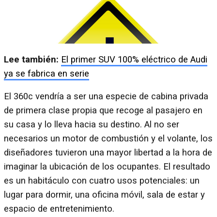
Lee también:
El primer SUV 100% eléctrico de Audi
ya se fabrica en serie
El 360c vendría a ser una especie de cabina privada
de primera clase propia que recoge al pasajero en
su casa y lo lleva hacia su destino. Al no ser
necesarios un motor de combustión y el volante, los
diseñadores tuvieron una mayor libertad a la hora de
imaginar la ubicación de los ocupantes. El resultado
es un habitáculo con cuatro usos potenciales: un
lugar para dormir, una oficina móvil, sala de estar y
espacio de entretenimiento.