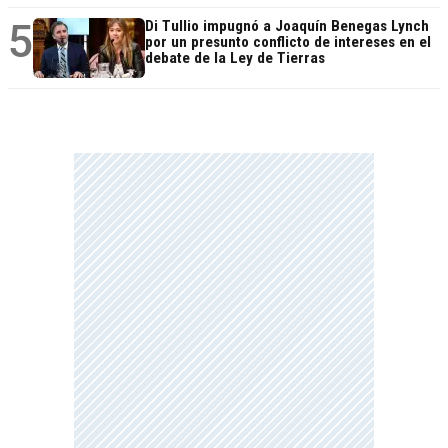
5
Di Tullio impugnó a Joaquín Benegas Lynch
por un presunto conflicto de intereses en el
debate de la Ley de Tierras