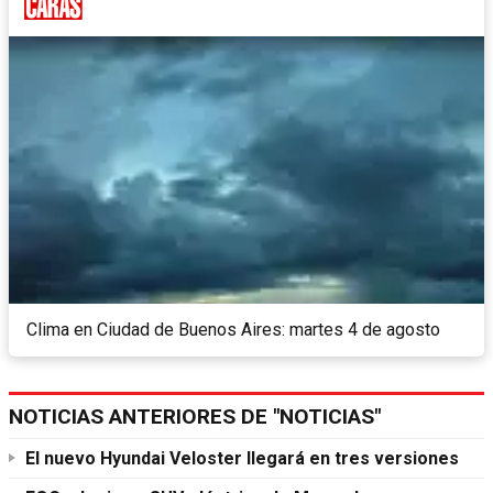
Clima en Ciudad de Buenos Aires: martes 4 de agosto
NOTICIAS ANTERIORES DE "NOTICIAS"
El nuevo Hyundai Veloster llegará en tres versiones