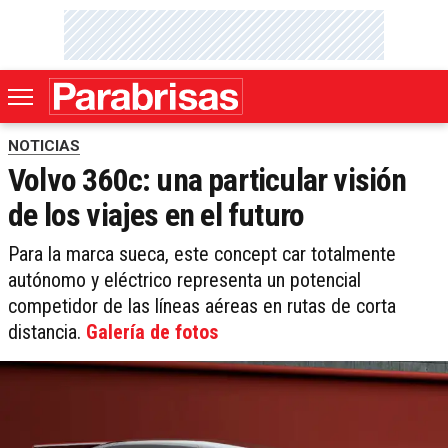
NOTICIAS
Volvo 360c: una particular visión
de los viajes en el futuro
Para la marca sueca, este concept car totalmente
autónomo y eléctrico representa un potencial
competidor de las líneas aéreas en rutas de corta
distancia.
Galería de fotos