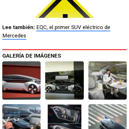
Lee también:
EQC, el primer SUV eléctrico de
Mercedes
GALERÍA DE IMÁGENES