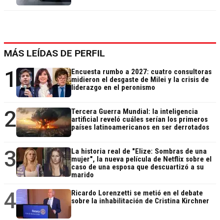
MÁS LEÍDAS DE PERFIL
1
Encuesta rumbo a 2027: cuatro consultoras
midieron el desgaste de Milei y la crisis de
liderazgo en el peronismo
2
Tercera Guerra Mundial: la inteligencia
artificial reveló cuáles serían los primeros
países latinoamericanos en ser derrotados
3
La historia real de "Elize: Sombras de una
mujer", la nueva película de Netflix sobre el
caso de una esposa que descuartizó a su
marido
4
Ricardo Lorenzetti se metió en el debate
sobre la inhabilitación de Cristina Kirchner