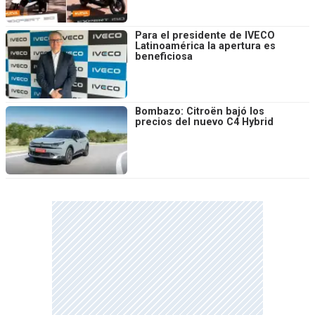
Para el presidente de IVECO
Latinoamérica la apertura es
beneficiosa
Bombazo: Citroën bajó los
precios del nuevo C4 Hybrid