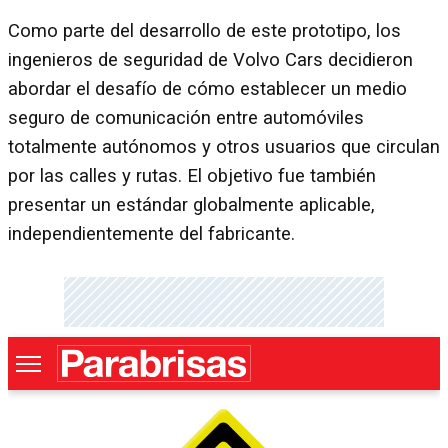
Como parte del desarrollo de este prototipo, los
ingenieros de seguridad de Volvo Cars decidieron
abordar el desafío de cómo establecer un medio
seguro de comunicación entre automóviles
totalmente autónomos y otros usuarios que circulan
por las calles y rutas. El objetivo fue también
presentar un estándar globalmente aplicable,
independientemente del fabricante.