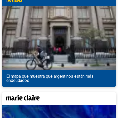
El mapa que muestra qué argentinos están más
endeudados