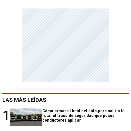
LAS MÁS LEÍDAS
1
Cómo armar el baúl del auto para salir a la
ruta: el truco de seguridad que pocos
conductores aplican