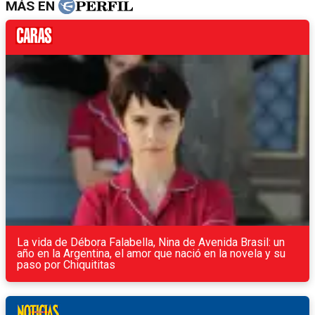
MÁS EN
La vida de Débora Falabella, Nina de Avenida Brasil: un
año en la Argentina, el amor que nació en la novela y su
paso por Chiquititas