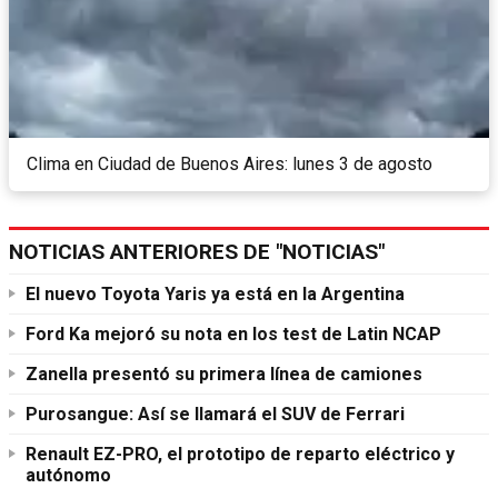
Clima en Ciudad de Buenos Aires: lunes 3 de agosto
NOTICIAS ANTERIORES DE "NOTICIAS"
El nuevo Toyota Yaris ya está en la Argentina
Ford Ka mejoró su nota en los test de Latin NCAP
Zanella presentó su primera línea de camiones
Purosangue: Así se llamará el SUV de Ferrari
Renault EZ-PRO, el prototipo de reparto eléctrico y
autónomo