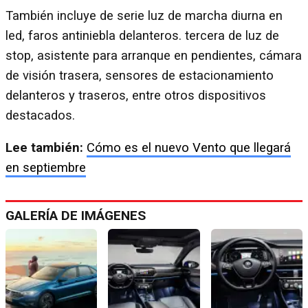
También incluye de serie luz de marcha diurna en
led, faros antiniebla delanteros. tercera de luz de
stop, asistente para arranque en pendientes, cámara
de visión trasera, sensores de estacionamiento
delanteros y traseros, entre otros dispositivos
destacados.
Lee también:
Cómo es el nuevo Vento que llegará
en septiembre
GALERÍA DE IMÁGENES