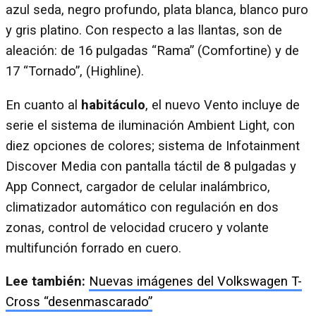
azul seda, negro profundo, plata blanca, blanco puro
y gris platino. Con respecto a las llantas, son de
aleación: de 16 pulgadas “Rama” (Comfortine) y de
17 “Tornado”, (Highline).
En cuanto al
habitáculo
, el nuevo Vento incluye de
serie el sistema de iluminación Ambient Light, con
diez opciones de colores; sistema de Infotainment
Discover Media con pantalla táctil de 8 pulgadas y
App Connect, cargador de celular inalámbrico,
climatizador automático con regulación en dos
zonas, control de velocidad crucero y volante
multifunción forrado en cuero.
Lee también:
Nuevas imágenes del Volkswagen T-
Cross “desenmascarado”