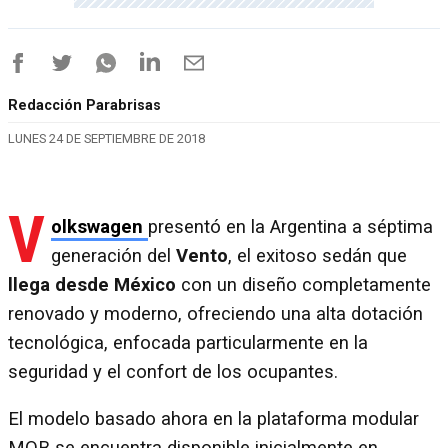
Redacción Parabrisas
LUNES 24 DE SEPTIEMBRE DE 2018
V
olkswagen
presentó en la Argentina a séptima
generación del
Vento
, el exitoso sedán que
llega desde México
con un diseño completamente
renovado y moderno, ofreciendo una alta dotación
tecnológica, enfocada particularmente en la
seguridad y el confort de los ocupantes.
El modelo basado ahora en la plataforma modular