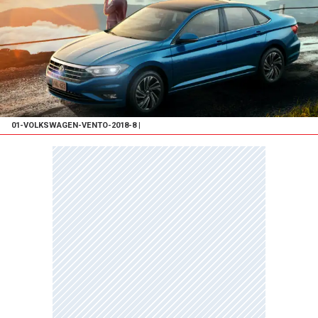
01-VOLKSWAGEN-VENTO-2018-8
|