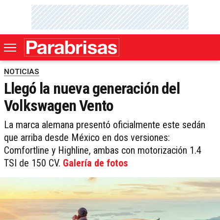
NOTICIAS
Llegó la nueva generación del
Volkswagen Vento
La marca alemana presentó oficialmente este sedán
que arriba desde México en dos versiones:
Comfortline y Highline, ambas con motorización 1.4
TSI de 150 CV.
Galería de fotos