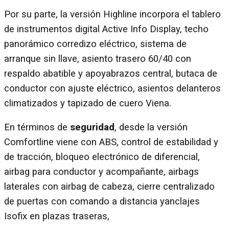
Por su parte, la versión Highline incorpora el tablero
de instrumentos digital Active Info Display, techo
panorámico corredizo eléctrico, sistema de
arranque sin llave, asiento trasero 60/40 con
respaldo abatible y apoyabrazos central, butaca de
conductor con ajuste eléctrico, asientos delanteros
climatizados y tapizado de cuero Viena.
En términos de
seguridad
, desde la versión
Comfortline viene con ABS, control de estabilidad y
de tracción, bloqueo electrónico de diferencial,
airbag para conductor y acompañante, airbags
laterales con airbag de cabeza, cierre centralizado
de puertas con comando a distancia yanclajes
Isofix en plazas traseras,