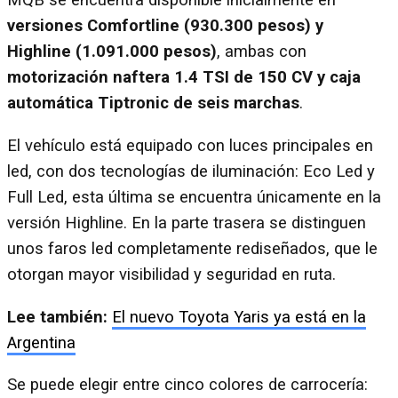
MQB se encuentra disponible inicialmente en
versiones Comfortline (930.300 pesos) y
Highline (1.091.000 pesos)
, ambas con
motorización naftera 1.4 TSI de 150 CV y caja
automática Tiptronic de seis marchas
.
El vehículo está equipado con luces principales en
led, con dos tecnologías de iluminación: Eco Led y
Full Led, esta última se encuentra únicamente en la
versión Highline. En la parte trasera se distinguen
unos faros led completamente rediseñados, que le
otorgan mayor visibilidad y seguridad en ruta.
Lee también:
El nuevo Toyota Yaris ya está en la
Argentina
Se puede elegir entre cinco colores de carrocería: