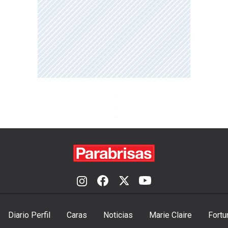
Diario Perfil
Caras
Noticias
Marie Claire
Fortu