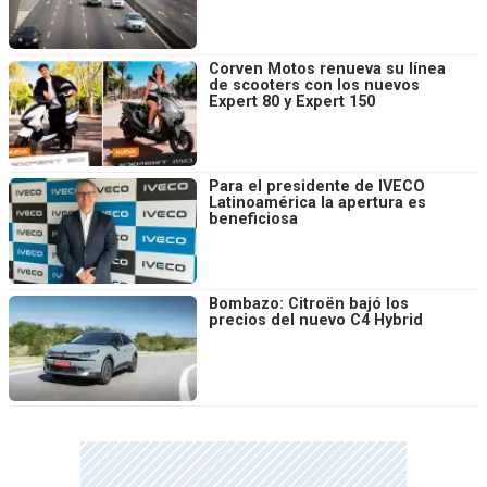
Corven Motos renueva su línea
de scooters con los nuevos
Expert 80 y Expert 150
Para el presidente de IVECO
Latinoamérica la apertura es
beneficiosa
Bombazo: Citroën bajó los
precios del nuevo C4 Hybrid