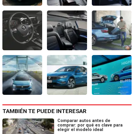
TAMBIÉN TE PUEDE INTERESAR
Comparar autos antes de
comprar: por qué es clave para
elegir el modelo ideal