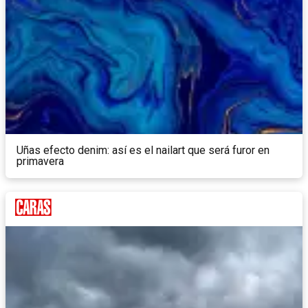
Uñas efecto denim: así es el nailart que será furor en
primavera