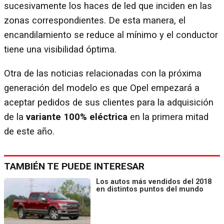
sucesivamente los haces de led que inciden en las
zonas correspondientes. De esta manera, el
encandilamiento se reduce al mínimo y el conductor
tiene una visibilidad óptima.
Otra de las noticias relacionadas con la próxima
generación del modelo es que Opel empezará a
aceptar pedidos de sus clientes para la adquisición
de la
variante 100% eléctrica
en la primera mitad
de este año.
TAMBIÉN TE PUEDE INTERESAR
Los autos más vendidos del 2018
en distintos puntos del mundo