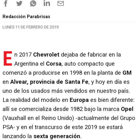
Redacción Parabrisas
LUNES 11 DE FEBRERO DE 2019
E
n 2017
Chevrolet
dejaba de fabricar en la
Argentina el
Corsa
, auto compacto que
comenzó a producirse en 1998 en la planta de
GM
en
Alvear, provincia de Santa Fe
, y hoy en día es
uno de los usados más vendidos en nuestro país.
La realidad del modelo en
Europa
es bien diferente:
allí se comercializa desde 1982 bajo la marca
Opel
(Vauxhall en el Reino Unido) -actualmente del Grupo
PSA- y en el transcurso de este 2019 se estará
lanzando la
sexta generación
.