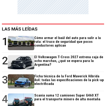
LAS MÁS LEÍDAS
1
Cómo armar el baúl del auto para salir a la
ruta: el truco de seguridad que pocos
conductores aplican
2
El Volkswagen T-Cross 2027 estrena caja de
ocho marchas, ¿qué se espera para la
Argentina?
3
Ficha técnica de la Ford Maverick Híbrida
4x4: todas las especificaciones de la pick-up
electrificada
4
Scania suma 12 camiones Super G460 XT
para el transporte minero de alta montaña