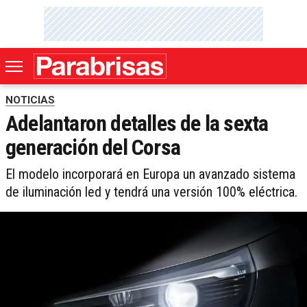
NOTICIAS
Adelantaron detalles de la sexta
generación del Corsa
El modelo incorporará en Europa un avanzado sistema
de iluminación led y tendrá una versión 100% eléctrica.