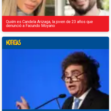
Quién es Candela Arizaga, la joven de 23 años que
denunció a Facundo Moyano