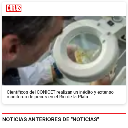
Científicos del CONICET realizan un inédito y extenso
monitoreo de peces en el Río de la Plata
NOTICIAS ANTERIORES DE "NOTICIAS"