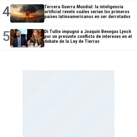
4
Tercera Guerra Mundial: la inteligencia
artificial reveló cuáles serían los primeros
países latinoamericanos en ser derrotados
5
Di Tullio impugnó a Joaquín Benegas Lynch
por un presunto conflicto de intereses en el
debate de la Ley de Tierras