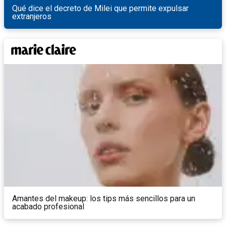
Qué dice el decreto de Milei que permite expulsar
extranjeros
Amantes del makeup: los tips más sencillos para un
acabado profesional