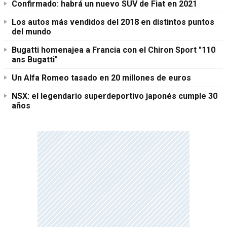
Confirmado: habrá un nuevo SUV de Fiat en 2021
Los autos más vendidos del 2018 en distintos puntos
del mundo
Bugatti homenajea a Francia con el Chiron Sport "110
ans Bugatti"
Un Alfa Romeo tasado en 20 millones de euros
NSX: el legendario superdeportivo japonés cumple 30
años