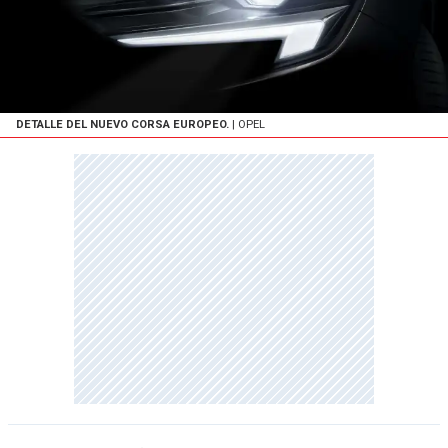
DETALLE DEL NUEVO CORSA EUROPEO.
| OPEL