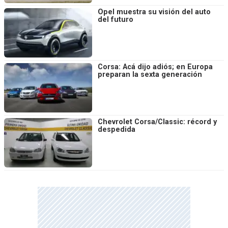
Opel muestra su visión del auto
del futuro
Corsa: Acá dijo adiós; en Europa
preparan la sexta generación
Chevrolet Corsa/Classic: récord y
despedida