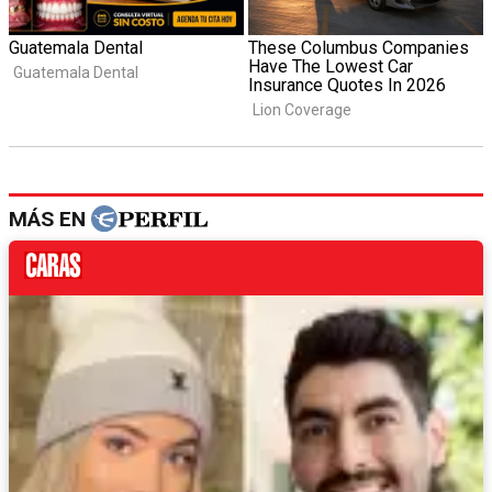
MÁS EN