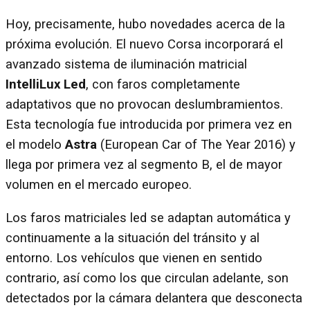
Hoy, precisamente, hubo novedades acerca de la
próxima evolución. El nuevo Corsa incorporará el
avanzado sistema de iluminación matricial
IntelliLux Led
, con faros completamente
adaptativos que no provocan deslumbramientos.
Esta tecnología fue introducida por primera vez en
el modelo
Astra
(European Car of The Year 2016) y
llega por primera vez al segmento B, el de mayor
volumen en el mercado europeo.
Los faros matriciales led se adaptan automática y
continuamente a la situación del tránsito y al
entorno. Los vehículos que vienen en sentido
contrario, así como los que circulan adelante, son
detectados por la cámara delantera que desconecta