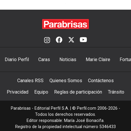
Diario Perfil
Caras
Noticias
Marie Claire
Fortu
Canales RSS
Quienes Somos
Contáctenos
Privacidad
Equipo
Reglas de participación
Tránsito
Parabrisas - Editorial Perfil S.A.
| © Perfil.com 2006-2026 -
Todos los derechos reservados.
Editor responsable: María José Bonacifa.
Registro de la propiedad intelectual número 5346433