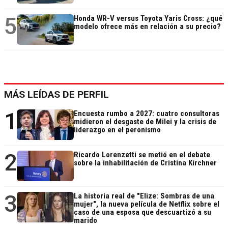
5
Honda WR-V versus Toyota Yaris Cross: ¿qué
modelo ofrece más en relación a su precio?
MÁS LEÍDAS DE PERFIL
1
Encuesta rumbo a 2027: cuatro consultoras
midieron el desgaste de Milei y la crisis de
liderazgo en el peronismo
2
Ricardo Lorenzetti se metió en el debate
sobre la inhabilitación de Cristina Kirchner
3
La historia real de "Elize: Sombras de una
mujer", la nueva película de Netflix sobre el
caso de una esposa que descuartizó a su
marido