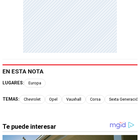
EN ESTA NOTA
LUGARES:
Europa
TEMAS:
Chevrolet
Opel
Vauxhall
Corsa
Sexta Generació