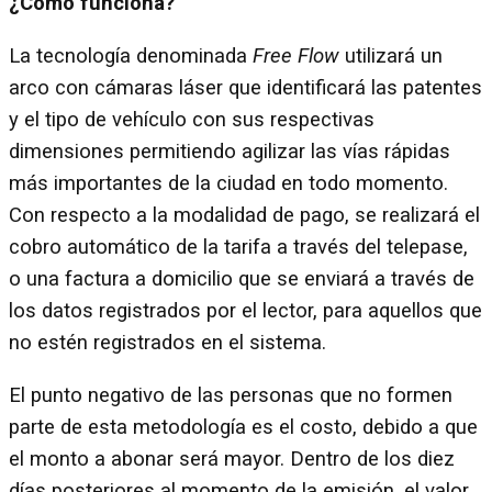
¿Cómo funciona?
La tecnología denominada
Free Flow
utilizará un
arco con cámaras láser que identificará las patentes
y el tipo de vehículo con sus respectivas
dimensiones permitiendo agilizar las vías rápidas
más importantes de la ciudad en todo momento.
Con respecto a la modalidad de pago, se realizará el
cobro automático de la tarifa a través del telepase,
o una factura a domicilio que se enviará a través de
los datos registrados por el lector, para aquellos que
no estén registrados en el sistema.
El punto negativo de las personas que no formen
parte de esta metodología es el costo, debido a que
el monto a abonar será mayor. Dentro de los diez
días posteriores al momento de la emisión, el valor