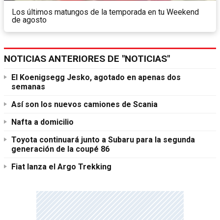
Los últimos matungos de la temporada en tu Weekend
de agosto
NOTICIAS ANTERIORES DE "NOTICIAS"
El Koenigsegg Jesko, agotado en apenas dos
semanas
Así son los nuevos camiones de Scania
Nafta a domicilio
Toyota continuará junto a Subaru para la segunda
generación de la coupé 86
Fiat lanza el Argo Trekking