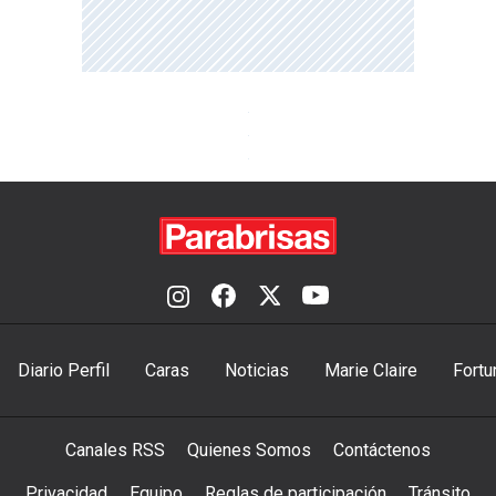
Diario Perfil
Caras
Noticias
Marie Claire
Fortu
Canales RSS
Quienes Somos
Contáctenos
Privacidad
Equipo
Reglas de participación
Tránsito