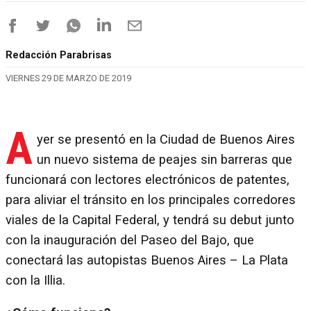
Redacción Parabrisas
VIERNES 29 DE MARZO DE 2019
A
yer se presentó en la Ciudad de Buenos Aires
un nuevo sistema de peajes sin barreras que
funcionará con lectores electrónicos de patentes,
para aliviar el tránsito en los principales corredores
viales de la Capital Federal, y tendrá su debut junto
con la inauguración del Paseo del Bajo, que
conectará las autopistas Buenos Aires – La Plata
con la Illia.