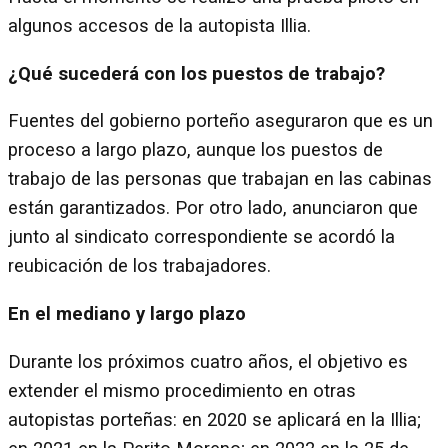
algunos accesos de la autopista Illia.
¿Qué sucederá con los puestos de trabajo?
Fuentes del gobierno porteño aseguraron que es un
proceso a largo plazo, aunque los puestos de
trabajo de las personas que trabajan en las cabinas
están garantizados. Por otro lado, anunciaron que
junto al sindicato correspondiente se acordó la
reubicación de los trabajadores.
En el mediano y largo plazo
Durante los próximos cuatro años, el objetivo es
extender el mismo procedimiento en otras
autopistas porteñas: en 2020 se aplicará en la Illia;