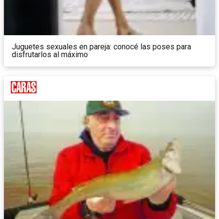
Juguetes sexuales en pareja: conocé las poses para
disfrutarlos al máximo