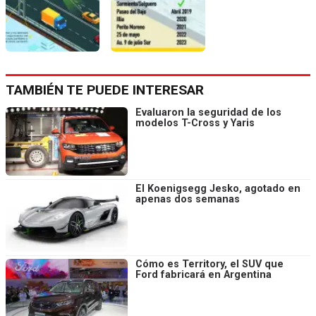
TAMBIÉN TE PUEDE INTERESAR
Evaluaron la seguridad de los
modelos T-Cross y Yaris
El Koenigsegg Jesko, agotado en
apenas dos semanas
Cómo es Territory, el SUV que
Ford fabricará en Argentina