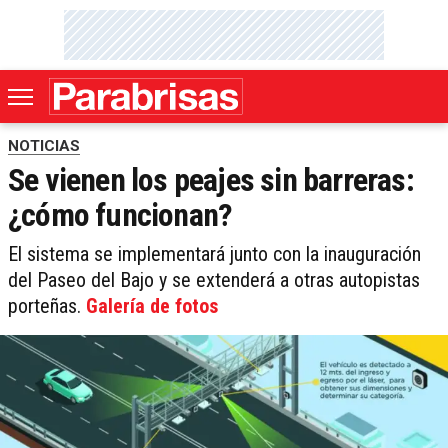
NOTICIAS
Se vienen los peajes sin barreras:
¿cómo funcionan?
El sistema se implementará junto con la inauguración
del Paseo del Bajo y se extenderá a otras autopistas
porteñas.
Galería de fotos