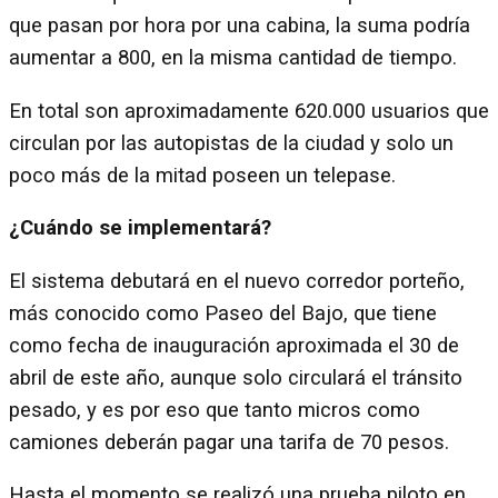
que pasan por hora por una cabina, la suma podría
aumentar a 800, en la misma cantidad de tiempo.
En total son aproximadamente 620.000 usuarios que
circulan por las autopistas de la ciudad y solo un
poco más de la mitad poseen un telepase.
¿Cuándo se implementará?
El sistema debutará en el nuevo corredor porteño,
más conocido como Paseo del Bajo, que tiene
como fecha de inauguración aproximada el 30 de
abril de este año, aunque solo circulará el tránsito
pesado, y es por eso que tanto micros como
camiones deberán pagar una tarifa de 70 pesos.
Hasta el momento se realizó una prueba piloto en