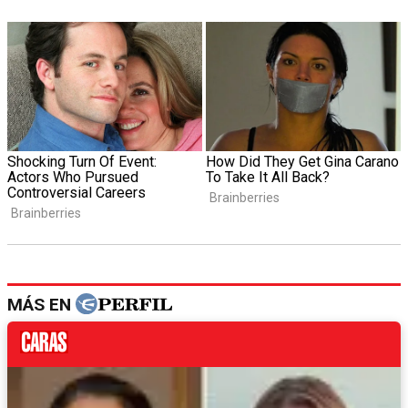
MÁS EN