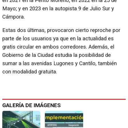
en 2021 en la Perito Moreno; en 2022 en la 25 de
Mayo; y en 2023 en la autopista 9 de Julio Sur y
Cámpora.
Estas dos últimas, provocaron cierto reproche por
parte de los usuarios ya que en la actualidad es
gratis circular en ambos corredores. Además, el
Gobierno de la Ciudad estudia la posibilidad de
sumar a las avenidas Lugones y Cantilo, también
con modalidad gratuita.
GALERÍA DE IMÁGENES