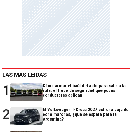
LAS MÁS LEÍDAS
1
Cómo armar el baúl del auto para salir a la
ruta: el truco de seguridad que pocos
conductores aplican
2
El Volkswagen T-Cross 2027 estrena caja de
ocho marchas, ¿qué se espera para la
Argentina?