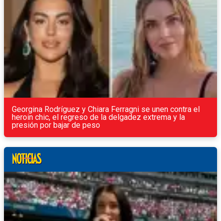
Georgina Rodríguez y Chiara Ferragni se unen contra el
heroin chic, el regreso de la delgadez extrema y la
presión por bajar de peso