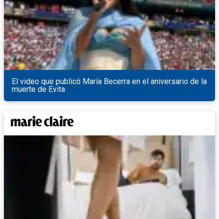
El video que publicó María Becerra en el aniversario de la
muerte de Evita