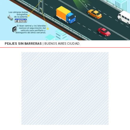
PEAJES SIN BARRERAS
| BUENOS AIRES CIUDAD.