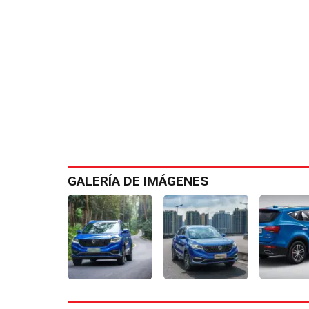
GALERÍA DE IMÁGENES