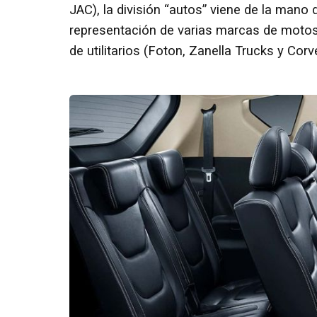
JAC), la división “autos” viene de la mano 
representación de varias marcas de motos
de utilitarios (Foton, Zanella Trucks y Cor