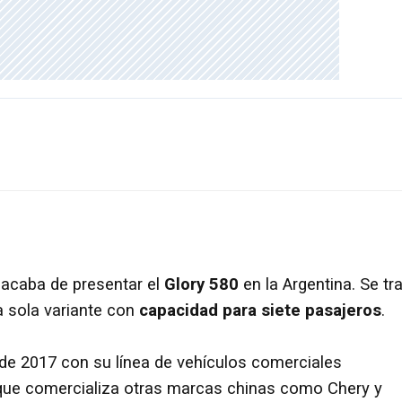
)
acaba de presentar el
Glory 580
en la Argentina. Se tr
 sola variante con
capacidad para siete pasajeros
.
de 2017 con su línea de vehículos comerciales
que comercializa otras marcas chinas como Chery y