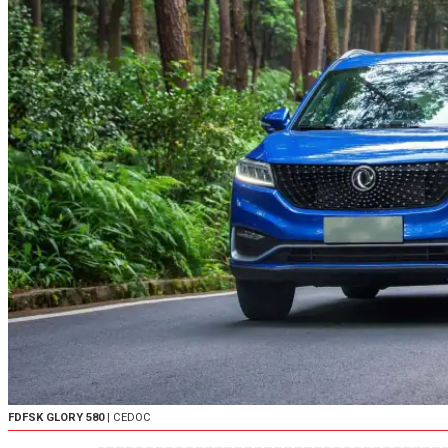
FDFSK GLORY 580
| CEDOC