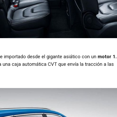
e importado desde el gigante asiático con un
motor 1
a una caja automática CVT que envía la tracción a las