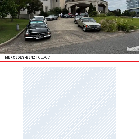
MERCEDES-BENZ
| CEDOC