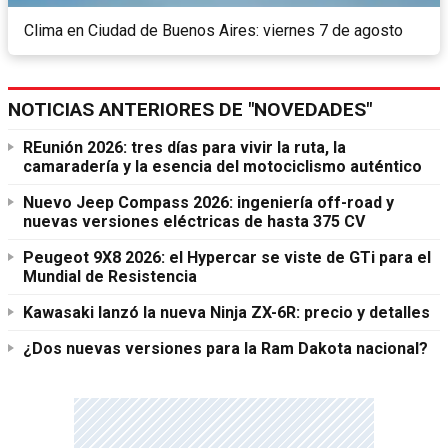
Clima en Ciudad de Buenos Aires: viernes 7 de agosto
NOTICIAS ANTERIORES DE "NOVEDADES"
REunión 2026: tres días para vivir la ruta, la
camaradería y la esencia del motociclismo auténtico
Nuevo Jeep Compass 2026: ingeniería off-road y
nuevas versiones eléctricas de hasta 375 CV
Peugeot 9X8 2026: el Hypercar se viste de GTi para el
Mundial de Resistencia
Kawasaki lanzó la nueva Ninja ZX-6R: precio y detalles
¿Dos nuevas versiones para la Ram Dakota nacional?