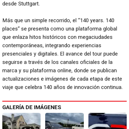
desde Stuttgart.
Más que un simple recorrido, el “140 years. 140
places” se presenta como una plataforma global
que enlaza hitos históricos con megaciudades
contemporáneas, integrando experiencias
presenciales y digitales. El avance del tour puede
seguirse a través de los canales oficiales de la
marca y su plataforma online, donde se publican
actualizaciones e imágenes de cada etapa de este
viaje que celebra 140 años de innovación continua.
GALERÍA DE IMÁGENES