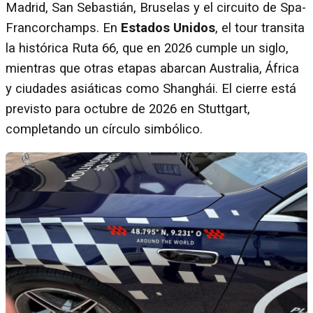
Madrid, San Sebastián, Bruselas y el circuito de Spa-
Francorchamps. En
Estados Unidos
, el tour transita
la histórica Ruta 66, que en 2026 cumple un siglo,
mientras que otras etapas abarcan Australia, África
y ciudades asiáticas como Shanghái. El cierre está
previsto para octubre de 2026 en Stuttgart,
completando un círculo simbólico.