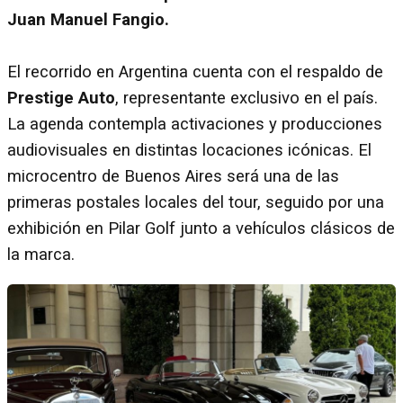
Juan Manuel Fangio.
El recorrido en Argentina cuenta con el respaldo de
Prestige Auto
, representante exclusivo en el país.
La agenda contempla activaciones y producciones
audiovisuales en distintas locaciones icónicas. El
microcentro de Buenos Aires será una de las
primeras postales locales del tour, seguido por una
exhibición en Pilar Golf junto a vehículos clásicos de
la marca.