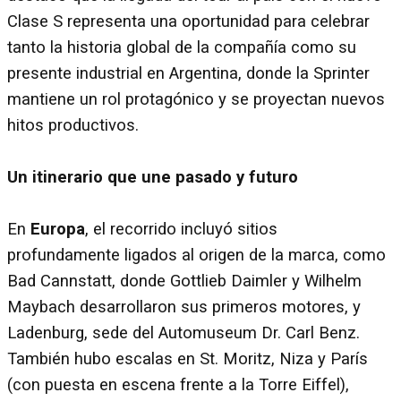
Clase S representa una oportunidad para celebrar
tanto la historia global de la compañía como su
presente industrial en Argentina, donde la Sprinter
mantiene un rol protagónico y se proyectan nuevos
hitos productivos.
Un itinerario que une pasado y futuro
En
Europa
, el recorrido incluyó sitios
profundamente ligados al origen de la marca, como
Bad Cannstatt, donde Gottlieb Daimler y Wilhelm
Maybach desarrollaron sus primeros motores, y
Ladenburg, sede del Automuseum Dr. Carl Benz.
También hubo escalas en St. Moritz, Niza y París
(con puesta en escena frente a la Torre Eiffel),