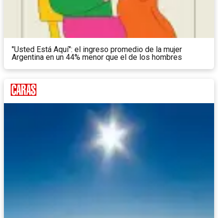
"Usted Está Aquí": el ingreso promedio de la mujer
Argentina en un 44% menor que el de los hombres