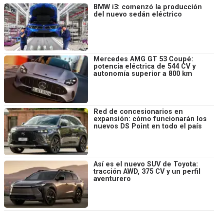
BMW i3: comenzó la producción
del nuevo sedán eléctrico
Mercedes AMG GT 53 Coupé:
potencia eléctrica de 544 CV y
autonomía superior a 800 km
Red de concesionarios en
expansión: cómo funcionarán los
nuevos DS Point en todo el país
Así es el nuevo SUV de Toyota:
tracción AWD, 375 CV y un perfil
aventurero