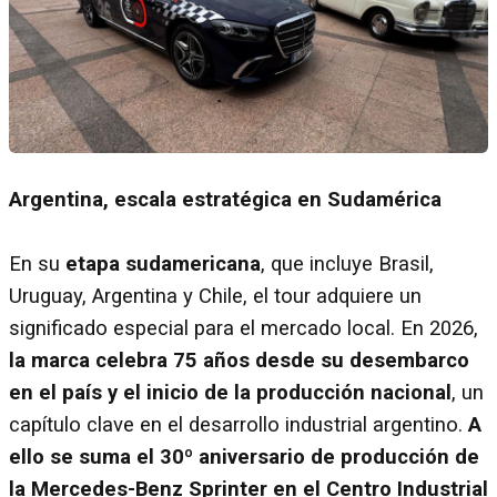
Argentina, escala estratégica en Sudamérica
En su
etapa sudamericana
, que incluye Brasil,
Uruguay, Argentina y Chile, el tour adquiere un
significado especial para el mercado local. En 2026,
la marca celebra 75 años desde su desembarco
en el país y el inicio de la producción nacional
, un
capítulo clave en el desarrollo industrial argentino.
A
ello se suma el 30º aniversario de producción de
la Mercedes-Benz Sprinter en el Centro Industrial