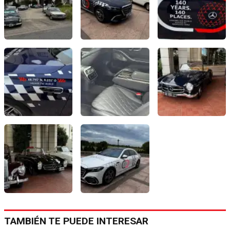
TAMBIÉN TE PUEDE INTERESAR