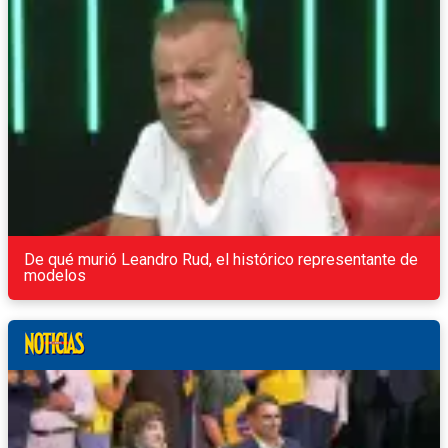
De qué murió Leandro Rud, el histórico representante de
modelos