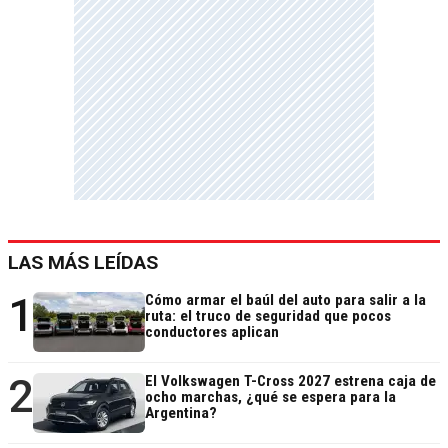
LAS MÁS LEÍDAS
1
Cómo armar el baúl del auto para salir a la
ruta: el truco de seguridad que pocos
conductores aplican
2
El Volkswagen T-Cross 2027 estrena caja de
ocho marchas, ¿qué se espera para la
Argentina?