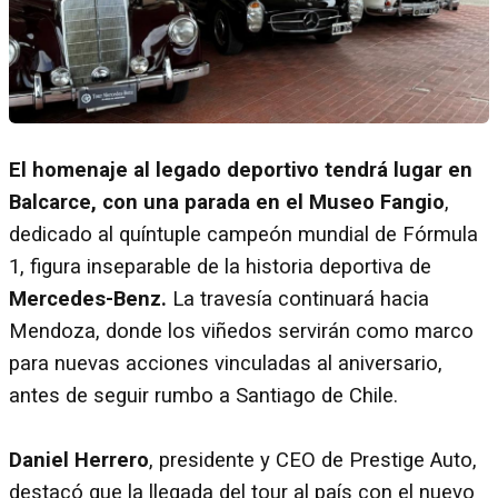
El homenaje al legado deportivo tendrá lugar en
Balcarce, con una parada en el Museo Fangio
,
dedicado al quíntuple campeón mundial de Fórmula
1, figura inseparable de la historia deportiva de
Mercedes-Benz.
La travesía continuará hacia
Mendoza, donde los viñedos servirán como marco
para nuevas acciones vinculadas al aniversario,
antes de seguir rumbo a Santiago de Chile.
Daniel Herrero
, presidente y CEO de Prestige Auto,
destacó que la llegada del tour al país con el nuevo