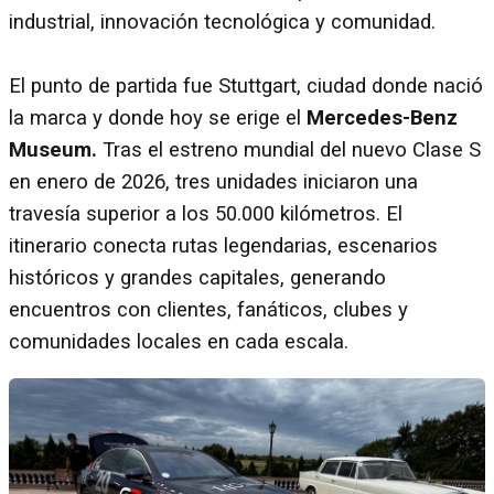
industrial, innovación tecnológica y comunidad.
El punto de partida fue Stuttgart, ciudad donde nació
la marca y donde hoy se erige el
Mercedes-Benz
Museum.
Tras el estreno mundial del nuevo Clase S
en enero de 2026, tres unidades iniciaron una
travesía superior a los 50.000 kilómetros. El
itinerario conecta rutas legendarias, escenarios
históricos y grandes capitales, generando
encuentros con clientes, fanáticos, clubes y
comunidades locales en cada escala.