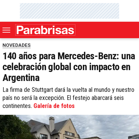
NOVEDADES
140 años para Mercedes-Benz: una
celebración global con impacto en
Argentina
La firma de Stuttgart dará la vuelta al mundo y nuestro
país no será la excepción. El festejo abarcará seis
continentes.
Galería de fotos