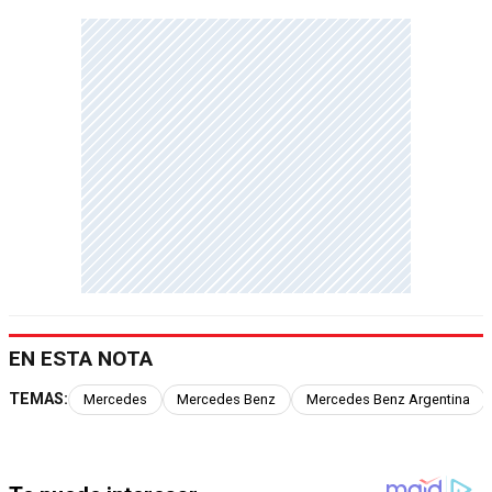
EN ESTA NOTA
TEMAS:
Mercedes
Mercedes Benz
Mercedes Benz Argentina