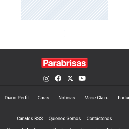
Diario Perfil
Caras
Noticias
Marie Claire
Fortu
Canales RSS
Quienes Somos
Contáctenos