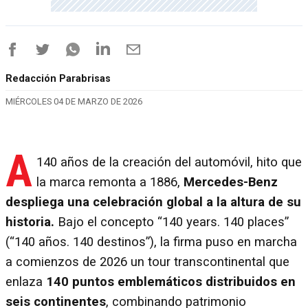
Redacción Parabrisas
MIÉRCOLES 04 DE MARZO DE 2026
A
140 años de la creación del automóvil, hito que
la marca remonta a 1886,
Mercedes-Benz
despliega una celebración global a la altura de su
historia.
Bajo el concepto “140 years. 140 places”
(“140 años. 140 destinos”), la firma puso en marcha
a comienzos de 2026 un tour transcontinental que
enlaza
140 puntos emblemáticos distribuidos en
seis continentes
, combinando patrimonio