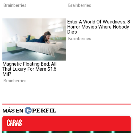
MÁS EN