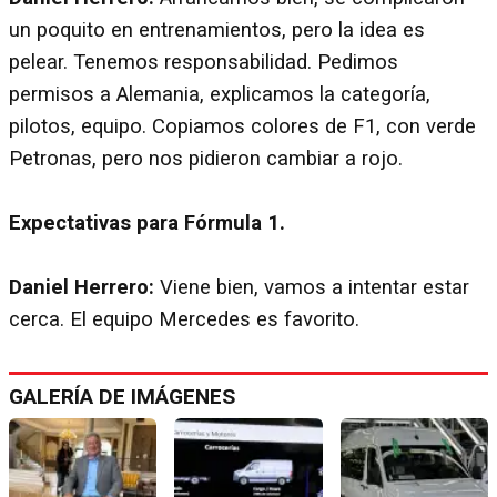
un poquito en entrenamientos, pero la idea es
pelear. Tenemos responsabilidad. Pedimos
permisos a Alemania, explicamos la categoría,
pilotos, equipo. Copiamos colores de F1, con verde
Petronas, pero nos pidieron cambiar a rojo.
Expectativas para Fórmula 1.
Daniel Herrero:
Viene bien, vamos a intentar estar
cerca. El equipo Mercedes es favorito.
GALERÍA DE IMÁGENES