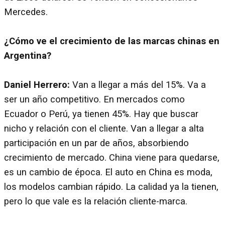
Mercedes.
¿Cómo ve el crecimiento de las marcas chinas en
Argentina?
Daniel Herrero:
Van a llegar a más del 15%. Va a
ser un año competitivo. En mercados como
Ecuador o Perú, ya tienen 45%. Hay que buscar
nicho y relación con el cliente. Van a llegar a alta
participación en un par de años, absorbiendo
crecimiento de mercado. China viene para quedarse,
es un cambio de época. El auto en China es moda,
los modelos cambian rápido. La calidad ya la tienen,
pero lo que vale es la relación cliente-marca.