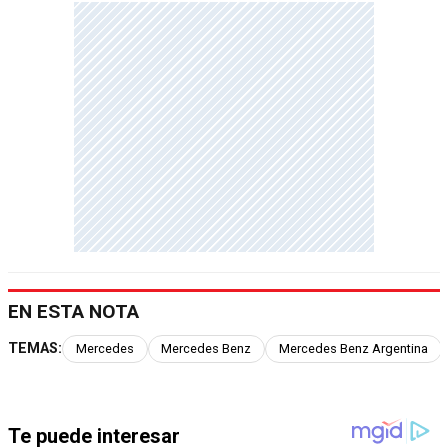
EN ESTA NOTA
TEMAS:
Mercedes
Mercedes Benz
Mercedes Benz Argentina