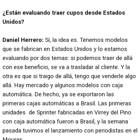
¿Están evaluando traer cupos desde Estados
Unidos?
Daniel Herrero:
Sí, la idea es. Tenemos modelos
que se fabrican en Estados Unidos y lo estamos
evaluando por dos temas: si podemos traer de allá
con ese beneficio, se va a trasladar al cliente. Y la
otra es que si traigo de allá, tengo que venderle algo
allá. Hay mercado y algunos modelos con caja
automática. De hecho, ya se exportaron las
primeras cajas automáticas a Brasil. Las primeras
unidades de Sprinter fabricadas en Virrey del Pino
con caja automática fueron a Brasil, y la semana
pasada tuvimos el lanzamiento con periodistas en el
Mouras.