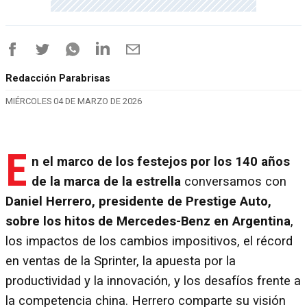
Redacción Parabrisas
MIÉRCOLES 04 DE MARZO DE 2026
E
n el marco de los festejos por los 140 años
de la marca de la estrella
conversamos con
Daniel Herrero, presidente de Prestige Auto,
sobre los hitos de Mercedes-Benz en Argentina
,
los impactos de los cambios impositivos, el récord
en ventas de la Sprinter, la apuesta por la
productividad y la innovación, y los desafíos frente a
la competencia china. Herrero comparte su visión