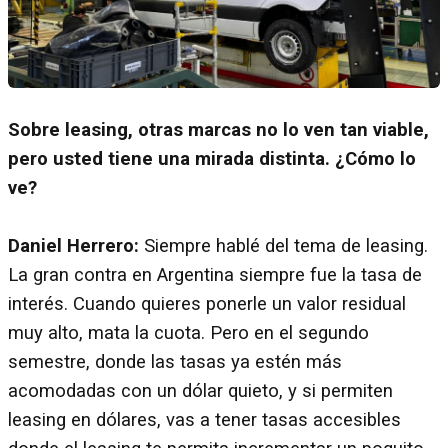
Sobre leasing, otras marcas no lo ven tan viable,
pero usted tiene una mirada distinta. ¿Cómo lo
ve?
Daniel Herrero:
Siempre hablé del tema de leasing.
La gran contra en Argentina siempre fue la tasa de
interés. Cuando quieres ponerle un valor residual
muy alto, mata la cuota. Pero en el segundo
semestre, donde las tasas ya estén más
acomodadas con un dólar quieto, y si permiten
leasing en dólares, vas a tener tasas accesibles