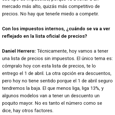
mercado más alto, quizás más competitivo de
precios. No hay que tenerle miedo a competir.
Con los impuestos internos, ¿cuándo se va a ver
reflejado en la lista oficial de precios?
Daniel Herrero:
Técnicamente, hoy vamos a tener
una lista de precios sin impuestos. El único tema es:
cómpralo hoy con esta lista de precios, te lo
entrego el 1 de abril. La otra opción era descuentos,
pero hoy no tiene sentido porque el 1 de abril seguro
tendremos la baja. El que menos liga, liga 13%, y
algunos modelos van a tener un descuento un
poquito mayor. No es tanto el número como se
dice, hay otros factores.