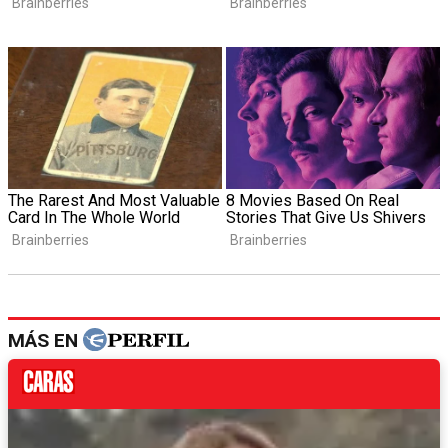
MÁS EN