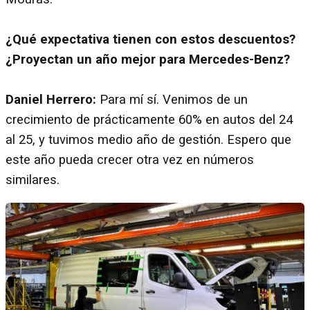
¿Qué expectativa tienen con estos descuentos?
¿Proyectan un año mejor para Mercedes-Benz?
Daniel Herrero:
Para mí sí. Venimos de un
crecimiento de prácticamente 60% en autos del 24
al 25, y tuvimos medio año de gestión. Espero que
este año pueda crecer otra vez en números
similares.