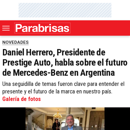
NOVEDADES
Daniel Herrero, Presidente de
Prestige Auto, habla sobre el futuro
de Mercedes-Benz en Argentina
Una seguidilla de temas fueron clave para entender el
presente y el futuro de la marca en nuestro país.
Galería de fotos