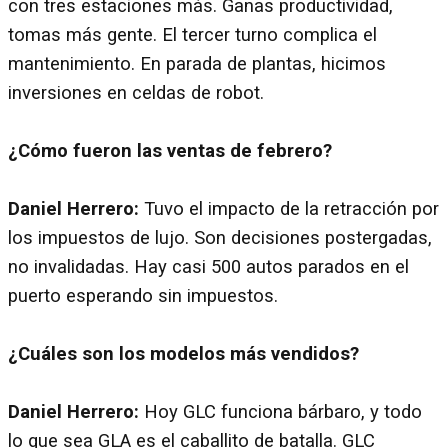
con tres estaciones más. Ganas productividad,
tomas más gente. El tercer turno complica el
mantenimiento. En parada de plantas, hicimos
inversiones en celdas de robot.
¿Cómo fueron las ventas de febrero?
Daniel Herrero:
Tuvo el impacto de la retracción por
los impuestos de lujo. Son decisiones postergadas,
no invalidadas. Hay casi 500 autos parados en el
puerto esperando sin impuestos.
¿Cuáles son los modelos más vendidos?
Daniel Herrero:
Hoy GLC funciona bárbaro, y todo
lo que sea GLA es el caballito de batalla. GLC