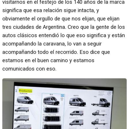
visitarnos en el festejo de los 140 años de la marca
significa que esa relación sigue intacta, y
obviamente el orgullo de que nos elijan, que elijan
tres ciudades de Argentina. Creo que la gente de los
autos clásicos entendió lo que eso significa y están
acompañando la caravana, lo van a seguir
acompañando todo el recorrido. Eso dice que
estamos en el buen camino y estamos
comunicados con eso.