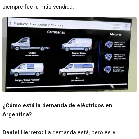
siempre fue la más vendida.
¿Cómo está la demanda de eléctricos en
Argentina?
Daniel Herrero:
La demanda está, pero es el