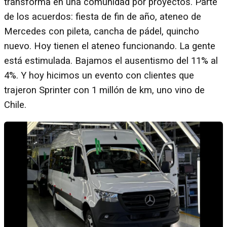
transforma en una comunidad por proyectos. Parte
de los acuerdos: fiesta de fin de año, ateneo de
Mercedes con pileta, cancha de pádel, quincho
nuevo. Hoy tienen el ateneo funcionando. La gente
está estimulada. Bajamos el ausentismo del 11% al
4%. Y hoy hicimos un evento con clientes que
trajeron Sprinter con 1 millón de km, uno vino de
Chile.