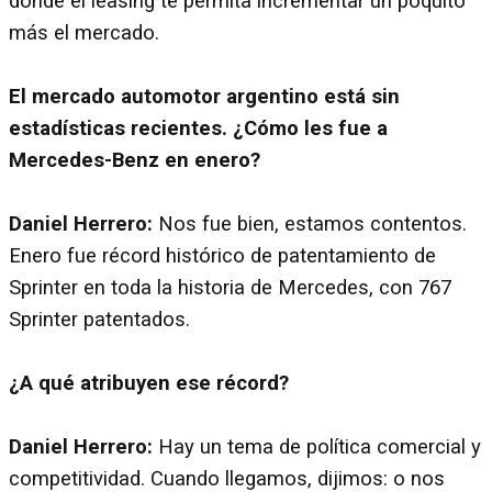
donde el leasing te permita incrementar un poquito
más el mercado.
El mercado automotor argentino está sin
estadísticas recientes. ¿Cómo les fue a
Mercedes-Benz en enero?
Daniel Herrero:
Nos fue bien, estamos contentos.
Enero fue récord histórico de patentamiento de
Sprinter en toda la historia de Mercedes, con 767
Sprinter patentados.
¿A qué atribuyen ese récord?
Daniel Herrero:
Hay un tema de política comercial y
competitividad. Cuando llegamos, dijimos: o nos