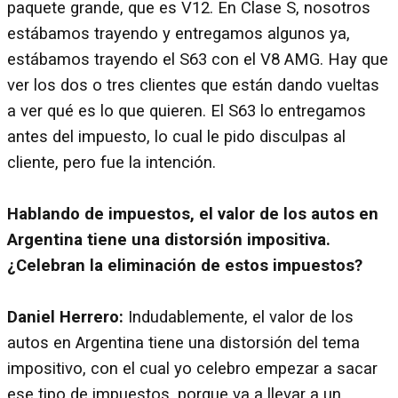
paquete grande, que es V12. En Clase S, nosotros
estábamos trayendo y entregamos algunos ya,
estábamos trayendo el S63 con el V8 AMG. Hay que
ver los dos o tres clientes que están dando vueltas
a ver qué es lo que quieren. El S63 lo entregamos
antes del impuesto, lo cual le pido disculpas al
cliente, pero fue la intención.
Hablando de impuestos, el valor de los autos en
Argentina tiene una distorsión impositiva.
¿Celebran la eliminación de estos impuestos?
Daniel Herrero:
Indudablemente, el valor de los
autos en Argentina tiene una distorsión del tema
impositivo, con el cual yo celebro empezar a sacar
ese tipo de impuestos, porque va a llevar a un