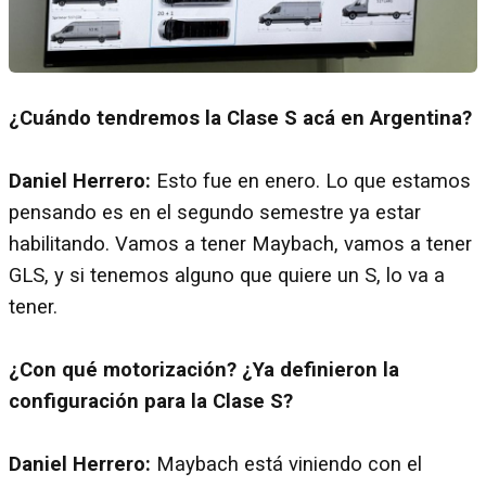
¿Cuándo tendremos la Clase S acá en Argentina?
Daniel Herrero:
Esto fue en enero. Lo que estamos
pensando es en el segundo semestre ya estar
habilitando. Vamos a tener Maybach, vamos a tener
GLS, y si tenemos alguno que quiere un S, lo va a
tener.
¿Con qué motorización? ¿Ya definieron la
configuración para la Clase S?
Daniel Herrero:
Maybach está viniendo con el