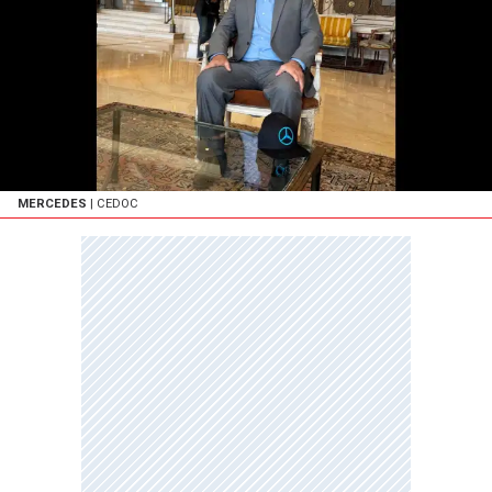
MERCEDES
| CEDOC