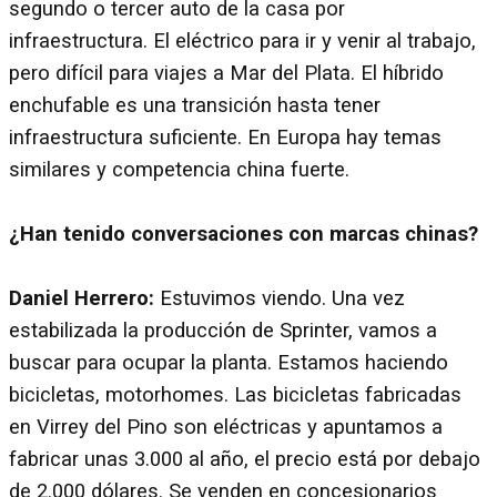
segundo o tercer auto de la casa por
infraestructura. El eléctrico para ir y venir al trabajo,
pero difícil para viajes a Mar del Plata. El híbrido
enchufable es una transición hasta tener
infraestructura suficiente. En Europa hay temas
similares y competencia china fuerte.
¿Han tenido conversaciones con marcas chinas?
Daniel Herrero:
Estuvimos viendo. Una vez
estabilizada la producción de Sprinter, vamos a
buscar para ocupar la planta. Estamos haciendo
bicicletas, motorhomes. Las bicicletas fabricadas
en Virrey del Pino son eléctricas y apuntamos a
fabricar unas 3.000 al año, el precio está por debajo
de 2.000 dólares. Se venden en concesionarios