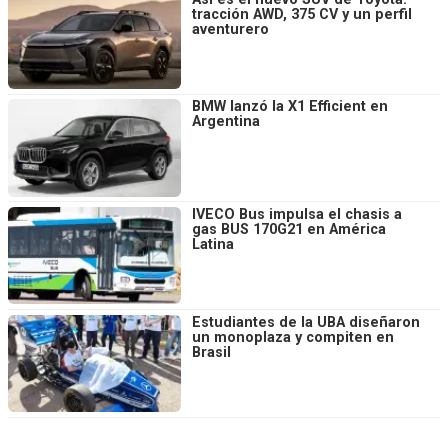
tracción AWD, 375 CV y un perfil
aventurero
BMW lanzó la X1 Efficient en
Argentina
IVECO Bus impulsa el chasis a
gas BUS 170G21 en América
Latina
Estudiantes de la UBA diseñaron
un monoplaza y compiten en
Brasil