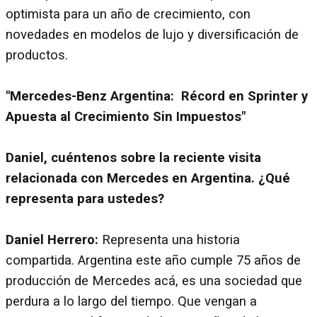
optimista para un año de crecimiento, con
novedades en modelos de lujo y diversificación de
productos.
"Mercedes-Benz Argentina: Récord en Sprinter y
Apuesta al Crecimiento Sin Impuestos"
Daniel, cuéntenos sobre la reciente visita
relacionada con Mercedes en Argentina. ¿Qué
representa para ustedes?
Daniel Herrero:
Representa una historia
compartida. Argentina este año cumple 75 años de
producción de Mercedes acá, es una sociedad que
perdura a lo largo del tiempo. Que vengan a