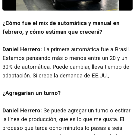
¿Cómo fue el mix de automática y manual en
febrero, y cómo estiman que crecerá?
Daniel Herrero:
La primera automática fue a Brasil.
Estamos pensando más o menos entre un 20 y un
30% de automática. Puede cambiar, lleva tiempo de
adaptación. Si crece la demanda de EE.UU.,
¿Agregarían un turno?
Daniel Herrero:
Se puede agregar un turno o estirar
la línea de producción, que es lo que me gusta. El
proceso que tarda ocho minutos lo pasas a seis