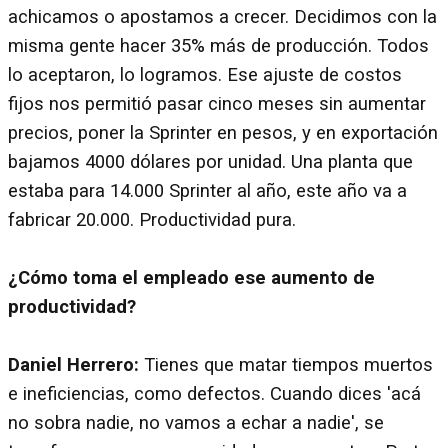
achicamos o apostamos a crecer. Decidimos con la
misma gente hacer 35% más de producción. Todos
lo aceptaron, lo logramos. Ese ajuste de costos
fijos nos permitió pasar cinco meses sin aumentar
precios, poner la Sprinter en pesos, y en exportación
bajamos 4000 dólares por unidad. Una planta que
estaba para 14.000 Sprinter al año, este año va a
fabricar 20.000. Productividad pura.
¿Cómo toma el empleado ese aumento de
productividad?
Daniel Herrero:
Tienes que matar tiempos muertos
e ineficiencias, como defectos. Cuando dices 'acá
no sobra nadie, no vamos a echar a nadie', se