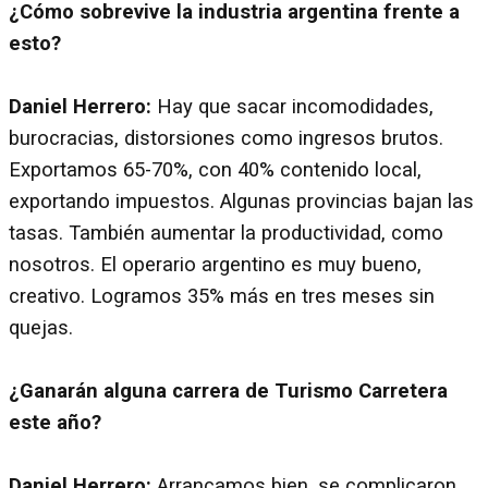
¿Cómo sobrevive la industria argentina frente a
esto?
Daniel Herrero:
Hay que sacar incomodidades,
burocracias, distorsiones como ingresos brutos.
Exportamos 65-70%, con 40% contenido local,
exportando impuestos. Algunas provincias bajan las
tasas. También aumentar la productividad, como
nosotros. El operario argentino es muy bueno,
creativo. Logramos 35% más en tres meses sin
quejas.
¿Ganarán alguna carrera de Turismo Carretera
este año?
Daniel Herrero:
Arrancamos bien, se complicaron