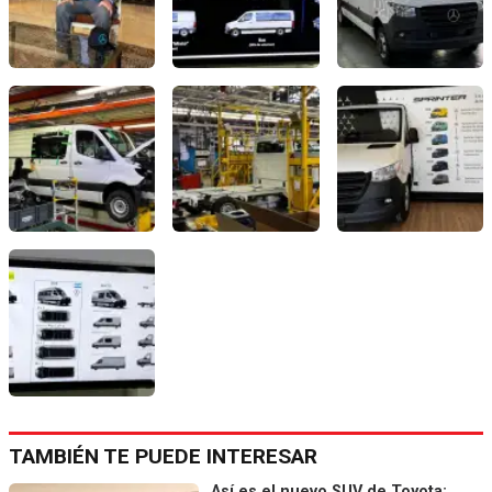
TAMBIÉN TE PUEDE INTERESAR
Así es el nuevo SUV de Toyota: