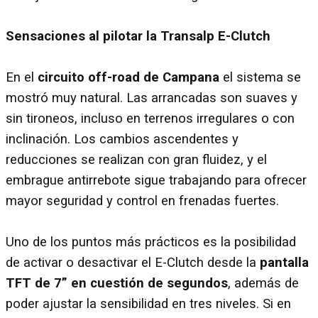
Sensaciones al pilotar la Transalp E-Clutch
En el
circuito off-road de Campana
el sistema se
mostró muy natural. Las arrancadas son suaves y
sin tironeos, incluso en terrenos irregulares o con
inclinación. Los cambios ascendentes y
reducciones se realizan con gran fluidez, y el
embrague antirrebote sigue trabajando para ofrecer
mayor seguridad y control en frenadas fuertes.
Uno de los puntos más prácticos es la posibilidad
de activar o desactivar el E-Clutch desde la
pantalla
TFT de 7” en cuestión de segundos
, además de
poder ajustar la sensibilidad en tres niveles. Si en