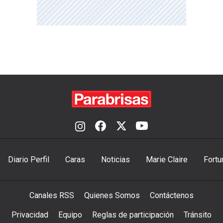
Diario Perfil
Caras
Noticias
Marie Claire
Fortu
Canales RSS
Quienes Somos
Contáctenos
Privacidad
Equipo
Reglas de participación
Tránsito