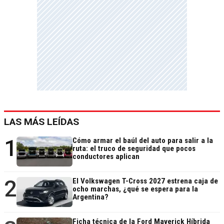
LAS MÁS LEÍDAS
1
Cómo armar el baúl del auto para salir a la
ruta: el truco de seguridad que pocos
conductores aplican
2
El Volkswagen T-Cross 2027 estrena caja de
ocho marchas, ¿qué se espera para la
Argentina?
Ficha técnica de la Ford Maverick Híbrida