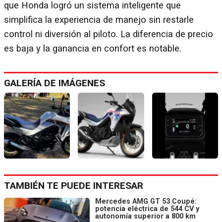
que Honda logró un sistema inteligente que
simplifica la experiencia de manejo sin restarle
control ni diversión al piloto. La diferencia de precio
es baja y la ganancia en confort es notable.
GALERÍA DE IMÁGENES
TAMBIÉN TE PUEDE INTERESAR
Mercedes AMG GT 53 Coupé:
potencia eléctrica de 544 CV y
autonomía superior a 800 km