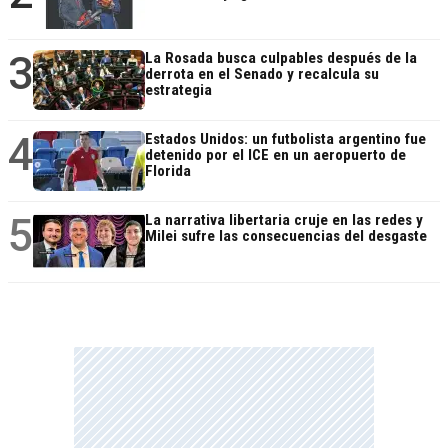
3
La Rosada busca culpables después de la
derrota en el Senado y recalcula su
estrategia
4
Estados Unidos: un futbolista argentino fue
detenido por el ICE en un aeropuerto de
Florida
5
La narrativa libertaria cruje en las redes y
Milei sufre las consecuencias del desgaste