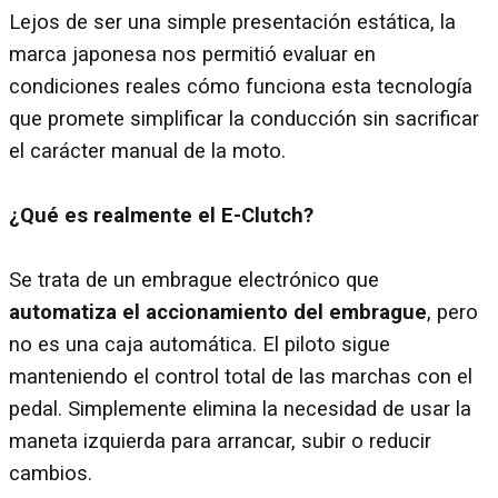
Lejos de ser una simple presentación estática, la
marca japonesa nos permitió evaluar en
condiciones reales cómo funciona esta tecnología
que promete simplificar la conducción sin sacrificar
el carácter manual de la moto.
¿Qué es realmente el E-Clutch?
Se trata de un embrague electrónico que
automatiza el accionamiento del embrague
, pero
no es una caja automática. El piloto sigue
manteniendo el control total de las marchas con el
pedal. Simplemente elimina la necesidad de usar la
maneta izquierda para arrancar, subir o reducir
cambios.