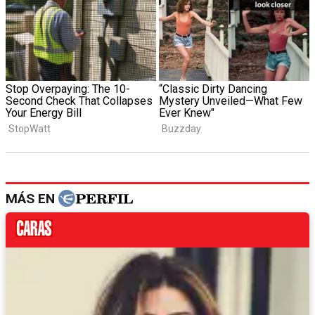
MÁS EN