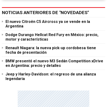
NOTICIAS ANTERIORES DE "NOVEDADES"
El nuevo Citroën C5 Aircross ya se vende en la
Argentina
Dodge Durango Hellcat Red Fury en México: precio,
motor y características
Renault Niagara: la nueva pick-up cordobesa tiene
fecha de presentación
BMW presentó el nuevo M3 Sedán Competition xDrive
en Argentina: precio y detalles
Jeep y Harley-Davidson: el regreso de una alianza
legendaria