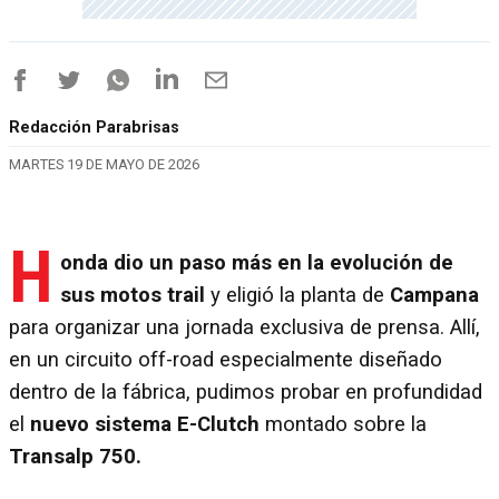
Redacción Parabrisas
MARTES 19 DE MAYO DE 2026
H
onda dio un paso más en la evolución de
sus motos trail
y eligió la planta de
Campana
para organizar una jornada exclusiva de prensa. Allí,
en un circuito off-road especialmente diseñado
dentro de la fábrica, pudimos probar en profundidad
el
nuevo sistema E-Clutch
montado sobre la
Transalp 750.