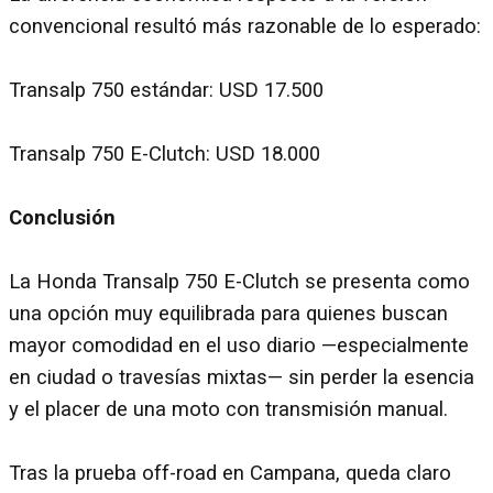
convencional resultó más razonable de lo esperado:
Transalp 750 estándar: USD 17.500
Transalp 750 E-Clutch: USD 18.000
Conclusión
La Honda Transalp 750 E-Clutch se presenta como
una opción muy equilibrada para quienes buscan
mayor comodidad en el uso diario —especialmente
en ciudad o travesías mixtas— sin perder la esencia
y el placer de una moto con transmisión manual.
Tras la prueba off-road en Campana, queda claro