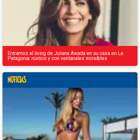
Entramos al living de Juliana Awada en su casa en La
Patagonia: rústico y con ventanales increíbles