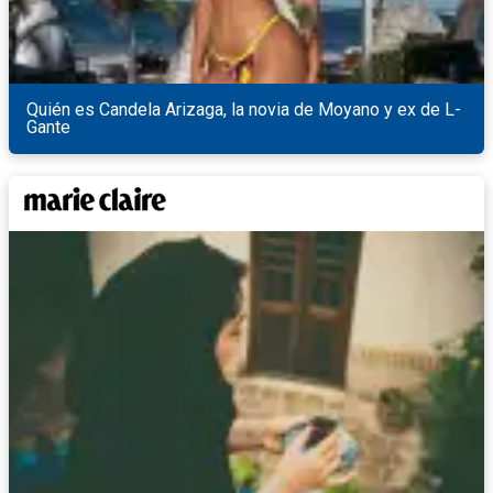
Quién es Candela Arizaga, la novia de Moyano y ex de L-
Gante