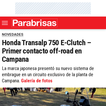
NOVEDADES
Honda Transalp 750 E-Clutch –
Primer contacto off-road en
Campana
La marca japonesa presentó su nuevo sistema de
embrague en un circuito exclusivo de la planta de
Campana.
Galería de fotos