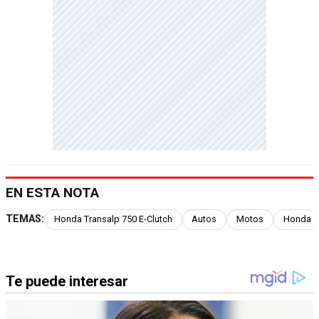
EN ESTA NOTA
TEMAS:
Honda Transalp 750 E-Clutch
Autos
Motos
Honda