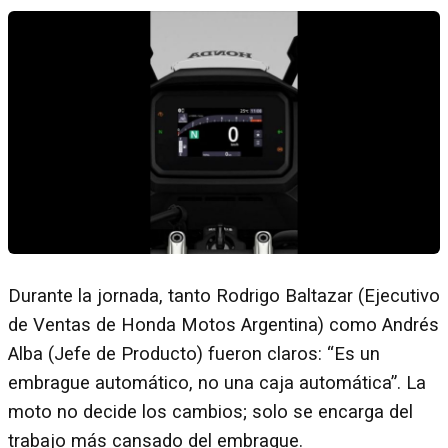
Durante la jornada, tanto Rodrigo Baltazar (Ejecutivo
de Ventas de Honda Motos Argentina) como Andrés
Alba (Jefe de Producto) fueron claros: “Es un
embrague automático, no una caja automática”. La
moto no decide los cambios; solo se encarga del
trabajo más cansado del embrague.