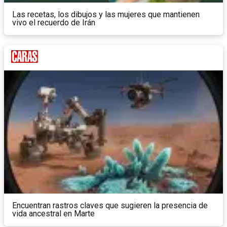
Las recetas, los dibujos y las mujeres que mantienen
vivo el recuerdo de Irán
Encuentran rastros claves que sugieren la presencia de
vida ancestral en Marte