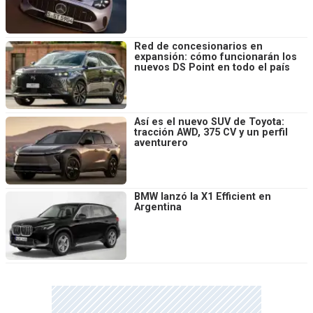
Red de concesionarios en
expansión: cómo funcionarán los
nuevos DS Point en todo el país
Así es el nuevo SUV de Toyota:
tracción AWD, 375 CV y un perfil
aventurero
BMW lanzó la X1 Efficient en
Argentina