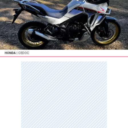
HONDA
| CEDOC