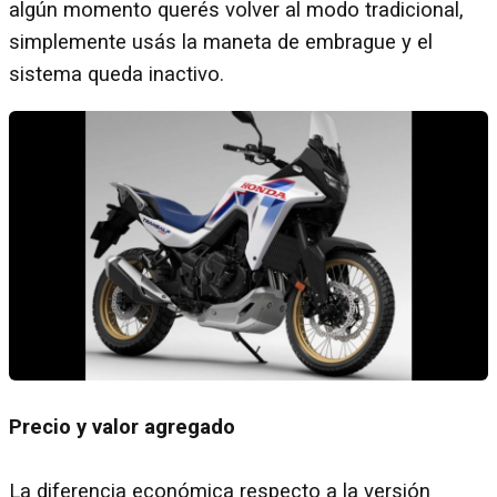
algún momento querés volver al modo tradicional,
simplemente usás la maneta de embrague y el
sistema queda inactivo.
Precio y valor agregado
La diferencia económica respecto a la versión