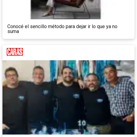
Conocé el sencillo método para dejar ir lo que ya no
suma