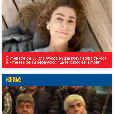
El mensaje de Juliana Awada en una nueva etapa de vida
a 7 meses de su separación: "La felicidad es simple"