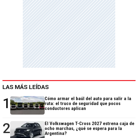
LAS MÁS LEÍDAS
1
Cómo armar el baúl del auto para salir a la
ruta: el truco de seguridad que pocos
conductores aplican
2
El Volkswagen T-Cross 2027 estrena caja de
ocho marchas, ¿qué se espera para la
Argentina?