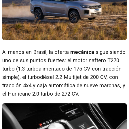
Al menos en Brasil, la oferta
mecánica
sigue siendo
uno de sus puntos fuertes: el motor naftero T270
turbo (1.3 turboalimentado de 175 CV con tracción
simple), el turbodiésel 2.2 Multijet de 200 CV, con
tracción 4x4 y caja automática de nueve marchas, y
el Hurricane 2.0 turbo de 272 CV.