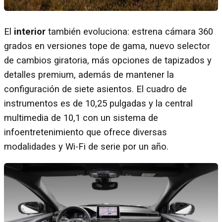
El
interior
también evoluciona: estrena cámara 360
grados en versiones tope de gama, nuevo selector
de cambios giratoria, más opciones de tapizados y
detalles premium, además de mantener la
configuración de siete asientos. El cuadro de
instrumentos es de 10,25 pulgadas y la central
multimedia de 10,1 con un sistema de
infoentretenimiento que ofrece diversas
modalidades y Wi-Fi de serie por un año.