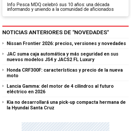
Info Pesca MDQ celebró sus 10 años: una década
informando y uniendo a la comunidad de aficionados
NOTICIAS ANTERIORES DE "NOVEDADES"
Nissan Frontier 2026: precios, versiones y novedades
JAC suma caja automática y más seguridad en sus
nuevos modelos JS4 y JACS2 FL Luxury
Honda CRF300F: características y precio de la nueva
moto
Lancia Gamma: del motor de 4 cilindros al futuro
eléctrico en 2026
Kia no desarrollará una pick-up compacta hermana de
la Hyundai Santa Cruz