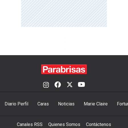
Diario Perfil
Caras
Noticias
Marie Claire
Fortu
Canales RSS
Quienes Somos
Contáctenos