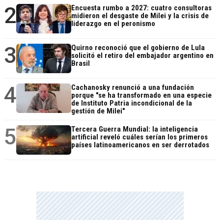
2
Encuesta rumbo a 2027: cuatro consultoras
midieron el desgaste de Milei y la crisis de
liderazgo en el peronismo
3
Quirno reconoció que el gobierno de Lula
solicitó el retiro del embajador argentino en
Brasil
4
Cachanosky renunció a una fundación
porque "se ha transformado en una especie
de Instituto Patria incondicional de la
gestión de Milei"
5
Tercera Guerra Mundial: la inteligencia
artificial reveló cuáles serían los primeros
países latinoamericanos en ser derrotados