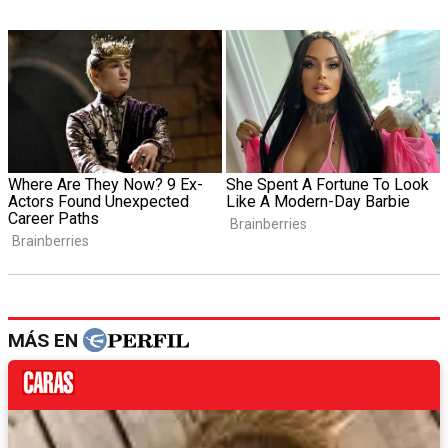
MÁS EN