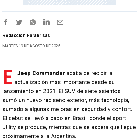
Redacción Parabrisas
MARTES 19 DE AGOSTO DE 2025
E
l
Jeep Commander
acaba de recibir la
actualización más importante desde su
lanzamiento en 2021. El SUV de siete asientos
sumó un nuevo rediseño exterior, más tecnología,
sumado a algunas mejoras en seguridad y confort.
El debut se llevó a cabo en Brasil, donde el sport
utility se produce, mientras que se espera que llegue
próximamente a la Argentina.