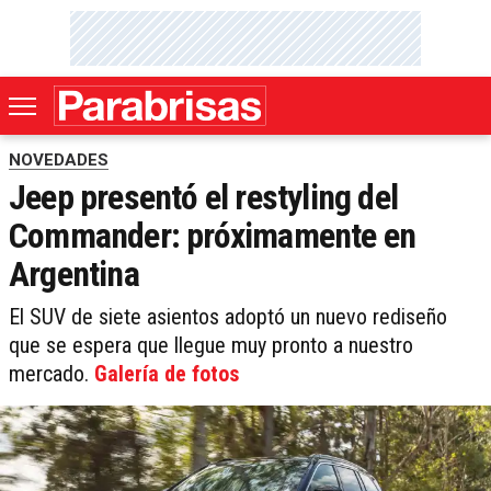
NOVEDADES
Jeep presentó el restyling del
Commander: próximamente en
Argentina
El SUV de siete asientos adoptó un nuevo rediseño
que se espera que llegue muy pronto a nuestro
mercado.
Galería de fotos