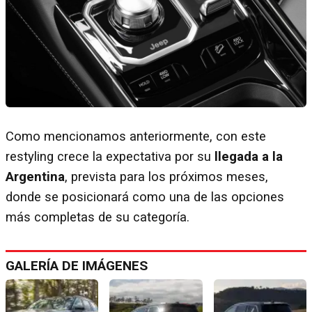
Como mencionamos anteriormente, con este
restyling crece la expectativa por su
llegada a la
Argentina
, prevista para los próximos meses,
donde se posicionará como una de las opciones
más completas de su categoría.
GALERÍA DE IMÁGENES