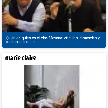
Quién es quién en el clan Moyano: vínculos, distancias y
causas judiciales