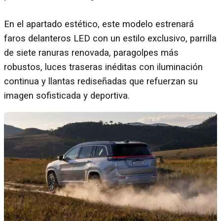
En el apartado estético, este modelo estrenará
faros delanteros LED con un estilo exclusivo, parrilla
de siete ranuras renovada, paragolpes más
robustos, luces traseras inéditas con iluminación
continua y llantas rediseñadas que refuerzan su
imagen sofisticada y deportiva.