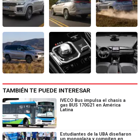
TAMBIÉN TE PUEDE INTERESAR
IVECO Bus impulsa el chasis a
gas BUS 170G21 en América
Latina
Estudiantes de la UBA diseñaron
un monoplaza y compiten en