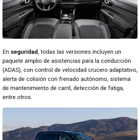
En
seguridad
, todas las versiones incluyen un
paquete amplio de asistencias para la conducción
(ADAS), con control de velocidad crucero adaptativo,
alerta de colisión con frenado autónomo, sistema
de mantenimiento de carril, detección de fatiga,
entre otros.