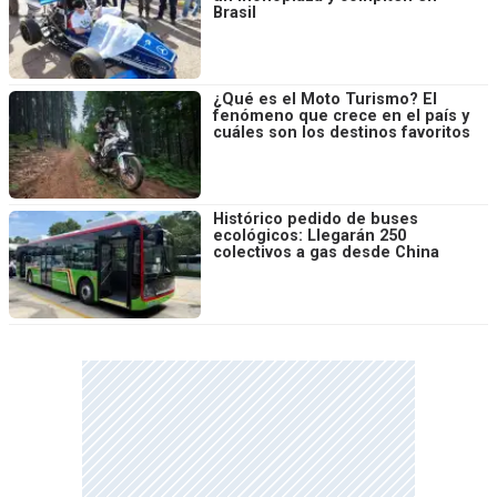
Brasil
¿Qué es el Moto Turismo? El
fenómeno que crece en el país y
cuáles son los destinos favoritos
Histórico pedido de buses
ecológicos: Llegarán 250
colectivos a gas desde China