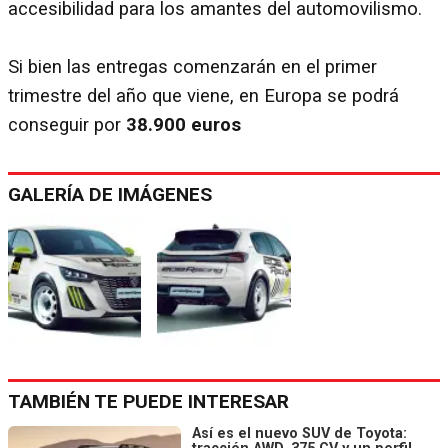
accesibilidad para los amantes del automovilismo.
Si bien las entregas comenzarán en el primer
trimestre del año que viene, en Europa se podrá
conseguir por
38.900 euros
GALERÍA DE IMÁGENES
TAMBIÉN TE PUEDE INTERESAR
Así es el nuevo SUV de Toyota: