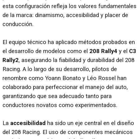
esta configuración refleja los valores fundamentales
de la marca: dinamismo, accesibilidad y placer de
conducción.
El equipo técnico ha aplicado métodos probados en
el desarrollo de modelos como el
208 Rally4
y el
C3
Rally2
, asegurando la fiabilidad y durabilidad del 208
Racing. A lo largo de su desarrollo, pilotos de
renombre como Yoann Bonato y Léo Rossel han
colaborado para perfeccionar el manejo del auto,
garantizando que sea adecuado tanto para
conductores novatos como experimentados.
La
accesibilidad
ha sido un eje central en el diseño
del 208 Racing. El uso de componentes mecánicos