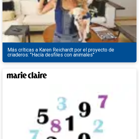
Más críticas a Karen Reichardt por el proyecto de
criaderos: "Hacía desfiles con animales"