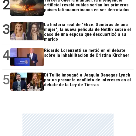
2
artificial reveló cuáles serían los primeros
países latinoamericanos en ser derrotados
3
La historia real de "Elize: Sombras de una
mujer", la nueva película de Netflix sobre el
caso de una esposa que descuartizó a su
marido
4
Ricardo Lorenzetti se metió en el debate
sobre la inhabilitación de Cristina Kirchner
5
Di Tullio impugnó a Joaquín Benegas Lynch
por un presunto conflicto de intereses en el
debate de la Ley de Tierras