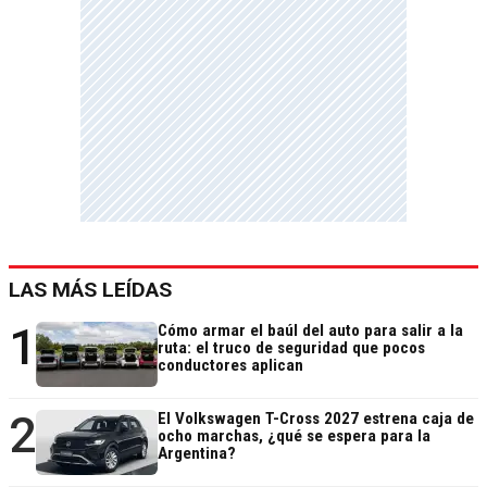
LAS MÁS LEÍDAS
1
Cómo armar el baúl del auto para salir a la
ruta: el truco de seguridad que pocos
conductores aplican
2
El Volkswagen T-Cross 2027 estrena caja de
ocho marchas, ¿qué se espera para la
Argentina?