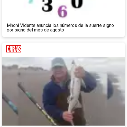
Mhoni Vidente anuncia los números de la suerte signo
por signo del mes de agosto