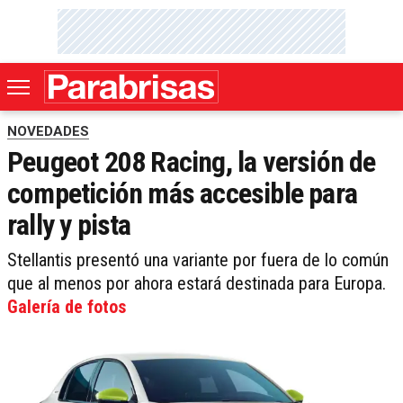
NOVEDADES
Peugeot 208 Racing, la versión de
competición más accesible para
rally y pista
Stellantis presentó una variante por fuera de lo común
que al menos por ahora estará destinada para Europa.
Galería de fotos