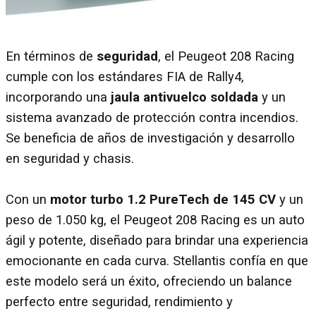
En términos de
seguridad
, el Peugeot 208 Racing
cumple con los estándares FIA de Rally4,
incorporando una
jaula antivuelco soldada
y un
sistema avanzado de protección contra incendios.
Se beneficia de años de investigación y desarrollo
en seguridad y chasis.
Con un
motor turbo 1.2 PureTech de 145 CV
y un
peso de 1.050 kg, el Peugeot 208 Racing es un auto
ágil y potente, diseñado para brindar una experiencia
emocionante en cada curva. Stellantis confía en que
este modelo será un éxito, ofreciendo un balance
perfecto entre seguridad, rendimiento y