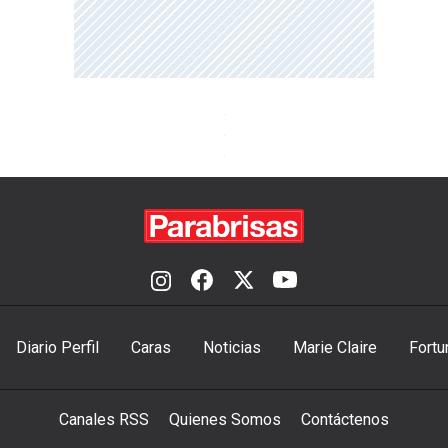
Diario Perfil
Caras
Noticias
Marie Claire
Fortu
Canales RSS
Quienes Somos
Contáctenos