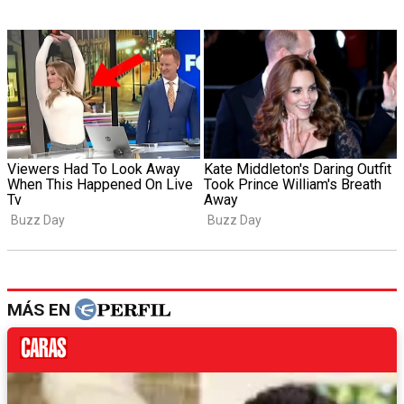
MÁS EN