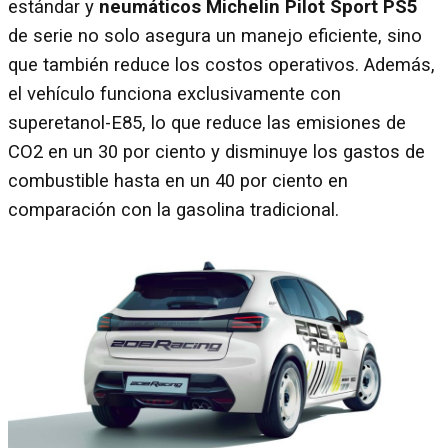
estándar y
neumáticos Michelin Pilot Sport PS5
de serie no solo asegura un manejo eficiente, sino
que también reduce los costos operativos. Además,
el vehículo funciona exclusivamente con
superetanol-E85, lo que reduce las emisiones de
CO2 en un 30 por ciento y disminuye los gastos de
combustible hasta en un 40 por ciento en
comparación con la gasolina tradicional.