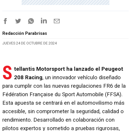
Redacción Parabrisas
JUEVES 24 DE OCTUBRE DE 2024
S
tellantis Motorsport ha lanzado el Peugeot
208 Racing
, un innovador vehículo diseñado
para cumplir con las nuevas regulaciones FR6 de la
Fédération Française du Sport Automobile (FFSA).
Esta apuesta se centrará en el automovilismo más
accesible, sin comprometer la seguridad, calidad o
rendimiento. Desarrollado en colaboración con
pilotos expertos y sometido a pruebas rigurosas,