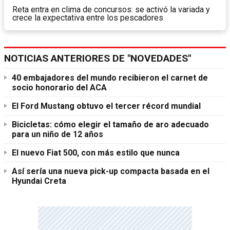
Reta entra en clima de concursos: se activó la variada y
crece la expectativa entre los pescadores
NOTICIAS ANTERIORES DE "NOVEDADES"
40 embajadores del mundo recibieron el carnet de
socio honorario del ACA
El Ford Mustang obtuvo el tercer récord mundial
Bicicletas: cómo elegir el tamaño de aro adecuado
para un niño de 12 años
El nuevo Fiat 500, con más estilo que nunca
Así sería una nueva pick-up compacta basada en el
Hyundai Creta