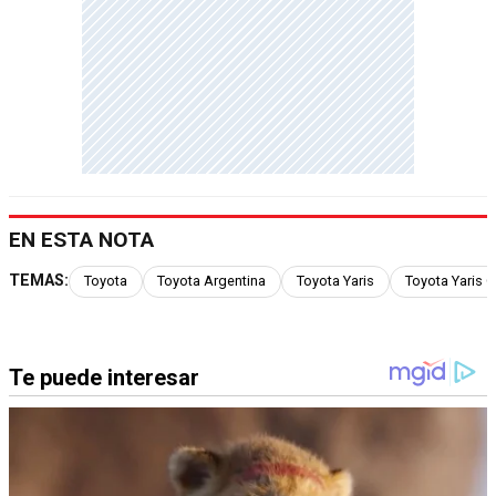
EN ESTA NOTA
TEMAS:
Toyota
Toyota Argentina
Toyota Yaris
Toyota Yaris 