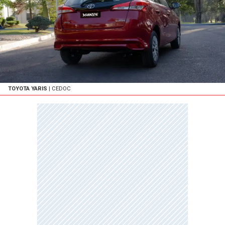
TOYOTA YARIS
| CEDOC