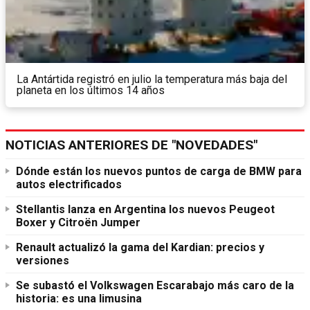
La Antártida registró en julio la temperatura más baja del
planeta en los últimos 14 años
NOTICIAS ANTERIORES DE "NOVEDADES"
Dónde están los nuevos puntos de carga de BMW para
autos electrificados
Stellantis lanza en Argentina los nuevos Peugeot
Boxer y Citroën Jumper
Renault actualizó la gama del Kardian: precios y
versiones
Se subastó el Volkswagen Escarabajo más caro de la
historia: es una limusina