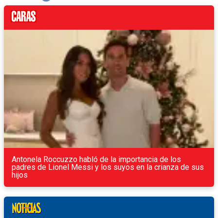
Antonela Roccuzzo habló de la importancia de los
padres de Lionel Messi y los suyos en la crianza de sus
hijos