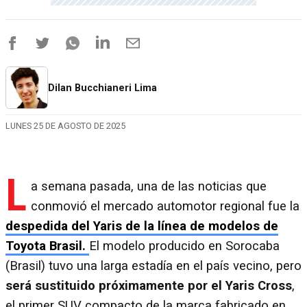
Dilan Bucchianeri Lima
LUNES 25 DE AGOSTO DE 2025
L
a semana pasada, una de las noticias que
conmovió el mercado automotor regional fue la
despedida del Yaris de la línea de modelos de
Toyota Brasil.
El modelo producido en Sorocaba
(Brasil) tuvo una larga estadía en el país vecino, pero
será sustituido próximamente por el Yaris Cross
,
el primer SUV compacto de la marca fabricado en