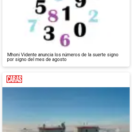
Mhoni Vidente anuncia los números de la suerte signo
por signo del mes de agosto