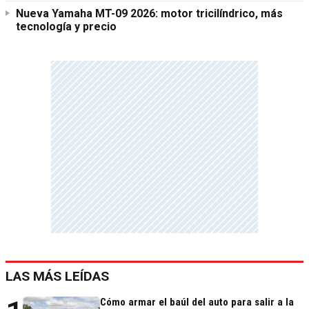
Nueva Yamaha MT-09 2026: motor tricilíndrico, más
tecnología y precio
LAS MÁS LEÍDAS
Cómo armar el baúl del auto para salir a la