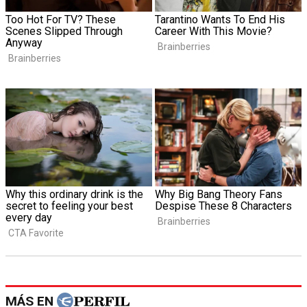
MÁS EN