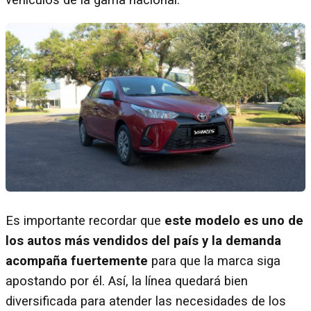
Es importante recordar que
este modelo es uno de
los autos más vendidos del país y la demanda
acompaña fuertemente
para que la marca siga
apostando por él. Así, la línea quedará bien
diversificada para atender las necesidades de los