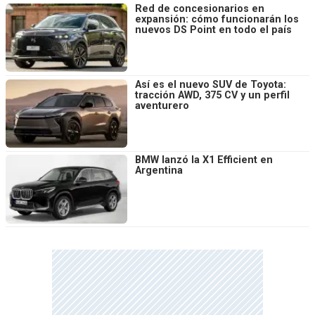
Red de concesionarios en
expansión: cómo funcionarán los
nuevos DS Point en todo el país
Así es el nuevo SUV de Toyota:
tracción AWD, 375 CV y un perfil
aventurero
BMW lanzó la X1 Efficient en
Argentina