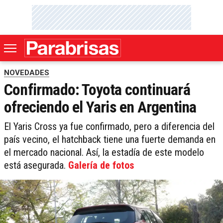
NOVEDADES
Confirmado: Toyota continuará
ofreciendo el Yaris en Argentina
El Yaris Cross ya fue confirmado, pero a diferencia del
país vecino, el hatchback tiene una fuerte demanda en
el mercado nacional. Así, la estadía de este modelo
está asegurada.
Galería de fotos