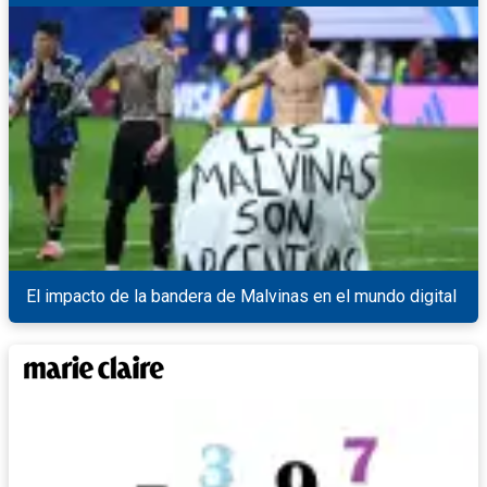
El impacto de la bandera de Malvinas en el mundo digital