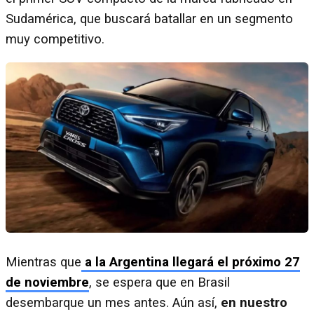
Sudamérica, que buscará batallar en un segmento
muy competitivo.
Mientras que
a la Argentina llegará el próximo 27
de noviembre
, se espera que en Brasil
desembarque un mes antes. Aún así,
en nuestro