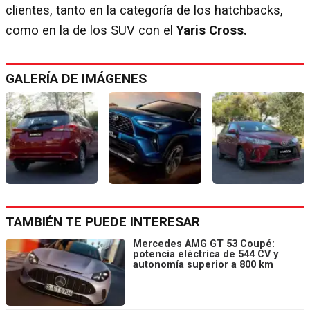
clientes, tanto en la categoría de los hatchbacks,
como en la de los SUV con el
Yaris Cross.
GALERÍA DE IMÁGENES
TAMBIÉN TE PUEDE INTERESAR
Mercedes AMG GT 53 Coupé:
potencia eléctrica de 544 CV y
autonomía superior a 800 km