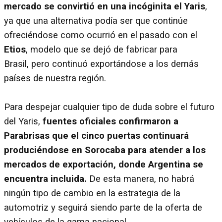
mercado se convirtió en una incóginita el Yaris
,
ya que una alternativa podía ser que continúe
ofreciéndose como ocurrió en el pasado con el
Etios
, modelo que se dejó de fabricar para
Brasil, pero continuó exportándose a los demás
países de nuestra región.
Para despejar cualquier tipo de duda sobre el futuro
del Yaris,
fuentes oficiales confirmaron a
Parabrisas que el cinco puertas continuará
produciéndose en Sorocaba para atender a los
mercados de exportación, donde Argentina se
encuentra incluida.
De esta manera, no habrá
ningún tipo de cambio en la estrategia de la
automotriz y seguirá siendo parte de la oferta de
vehículos de la gama nacional.