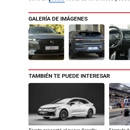
GALERÍA DE IMÁGENES
TAMBIÉN TE PUEDE INTERESAR