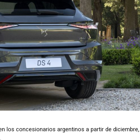
n los concesionarios argentinos a partir de diciembre,
.