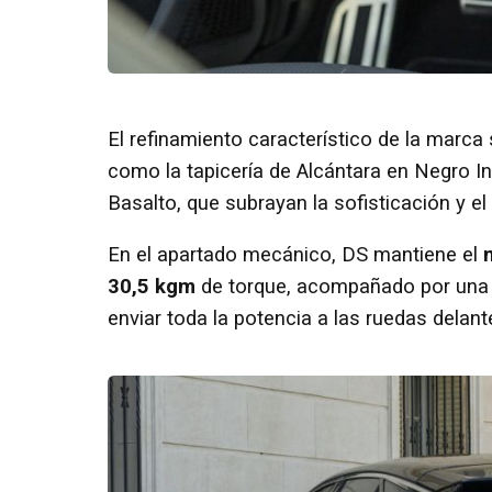
El refinamiento característico de la marca 
como la tapicería de Alcántara en Negro I
Basalto, que subrayan la sofisticación y el
En el apartado mecánico, DS mantiene el
30,5 kgm
de torque, acompañado por una 
enviar toda la potencia a las ruedas delant