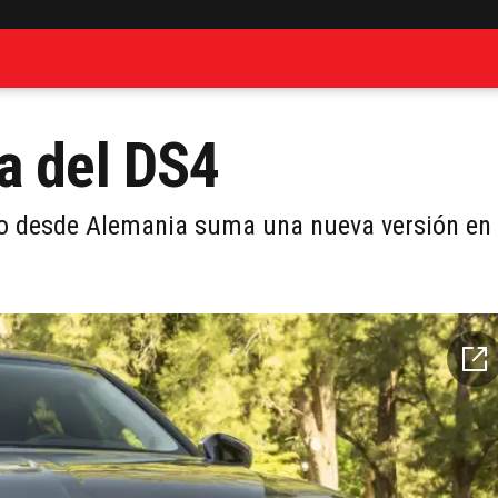
a del DS4
ado desde Alemania suma una nueva versión en