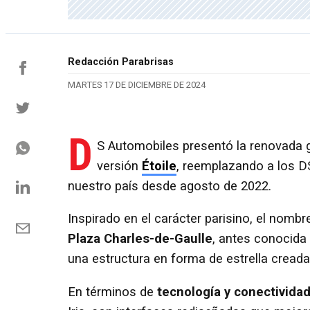
Redacción Parabrisas
MARTES 17 DE DICIEMBRE DE 2024
D
S Automobiles presentó la renovada g
versión
Étoile
, reemplazando a los D
nuestro país desde agosto de 2022.
Inspirado en el carácter parisino, el nombre
Plaza Charles-de-Gaulle
, antes conocida 
una estructura en forma de estrella cread
En términos de
tecnología y conectivida