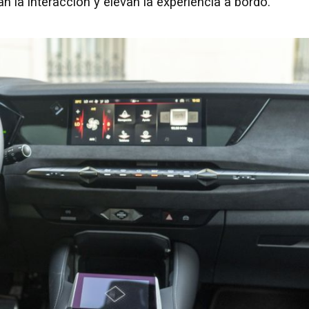
n la interacción y elevan la experiencia a bordo.