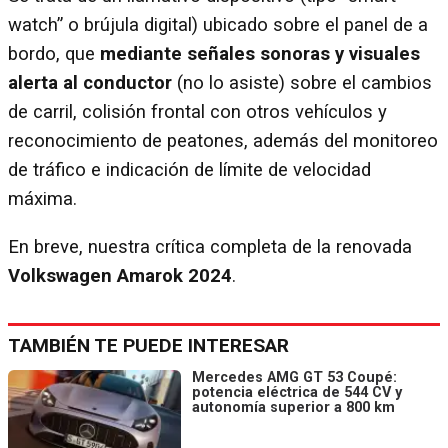
watch” o brújula digital) ubicado sobre el panel de a
bordo, que
mediante señales sonoras y visuales
alerta al conductor
(no lo asiste) sobre el cambios
de carril, colisión frontal con otros vehículos y
reconocimiento de peatones, además del monitoreo
de tráfico e indicación de límite de velocidad
máxima.
En breve, nuestra crítica completa de la renovada
Volkswagen Amarok 2024
.
TAMBIÉN TE PUEDE INTERESAR
Mercedes AMG GT 53 Coupé:
potencia eléctrica de 544 CV y
autonomía superior a 800 km