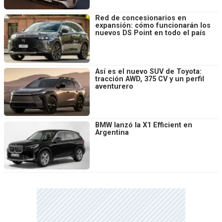
Red de concesionarios en
expansión: cómo funcionarán los
nuevos DS Point en todo el país
Así es el nuevo SUV de Toyota:
tracción AWD, 375 CV y un perfil
aventurero
BMW lanzó la X1 Efficient en
Argentina