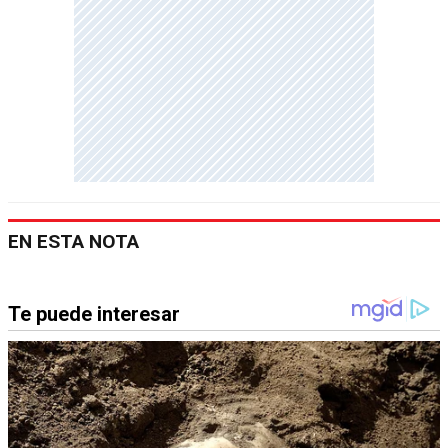
EN ESTA NOTA