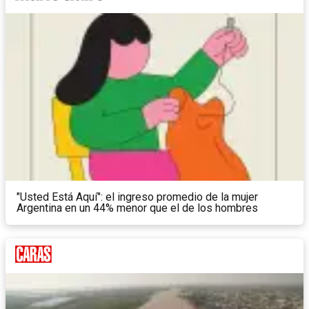
"Usted Está Aquí": el ingreso promedio de la mujer
Argentina en un 44% menor que el de los hombres