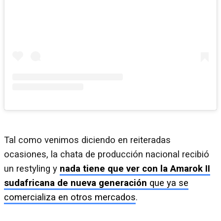
Tal como venimos diciendo en reiteradas
ocasiones, la chata de producción nacional recibió
un restyling y
nada tiene que ver con la Amarok II
sudafricana de nueva generación
que ya se
comercializa en otros mercados
.