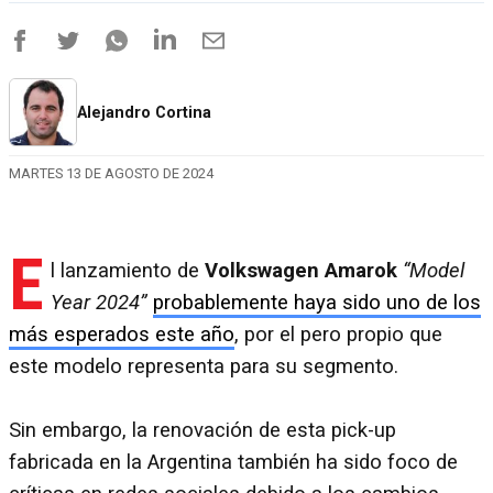
Alejandro Cortina
MARTES 13 DE AGOSTO DE 2024
E
l lanzamiento de
Volkswagen Amarok
“Model
Year 2024”
probablemente haya sido uno de los
más esperados este año
, por el pero propio que
este modelo representa para su segmento.
Sin embargo, la renovación de esta pick-up
fabricada en la Argentina también ha sido foco de