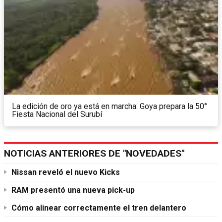
La edición de oro ya está en marcha: Goya prepara la 50°
Fiesta Nacional del Surubí
NOTICIAS ANTERIORES DE "NOVEDADES"
Nissan reveló el nuevo Kicks
RAM presentó una nueva pick-up
Cómo alinear correctamente el tren delantero