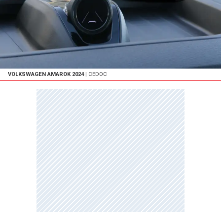
VOLKSWAGEN AMAROK 2024
| CEDOC