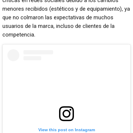
críticas en redes sociales debido a los cambios
menores recibidos (estéticos y de equipamiento), ya
que no colmaron las expectativas de muchos
usuarios de la marca, incluso de clientes de la
competencia.
View this post on Instagram