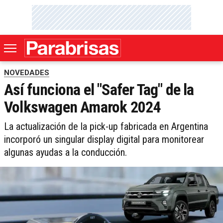
NOVEDADES
Así funciona el "Safer Tag" de la
Volkswagen Amarok 2024
La actualización de la pick-up fabricada en Argentina
incorporó un singular display digital para monitorear
algunas ayudas a la conducción.