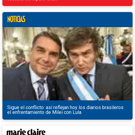
Sigue el conflicto: así reflejan hoy los diarios brasileros
el enfrentamiento de Milei con Lula