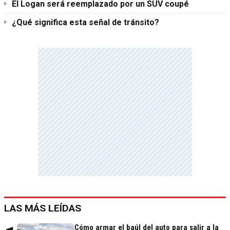
El Logan será reemplazado por un SUV coupé
¿Qué significa esta señal de tránsito?
LAS MÁS LEÍDAS
Cómo armar el baúl del auto para salir a la