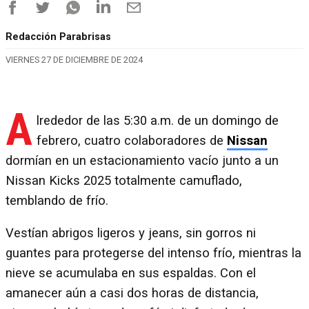
Redacción Parabrisas
VIERNES 27 DE DICIEMBRE DE 2024
A
lrededor de las 5:30 a.m. de un domingo de
febrero, cuatro colaboradores de
Nissan
dormían en un estacionamiento vacío junto a un
Nissan Kicks 2025 totalmente camuflado,
temblando de frío.
Vestían abrigos ligeros y jeans, sin gorros ni
guantes para protegerse del intenso frío, mientras la
nieve se acumulaba en sus espaldas. Con el
amanecer aún a casi dos horas de distancia,