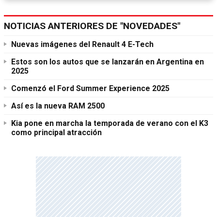
NOTICIAS ANTERIORES DE "NOVEDADES"
Nuevas imágenes del Renault 4 E-Tech
Estos son los autos que se lanzarán en Argentina en
2025
Comenzó el Ford Summer Experience 2025
Así es la nueva RAM 2500
Kia pone en marcha la temporada de verano con el K3
como principal atracción