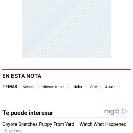
EN ESTA NOTA
TEMAS:
Nissan
Nissan Kicks
Kicks
SUV
Autos