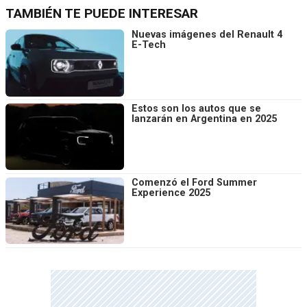
TAMBIÉN TE PUEDE INTERESAR
Nuevas imágenes del Renault 4
E-Tech
Estos son los autos que se
lanzarán en Argentina en 2025
Comenzó el Ford Summer
Experience 2025