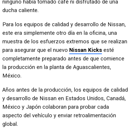
ninguno había tomado café ni disfrutado de una
ducha caliente.
Para los equipos de calidad y desarrollo de Nissan,
este era simplemente otro día en la oficina, una
muestra de los esfuerzos extremos que se realizan
para asegurar que el nuevo
Nissan Kicks
esté
completamente preparado antes de que comience
la producción en la planta de Aguascalientes,
México.
Años antes de la producción, los equipos de calidad
y desarrollo de Nissan en Estados Unidos, Canadá,
México y Japón colaboran para probar cada
aspecto del vehículo y enviar retroalimentación
global.