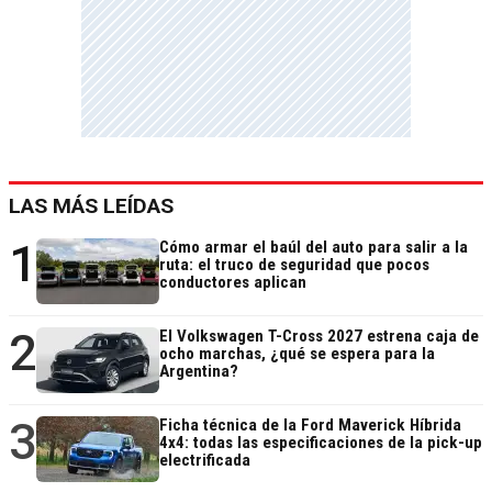
LAS MÁS LEÍDAS
1
Cómo armar el baúl del auto para salir a la
ruta: el truco de seguridad que pocos
conductores aplican
2
El Volkswagen T-Cross 2027 estrena caja de
ocho marchas, ¿qué se espera para la
Argentina?
3
Ficha técnica de la Ford Maverick Híbrida
4x4: todas las especificaciones de la pick-up
electrificada