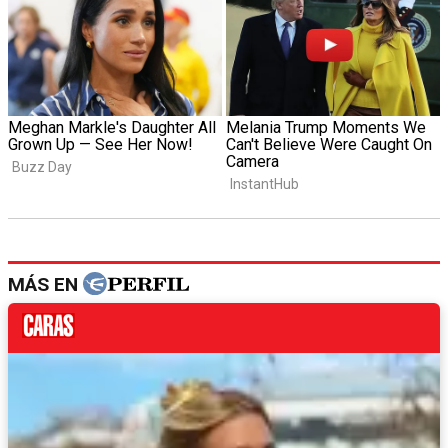
MÁS EN