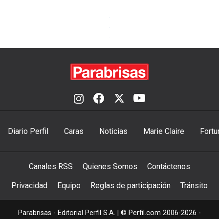
Diario Perfil
Caras
Noticias
Marie Claire
Fortu
Canales RSS
Quienes Somos
Contáctenos
Privacidad
Equipo
Reglas de participación
Tránsito
Parabrisas - Editorial Perfil S.A.
| © Perfil.com 2006-2026 -