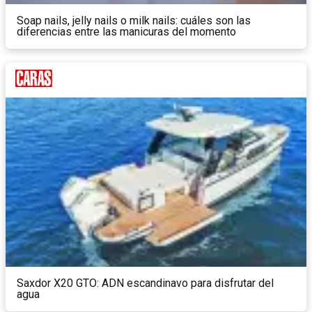
Soap nails, jelly nails o milk nails: cuáles son las
diferencias entre las manicuras del momento
Saxdor X20 GTO: ADN escandinavo para disfrutar del
agua