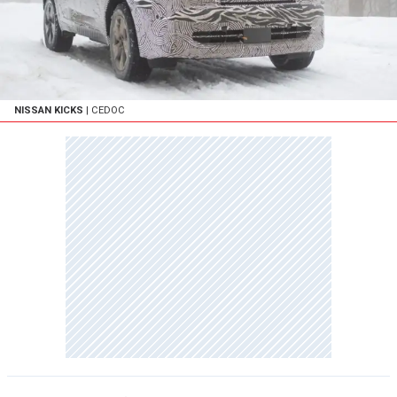
NISSAN KICKS
| CEDOC