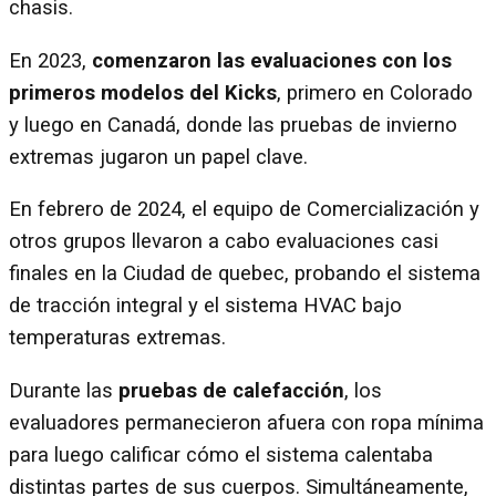
chasis.
En 2023,
comenzaron las evaluaciones con los
primeros modelos del Kicks
, primero en Colorado
y luego en Canadá, donde las pruebas de invierno
extremas jugaron un papel clave.
En febrero de 2024, el equipo de Comercialización y
otros grupos llevaron a cabo evaluaciones casi
finales en la Ciudad de quebec, probando el sistema
de tracción integral y el sistema HVAC bajo
temperaturas extremas.
Durante las
pruebas de calefacción
, los
evaluadores permanecieron afuera con ropa mínima
para luego calificar cómo el sistema calentaba
distintas partes de sus cuerpos. Simultáneamente,