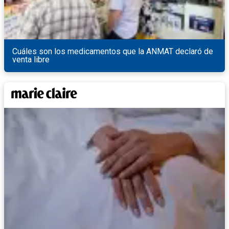
Cuáles son los medicamentos que la ANMAT declaró de
venta libre