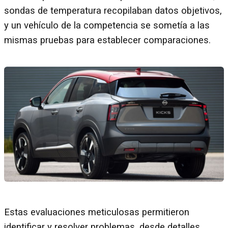
sondas de temperatura recopilaban datos objetivos,
y un vehículo de la competencia se sometía a las
mismas pruebas para establecer comparaciones.
Estas evaluaciones meticulosas permitieron
identificar y resolver problemas, desde detalles