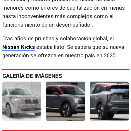
menores como errores de capitalización en menús
hasta inconvenientes más complejos como el
funcionamiento de un desempañador.
Tras años de pruebas y colaboración global, el
Nissan Kicks
estaba listo. Se espera que su nueva
generación se ofrezca en nuestro país en 2025.
GALERÍA DE IMÁGENES