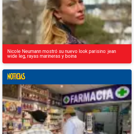
Nicole Neumann mostró su nuevo look parisino: jean
wide leg, rayas marineras y boina