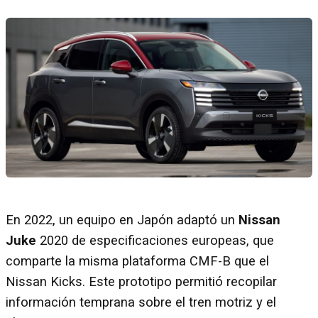
En 2022, un equipo en Japón adaptó un
Nissan
Juke
2020 de especificaciones europeas, que
comparte la misma plataforma CMF-B que el
Nissan Kicks. Este prototipo permitió recopilar
información temprana sobre el tren motriz y el