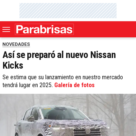
NOVEDADES
Así se preparó al nuevo Nissan
Kicks
Se estima que su lanzamiento en nuestro mercado
tendrá lugar en 2025.
Galería de fotos