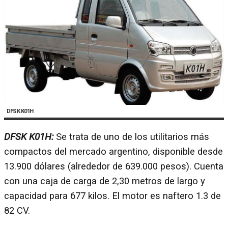
DFSK K01H
DFSK K01H:
Se trata de uno de los utilitarios más
compactos del mercado argentino, disponible desde
13.900 dólares (alrededor de 639.000 pesos). Cuenta
con una caja de carga de 2,30 metros de largo y
capacidad para 677 kilos. El motor es naftero 1.3 de
82 CV.