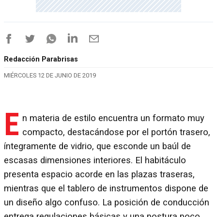
Redacción Parabrisas
MIÉRCOLES 12 DE JUNIO DE 2019
E
n materia de estilo encuentra un formato muy
compacto, destacándose por el portón trasero,
íntegramente de vidrio, que esconde un baúl de
escasas dimensiones interiores. El habitáculo
presenta espacio acorde en las plazas traseras,
mientras que el tablero de instrumentos dispone de
un diseño algo confuso. La posición de conducción
entrega regulaciones básicas y una postura poco