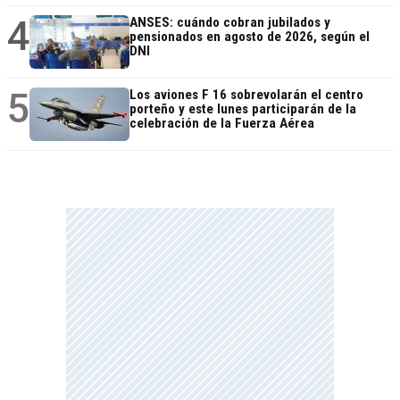
4
ANSES: cuándo cobran jubilados y
pensionados en agosto de 2026, según el
DNI
5
Los aviones F 16 sobrevolarán el centro
porteño y este lunes participarán de la
celebración de la Fuerza Aérea