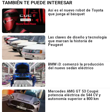
TAMBIÉN TE PUEDE INTERESAR
Así es el nuevo robot de Toyota
que juega al básquet
Las claves de diseño y tecnología
que marcan la historia de
Peugeot
BMW i3: comenzó la producción
del nuevo sedán eléctrico
Mercedes AMG GT 53 Coupé:
potencia eléctrica de 544 CV y
autonomía superior a 800 km