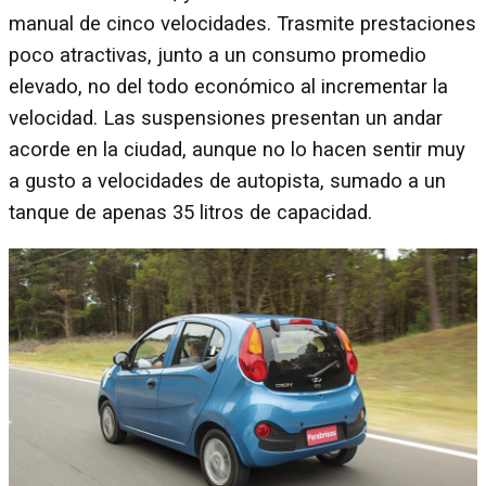
manual de cinco velocidades. Trasmite prestaciones
poco atractivas, junto a un consumo promedio
elevado, no del todo económico al incrementar la
velocidad. Las suspensiones presentan un andar
acorde en la ciudad, aunque no lo hacen sentir muy
a gusto a velocidades de autopista, sumado a un
tanque de apenas 35 litros de capacidad.