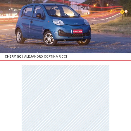
CHERY QQ
| ALEJANDRO CORTINA RICCI