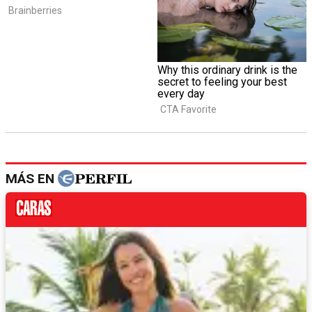
MÁS EN