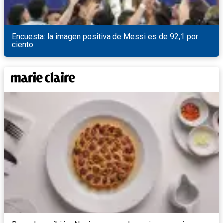
Encuesta: la imagen positiva de Messi es de 92,1 por
ciento