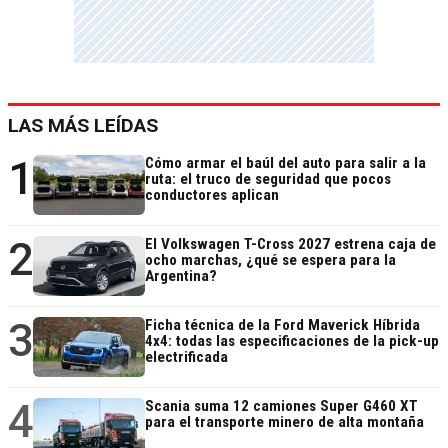
LAS MÁS LEÍDAS
1
Cómo armar el baúl del auto para salir a la
ruta: el truco de seguridad que pocos
conductores aplican
2
El Volkswagen T-Cross 2027 estrena caja de
ocho marchas, ¿qué se espera para la
Argentina?
3
Ficha técnica de la Ford Maverick Híbrida
4x4: todas las especificaciones de la pick-up
electrificada
4
Scania suma 12 camiones Super G460 XT
para el transporte minero de alta montaña