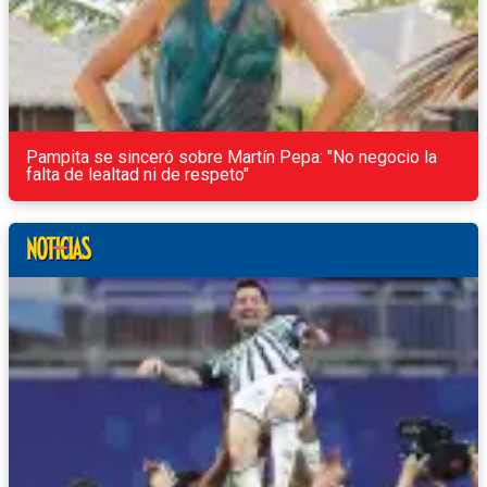
Pampita se sinceró sobre Martín Pepa: "No negocio la
falta de lealtad ni de respeto"