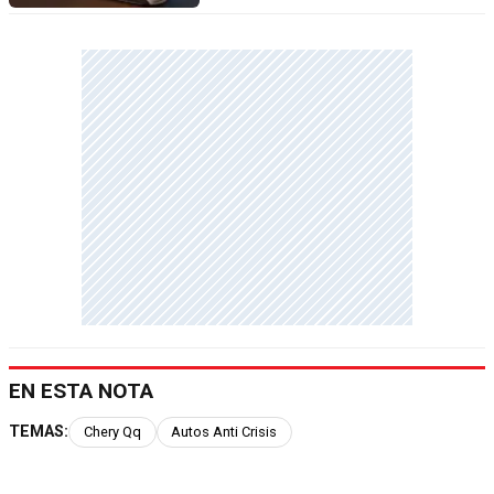
EN ESTA NOTA
TEMAS:
Chery Qq
Autos Anti Crisis