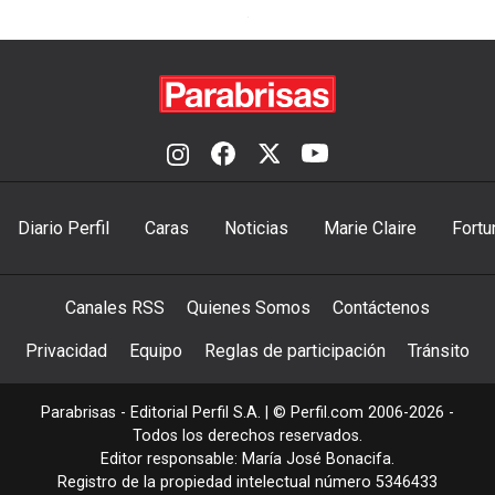
Diario Perfil
Caras
Noticias
Marie Claire
Fortu
Canales RSS
Quienes Somos
Contáctenos
Privacidad
Equipo
Reglas de participación
Tránsito
Parabrisas - Editorial Perfil S.A.
| © Perfil.com 2006-2026 -
Todos los derechos reservados.
Editor responsable: María José Bonacifa.
Registro de la propiedad intelectual número 5346433