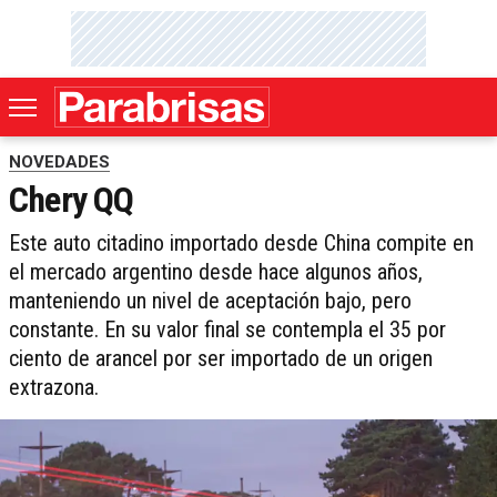
NOVEDADES
Chery QQ
Este auto citadino importado desde China compite en
el mercado argentino desde hace algunos años,
manteniendo un nivel de aceptación bajo, pero
constante. En su valor final se contempla el 35 por
ciento de arancel por ser importado de un origen
extrazona.