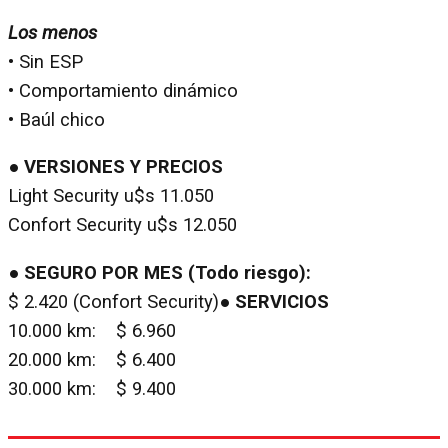
Los menos
• Sin ESP
• Comportamiento dinámico
• Baúl chico
● VERSIONES Y PRECIOS
Light Security u$s 11.050
Confort Security u$s 12.050
● SEGURO POR MES (Todo riesgo):
$ 2.420 (Confort Security)
● SERVICIOS
10.000 km: $ 6.960
20.000 km: $ 6.400
30.000 km: $ 9.400