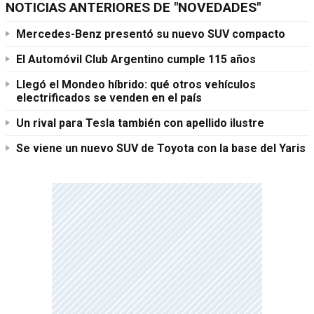
NOTICIAS ANTERIORES DE "NOVEDADES"
Mercedes-Benz presentó su nuevo SUV compacto
El Automóvil Club Argentino cumple 115 años
Llegó el Mondeo híbrido: qué otros vehículos
electrificados se venden en el país
Un rival para Tesla también con apellido ilustre
Se viene un nuevo SUV de Toyota con la base del Yaris