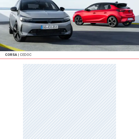
CORSA
| CEDOC