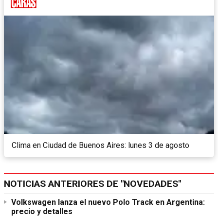
Clima en Ciudad de Buenos Aires: lunes 3 de agosto
NOTICIAS ANTERIORES DE "NOVEDADES"
Volkswagen lanza el nuevo Polo Track en Argentina:
precio y detalles