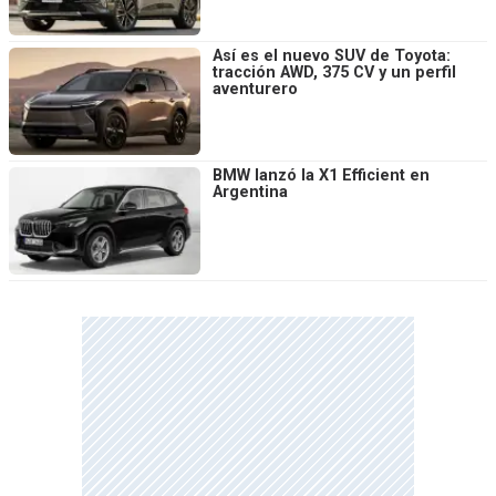
Así es el nuevo SUV de Toyota:
tracción AWD, 375 CV y un perfil
aventurero
BMW lanzó la X1 Efficient en
Argentina