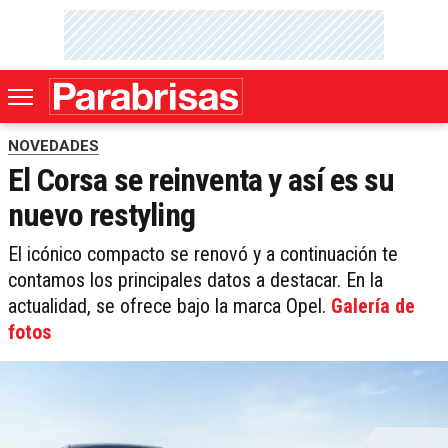
NOVEDADES
El Corsa se reinventa y así es su
nuevo restyling
El icónico compacto se renovó y a continuación te
contamos los principales datos a destacar. En la
actualidad, se ofrece bajo la marca Opel.
Galería de
fotos