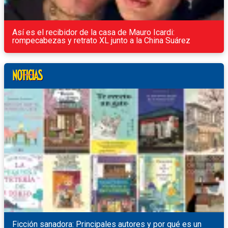
Así es el recibidor de la casa de Mauro Icardi:
rompecabezas y retrato XL junto a la China Suárez
Ficción sanadora: Principales autores y por qué es un