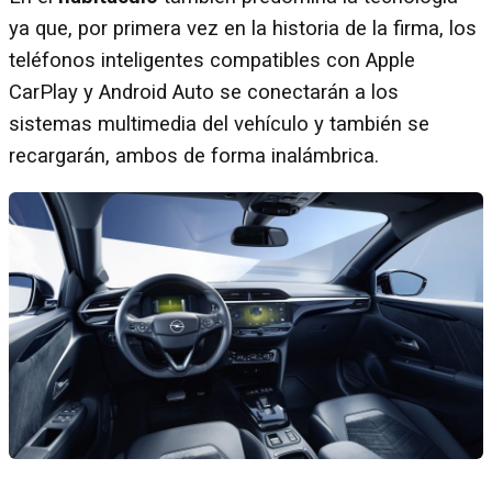
ya que, por primera vez en la historia de la firma, los
teléfonos inteligentes compatibles con Apple
CarPlay y Android Auto se conectarán a los
sistemas multimedia del vehículo y también se
recargarán, ambos de forma inalámbrica.