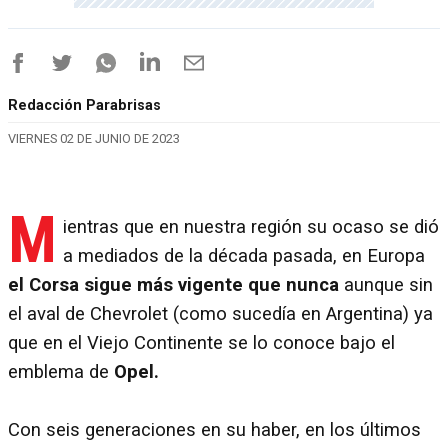
Redacción Parabrisas
VIERNES 02 DE JUNIO DE 2023
M
ientras que en nuestra región su ocaso se dió
a mediados de la década pasada, en Europa
el Corsa sigue más vigente que nunca
aunque sin
el aval de Chevrolet (como sucedía en Argentina) ya
que en el Viejo Continente se lo conoce bajo el
emblema de
Opel.
Con seis generaciones en su haber, en los últimos