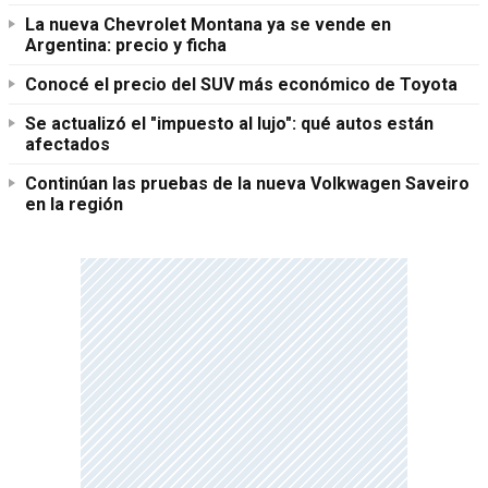
La nueva Chevrolet Montana ya se vende en
Argentina: precio y ficha
Conocé el precio del SUV más económico de Toyota
Se actualizó el "impuesto al lujo": qué autos están
afectados
Continúan las pruebas de la nueva Volkwagen Saveiro
en la región