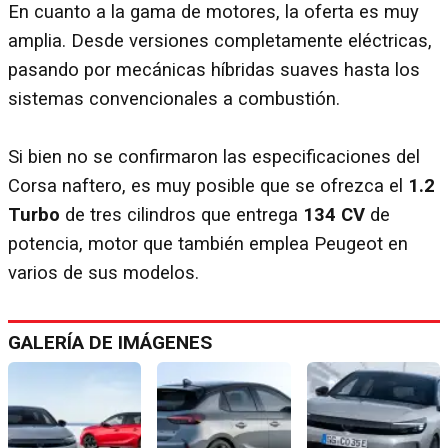
En cuanto a la gama de motores, la oferta es muy
amplia. Desde versiones completamente eléctricas,
pasando por mecánicas híbridas suaves hasta los
sistemas convencionales a combustión.
Si bien no se confirmaron las especificaciones del
Corsa naftero, es muy posible que se ofrezca el
1.2
Turbo
de tres cilindros que entrega
134 CV
de
potencia, motor que también emplea Peugeot en
varios de sus modelos.
GALERÍA DE IMÁGENES