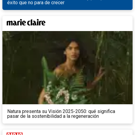
éxito que no para de crecer
Natura presenta su Visión 2025-2050: qué significa
pasar de la sostenibilidad a la regeneración