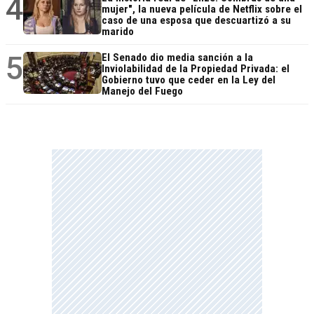
4
mujer", la nueva película de Netflix sobre el
caso de una esposa que descuartizó a su
marido
5
El Senado dio media sanción a la
Inviolabilidad de la Propiedad Privada: el
Gobierno tuvo que ceder en la Ley del
Manejo del Fuego