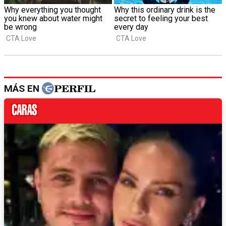
MÁS EN