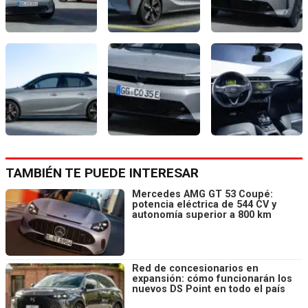
TAMBIÉN TE PUEDE INTERESAR
Mercedes AMG GT 53 Coupé:
potencia eléctrica de 544 CV y
autonomía superior a 800 km
Red de concesionarios en
expansión: cómo funcionarán los
nuevos DS Point en todo el país