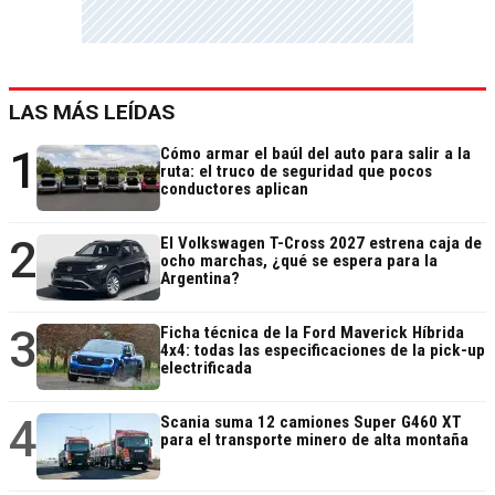
LAS MÁS LEÍDAS
1
Cómo armar el baúl del auto para salir a la
ruta: el truco de seguridad que pocos
conductores aplican
2
El Volkswagen T-Cross 2027 estrena caja de
ocho marchas, ¿qué se espera para la
Argentina?
3
Ficha técnica de la Ford Maverick Híbrida
4x4: todas las especificaciones de la pick-up
electrificada
4
Scania suma 12 camiones Super G460 XT
para el transporte minero de alta montaña