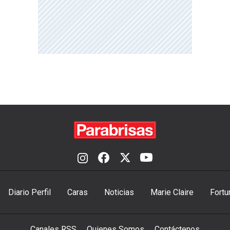
Diario Perfil
Caras
Noticias
Marie Claire
Fortu
Canales RSS
Quienes Somos
Contáctenos