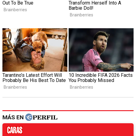
MÁS EN