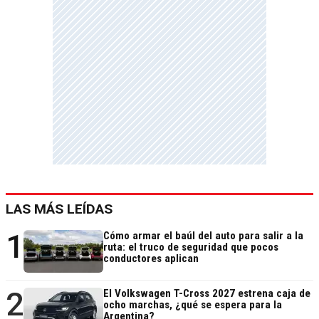
LAS MÁS LEÍDAS
1
Cómo armar el baúl del auto para salir a la
ruta: el truco de seguridad que pocos
conductores aplican
2
El Volkswagen T-Cross 2027 estrena caja de
ocho marchas, ¿qué se espera para la
Argentina?