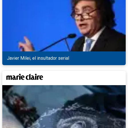
Javier Milei, el insultador serial