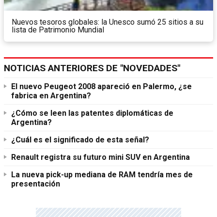
Nuevos tesoros globales: la Unesco sumó 25 sitios a su
lista de Patrimonio Mundial
NOTICIAS ANTERIORES DE "NOVEDADES"
El nuevo Peugeot 2008 apareció en Palermo, ¿se
fabrica en Argentina?
¿Cómo se leen las patentes diplomáticas de
Argentina?
¿Cuál es el significado de esta señal?
Renault registra su futuro mini SUV en Argentina
La nueva pick-up mediana de RAM tendría mes de
presentación