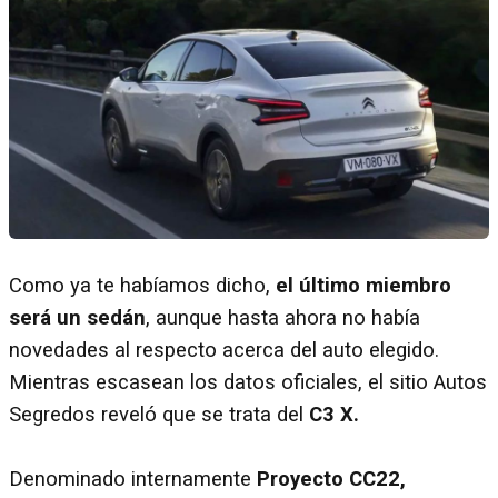
Como ya te habíamos dicho,
el último miembro
será un sedán
, aunque hasta ahora no había
novedades al respecto acerca del auto elegido.
Mientras escasean los datos oficiales, el sitio Autos
Segredos reveló que se trata del
C3 X.
Denominado internamente
Proyecto CC22,