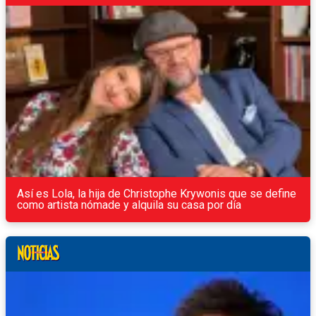
Así es Lola, la hija de Christophe Krywonis que se define
como artista nómade y alquila su casa por día