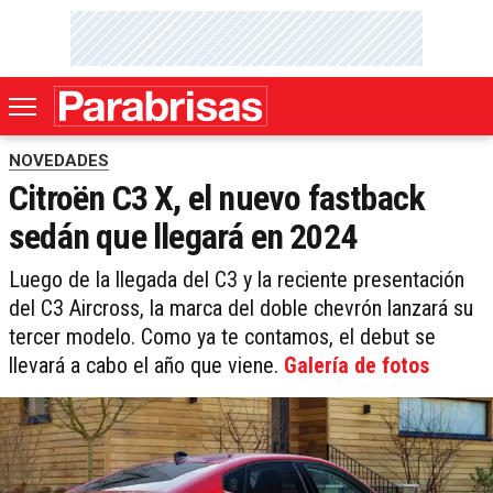
NOVEDADES
Citroën C3 X, el nuevo fastback
sedán que llegará en 2024
Luego de la llegada del C3 y la reciente presentación
del C3 Aircross, la marca del doble chevrón lanzará su
tercer modelo. Como ya te contamos, el debut se
llevará a cabo el año que viene.
Galería de fotos