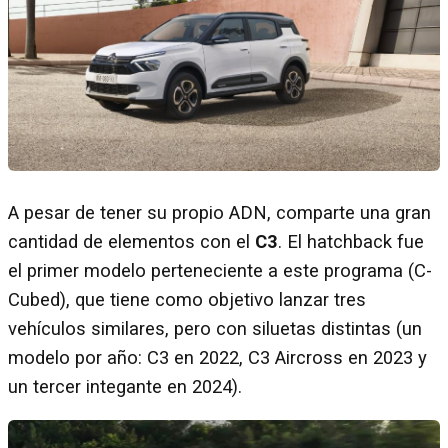
A pesar de tener su propio ADN, comparte una gran
cantidad de elementos con el
C3
. El hatchback fue
el primer modelo perteneciente a este programa (C-
Cubed), que tiene como objetivo lanzar tres
vehículos similares, pero con siluetas distintas (un
modelo por año: C3 en 2022, C3 Aircross en 2023 y
un tercer integante en 2024).