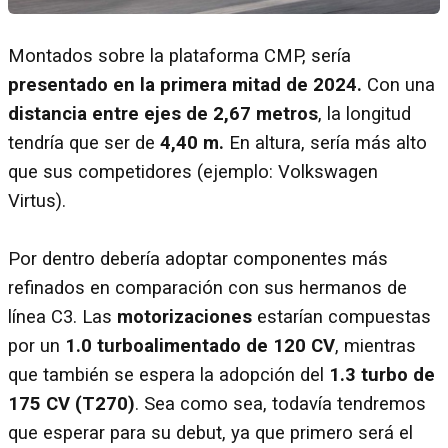
Montados sobre la plataforma CMP, sería
presentado en la primera mitad de 2024.
Con una
distancia entre ejes de 2,67 metros
, la longitud
tendría que ser de
4,40 m.
En altura, sería más alto
que sus competidores (ejemplo: Volkswagen
Virtus).
Por dentro debería adoptar componentes más
refinados en comparación con sus hermanos de
línea C3. Las
motorizaciones
estarían compuestas
por un
1.0 turboalimentado de 120 CV
, mientras
que también se espera la adopción del
1.3 turbo de
175 CV (T270)
. Sea como sea, todavía tendremos
que esperar para su debut, ya que primero será el