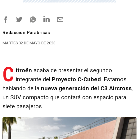
Redacción Parabrisas
MARTES 02 DE MAYO DE 2023
C
itroën
acaba de presentar el segundo
integrante del
Proyecto C-Cubed
. Estamos
hablando de la
nueva generación del C3 Aircross
,
un SUV compacto que contará con espacio para
siete pasajeros.