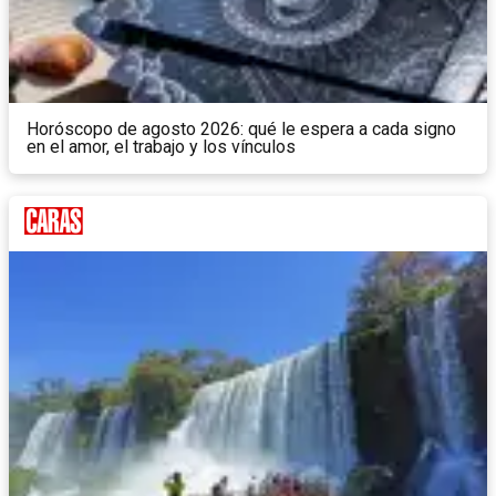
Horóscopo de agosto 2026: qué le espera a cada signo
en el amor, el trabajo y los vínculos