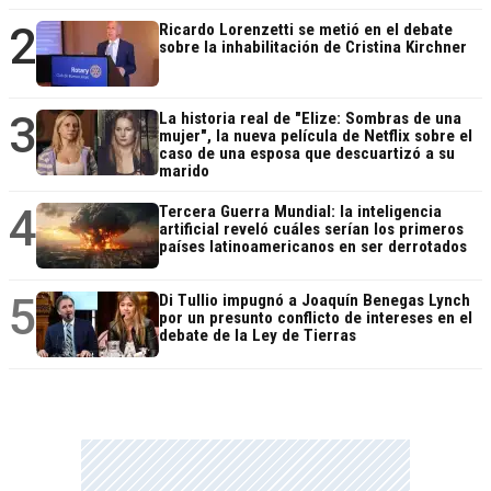
2
Ricardo Lorenzetti se metió en el debate
sobre la inhabilitación de Cristina Kirchner
3
La historia real de "Elize: Sombras de una
mujer", la nueva película de Netflix sobre el
caso de una esposa que descuartizó a su
marido
4
Tercera Guerra Mundial: la inteligencia
artificial reveló cuáles serían los primeros
países latinoamericanos en ser derrotados
5
Di Tullio impugnó a Joaquín Benegas Lynch
por un presunto conflicto de intereses en el
debate de la Ley de Tierras