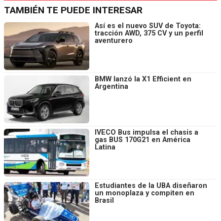
TAMBIÉN TE PUEDE INTERESAR
Así es el nuevo SUV de Toyota:
tracción AWD, 375 CV y un perfil
aventurero
BMW lanzó la X1 Efficient en
Argentina
IVECO Bus impulsa el chasis a
gas BUS 170G21 en América
Latina
Estudiantes de la UBA diseñaron
un monoplaza y compiten en
Brasil