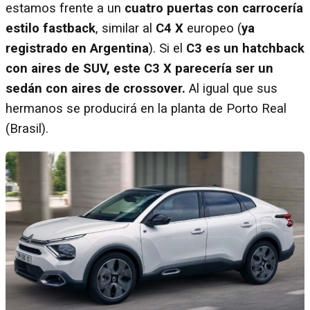
estamos frente a un
cuatro puertas con carrocería
estilo fastback
, similar al
C4 X
europeo (
ya
registrado en Argentina
). Si el
C3 es un hatchback
con aires de SUV, este C3 X parecería ser un
sedán con aires de crossover.
Al igual que sus
hermanos se producirá en la planta de Porto Real
(Brasil).