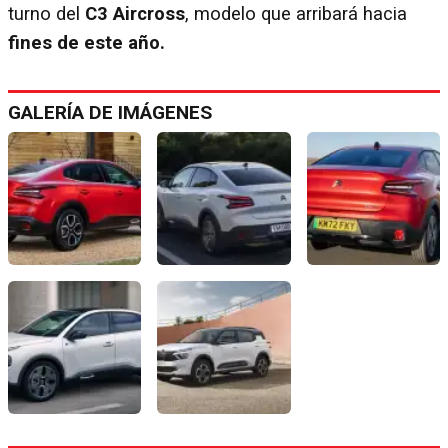
turno del
C3 Aircross
, modelo que arribará hacia
fines de este año.
GALERÍA DE IMÁGENES