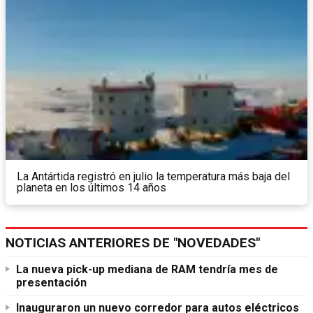
La Antártida registró en julio la temperatura más baja del
planeta en los últimos 14 años
NOTICIAS ANTERIORES DE "NOVEDADES"
La nueva pick-up mediana de RAM tendría mes de
presentación
Inauguraron un nuevo corredor para autos eléctricos