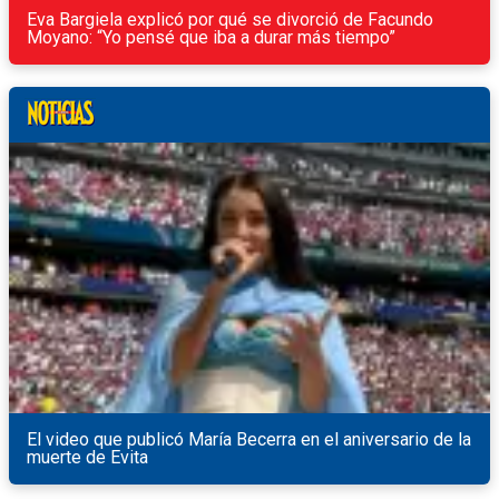
Eva Bargiela explicó por qué se divorció de Facundo
Moyano: “Yo pensé que iba a durar más tiempo”
El video que publicó María Becerra en el aniversario de la
muerte de Evita