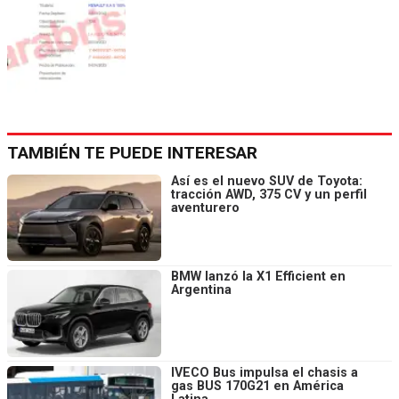
TAMBIÉN TE PUEDE INTERESAR
Así es el nuevo SUV de Toyota:
tracción AWD, 375 CV y un perfil
aventurero
BMW lanzó la X1 Efficient en
Argentina
IVECO Bus impulsa el chasis a
gas BUS 170G21 en América