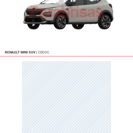
RENAULT MINI SUV
| CEDOC