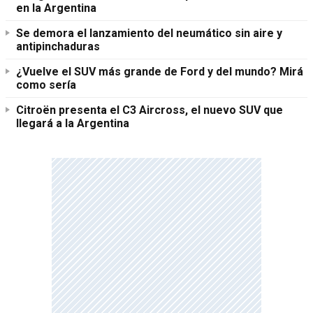
en la Argentina
Se demora el lanzamiento del neumático sin aire y
antipinchaduras
¿Vuelve el SUV más grande de Ford y del mundo? Mirá
como sería
Citroën presenta el C3 Aircross, el nuevo SUV que
llegará a la Argentina