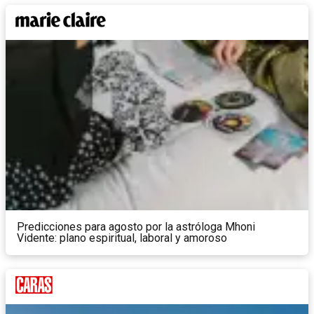
Predicciones para agosto por la astróloga Mhoni
Vidente: plano espiritual, laboral y amoroso