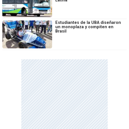
Latina
Estudiantes de la UBA diseñaron
un monoplaza y compiten en
Brasil