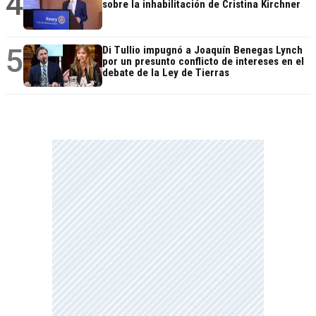
4
sobre la inhabilitación de Cristina Kirchner
5
Di Tullio impugnó a Joaquín Benegas Lynch
por un presunto conflicto de intereses en el
debate de la Ley de Tierras