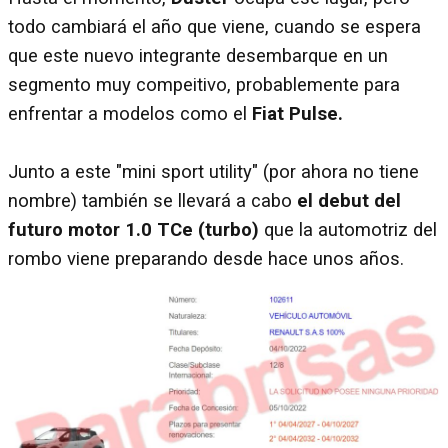
todo cambiará el año que viene, cuando se espera
que este nuevo integrante desembarque en un
segmento muy compeitivo, probablemente para
enfrentar a modelos como el
Fiat Pulse.
Junto a este "mini sport utility" (por ahora no tiene
nombre) también se llevará a cabo
el debut del
futuro motor 1.0 TCe (turbo)
que la automotriz del
rombo viene preparando desde hace unos años.