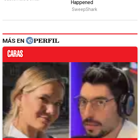
MÁS EN