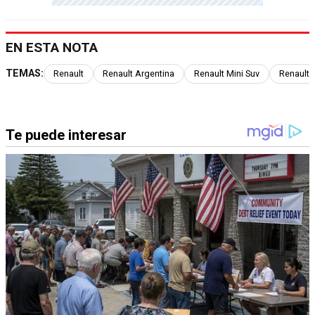
EN ESTA NOTA
TEMAS:
Renault
Renault Argentina
Renault Mini Suv
Renault C