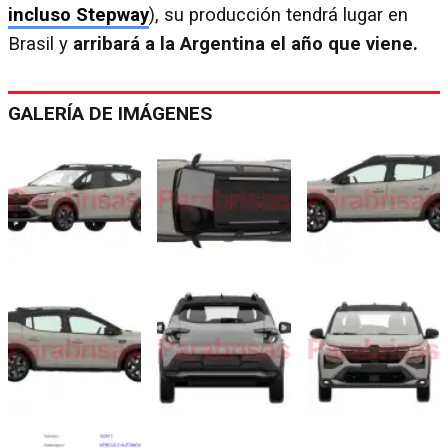
incluso Stepway
), su producción tendrá lugar en
Brasil y
arribará a la Argentina el año que viene.
GALERÍA DE IMÁGENES