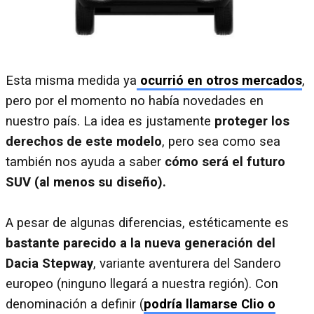
Esta misma medida ya
ocurrió en otros mercados
,
pero por el momento no había novedades en
nuestro país. La idea es justamente
proteger los
derechos de este modelo
, pero sea como sea
también nos ayuda a saber
cómo será el futuro
SUV (al menos su diseño).
A pesar de algunas diferencias, estéticamente es
bastante parecido a la nueva generación del
Dacia Stepway
, variante aventurera del Sandero
europeo (ninguno llegará a nuestra región). Con
denominación a definir (
podría llamarse Clio o