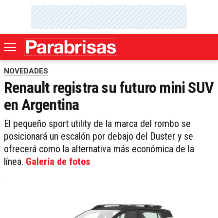
NOVEDADES
Renault registra su futuro mini SUV
en Argentina
El pequeño sport utility de la marca del rombo se
posicionará un escalón por debajo del Duster y se
ofrecerá como la alternativa más económica de la
línea.
Galería de fotos