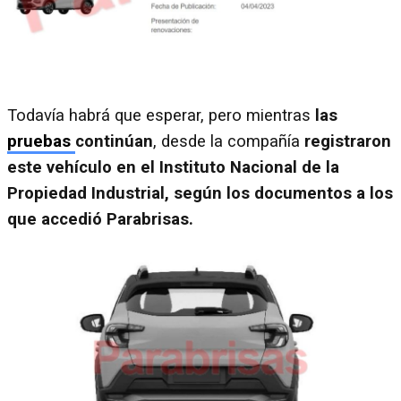
Todavía habrá que esperar, pero mientras
las
pruebas
continúan
, desde la compañía
registraron
este vehículo en el Instituto Nacional de la
Propiedad Industrial, según los documentos a los
que accedió Parabrisas.