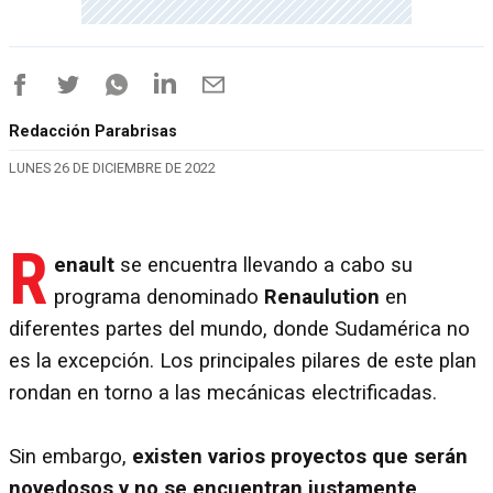
Redacción Parabrisas
LUNES 26 DE DICIEMBRE DE 2022
R
enault
se encuentra llevando a cabo su
programa denominado
Renaulution
en
diferentes partes del mundo, donde Sudamérica no
es la excepción. Los principales pilares de este plan
rondan en torno a las mecánicas electrificadas.
Sin embargo,
existen varios proyectos que serán
novedosos y no se encuentran justamente