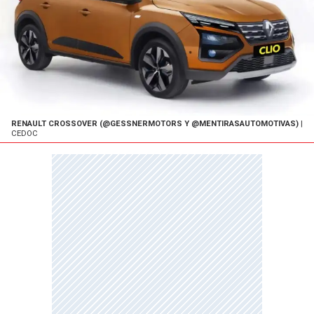
RENAULT CROSSOVER (@GESSNERMOTORS Y @MENTIRASAUTOMOTIVAS)
|
CEDOC