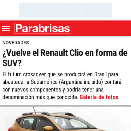
NOVEDADES
¿Vuelve el Renault Clio en forma de
SUV?
El futuro crossover que se producirá en Brasil para
abastecer a Sudamérica (Argentina incluido) contará
con nuevos componentes y podría tener una
denominación más que conocida.
Galería de fotos