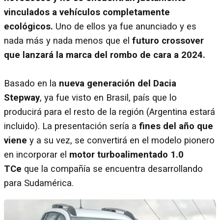
vinculados a vehículos completamente
ecológicos.
Uno de ellos ya fue anunciado y es
nada más y nada menos que el
futuro crossover
que lanzará la marca del rombo de cara a 2024.
Basado en la
nueva generación del Dacia
Stepway
, ya fue visto en Brasil, país que lo
producirá para el resto de la región (Argentina estará
incluido). La presentación sería a
fines del año que
viene
y a su vez, se convertirá en el modelo pionero
en incorporar el
motor turboalimentado 1.0
TCe
que la compañía se encuentra desarrollando
para Sudamérica.