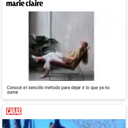
Conocé el sencillo método para dejar ir lo que ya no
suma