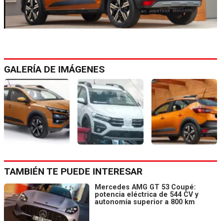
GALERÍA DE IMÁGENES
TAMBIÉN TE PUEDE INTERESAR
Mercedes AMG GT 53 Coupé:
potencia eléctrica de 544 CV y
autonomía superior a 800 km