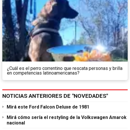
¿Cuál es el perro correntino que rescata personas y brilla
en competencias latinoamericanas?
NOTICIAS ANTERIORES DE "NOVEDADES"
Mirá este Ford Falcon Deluxe de 1981
Mirá cómo sería el restyling de la Volkswagen Amarok
nacional