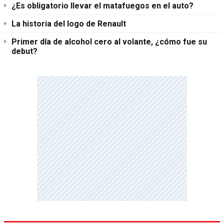
¿Es obligatorio llevar el matafuegos en el auto?
La historia del logo de Renault
Primer día de alcohol cero al volante, ¿cómo fue su
debut?