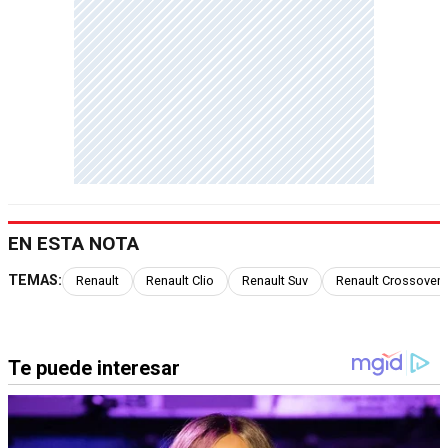
EN ESTA NOTA
TEMAS:
Renault
Renault Clio
Renault Suv
Renault Crossover