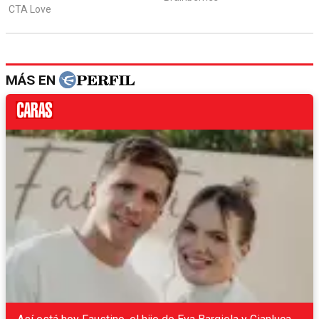
MÁS EN