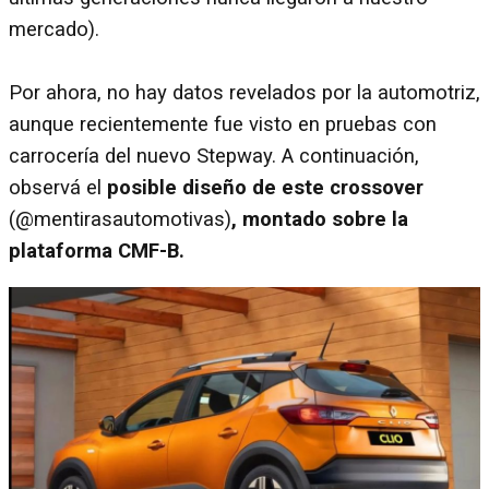
mercado).
Por ahora, no hay datos revelados por la automotriz,
aunque recientemente fue visto en pruebas con
carrocería del nuevo Stepway. A continuación,
observá el
posible diseño de este crossover
(@mentirasautomotivas)
, montado sobre la
plataforma CMF-B.