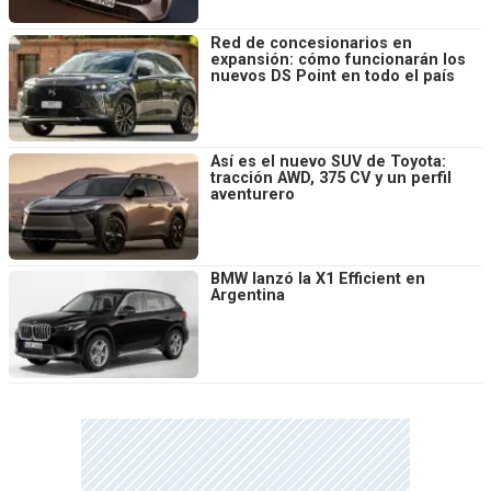
Red de concesionarios en
expansión: cómo funcionarán los
nuevos DS Point en todo el país
Así es el nuevo SUV de Toyota:
tracción AWD, 375 CV y un perfil
aventurero
BMW lanzó la X1 Efficient en
Argentina