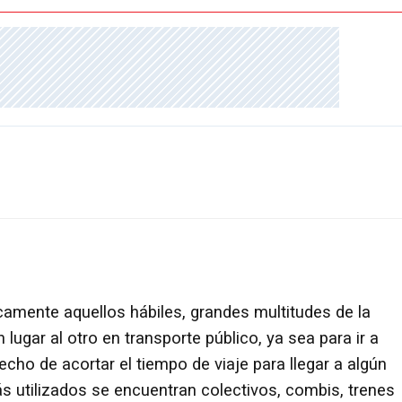
camente aquellos hábiles, grandes multitudes de la
lugar al otro en transporte público, ya sea para ir a
hecho de acortar el tiempo de viaje para llegar a algún
s utilizados se encuentran colectivos, combis, trenes