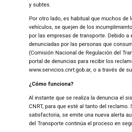
y subtes.
Por otro lado, es habitual que muchos de 
vehículos, se quejen de los incumplimient
por las empresas de transporte. Debido a 
denunciadas por las personas que consume
(Comisión Nacional de Regulación del Tra
portal de denuncias para recibir los reclam
www.servicios.cnrt.gob.ar, o a través de su
¿Cómo funciona?
Al instante que se realiza la denuncia el s
CNRT, para que esté al tanto del reclamo. 
satisfactoria, se emite una nueva alerta 
del Transporte continúa el proceso en seg