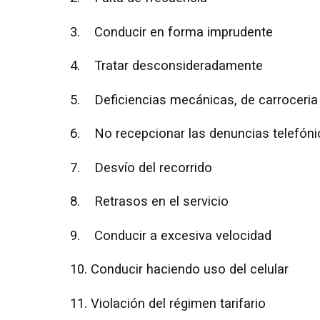
3. Conducir en forma imprudente
4. Tratar desconsideradamente
5. Deficiencias mecánicas, de carroceria 
6. No recepcionar las denuncias telefóni
7. Desvío del recorrido
8. Retrasos en el servicio
9. Conducir a excesiva velocidad
10. Conducir haciendo uso del celular
11. Violación del régimen tarifario