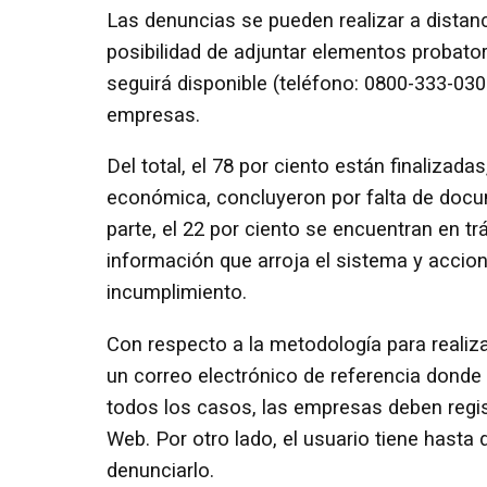
Las denuncias se pueden realizar a distan
posibilidad de adjuntar elementos probator
seguirá disponible (teléfono: 0800-333-030
empresas.
Del total, el 78 por ciento están finalizadas
económica, concluyeron por falta de docu
parte, el 22 por ciento se encuentran en tr
información que arroja el sistema y accio
incumplimiento.
Con respecto a la metodología para realiz
un correo electrónico de referencia donde 
todos los casos, las empresas deben regis
Web. Por otro lado, el usuario tiene hast
denunciarlo.