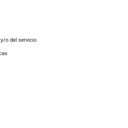
y/o del servicio
cas