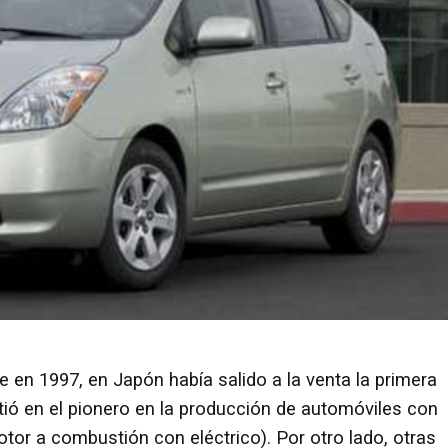
 en 1997, en Japón había salido a la venta la primera
tió en el pionero en la producción de automóviles con
tor a combustión con eléctrico). Por otro lado, otras