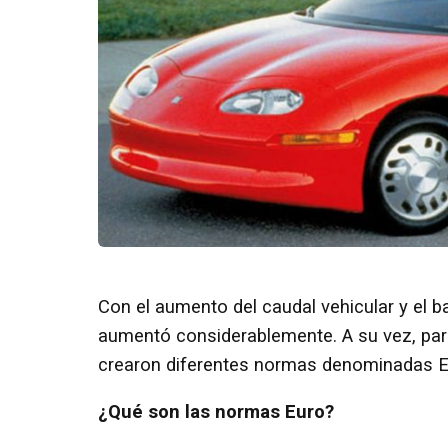
Con el aumento del caudal vehicular y el b
aumentó considerablemente. A su vez, para
crearon diferentes normas denominadas E
¿Qué son las normas Euro?