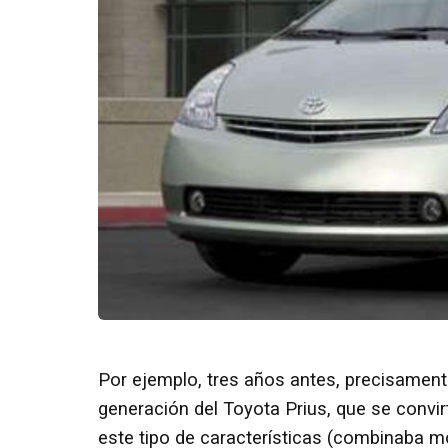
Por ejemplo, tres años antes, precisamente
generación del Toyota Prius, que se convir
este tipo de características (combinaba mo