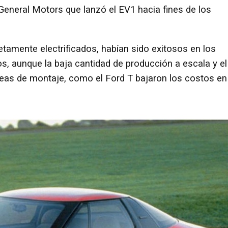
eneral Motors que lanzó el EV1 hacia fines de los
tamente electrificados, habían sido exitosos en los
, aunque la baja cantidad de producción a escala y el
eas de montaje, como el Ford T bajaron los costos en