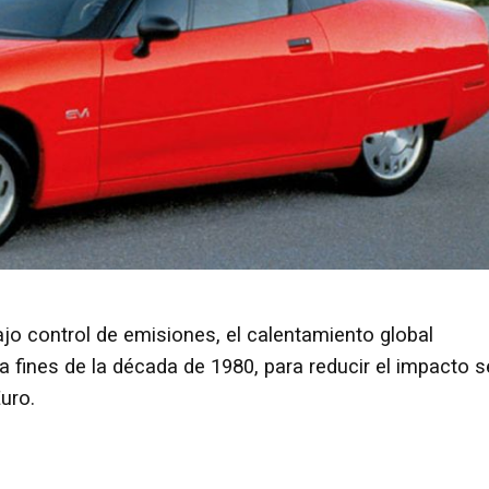
ajo control de emisiones, el calentamiento global
 fines de la década de 1980, para reducir el impacto s
uro.