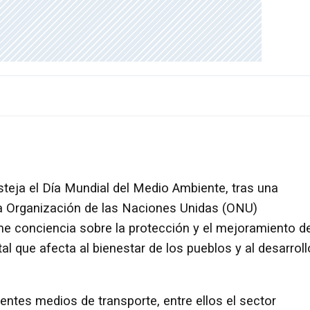
steja el Día Mundial del Medio Ambiente, tras una
 la Organización de las Naciones Unidas (ONU)
e conciencia sobre la protección y el mejoramiento de
que afecta al bienestar de los pueblos y al desarroll
rentes medios de transporte, entre ellos el sector