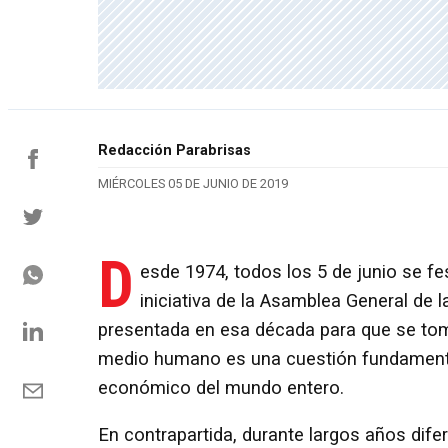
Redacción Parabrisas
MIÉRCOLES 05 DE JUNIO DE 2019
D
esde 1974, todos los 5 de junio se fe
iniciativa de la Asamblea General de
presentada en esa década para que se tom
medio humano es una cuestión fundamental 
económico del mundo entero.
En contrapartida, durante largos años dife