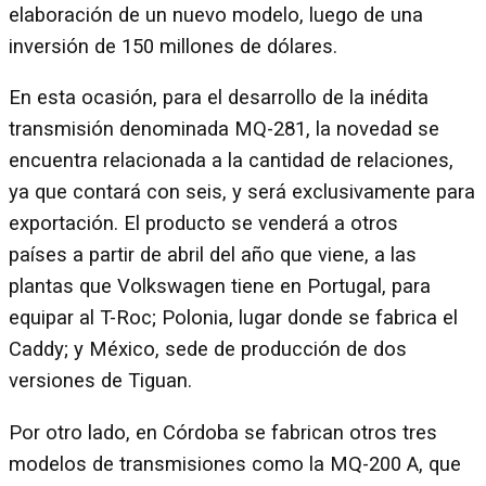
elaboración de un nuevo modelo, luego de una
inversión de 150 millones de dólares.
En esta ocasión, para el desarrollo de la inédita
transmisión denominada MQ-281, la novedad se
encuentra relacionada a la cantidad de relaciones,
ya que contará con seis, y será exclusivamente para
exportación. El producto se venderá a otros
países a partir de abril del año que viene, a las
plantas que Volkswagen tiene en Portugal, para
equipar al T-Roc; Polonia, lugar donde se fabrica el
Caddy; y México, sede de producción de dos
versiones de Tiguan.
Por otro lado, en Córdoba se fabrican otros tres
modelos de transmisiones como la MQ-200 A, que