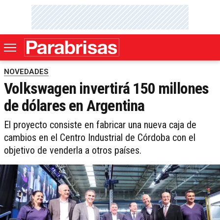
NOVEDADES
Volkswagen invertirá 150 millones
de dólares en Argentina
El proyecto consiste en fabricar una nueva caja de
cambios en el Centro Industrial de Córdoba con el
objetivo de venderla a otros países.