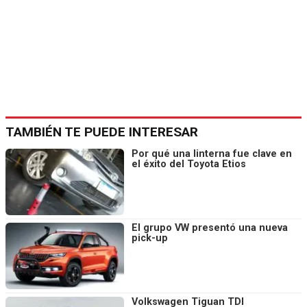
TAMBIÉN TE PUEDE INTERESAR
Por qué una linterna fue clave en
el éxito del Toyota Etios
El grupo VW presentó una nueva
pick-up
Volkswagen Tiguan TDI