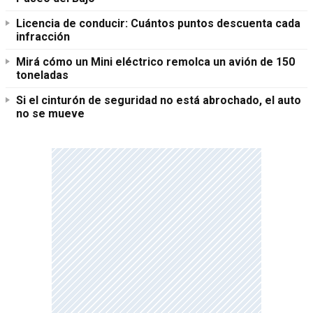
Licencia de conducir: Cuántos puntos descuenta cada
infracción
Mirá cómo un Mini eléctrico remolca un avión de 150
toneladas
Si el cinturón de seguridad no está abrochado, el auto
no se mueve