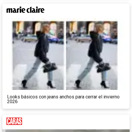
Looks básicos con jeans anchos para cerrar el invierno
2026