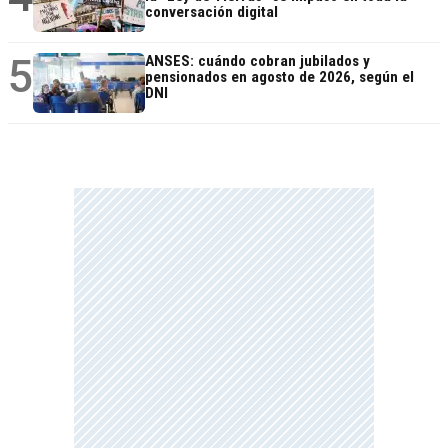
conversación digital
5
ANSES: cuándo cobran jubilados y
pensionados en agosto de 2026, según el
DNI