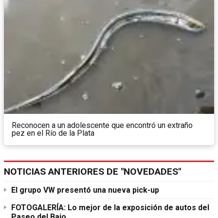
Reconocen a un adolescente que encontró un extraño
pez en el Río de la Plata
NOTICIAS ANTERIORES DE "NOVEDADES"
El grupo VW presentó una nueva pick-up
FOTOGALERÍA: Lo mejor de la exposición de autos del
Paseo del Bajo