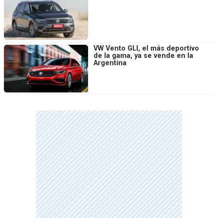
VW Vento GLI, el más deportivo
de la gama, ya se vende en la
Argentina