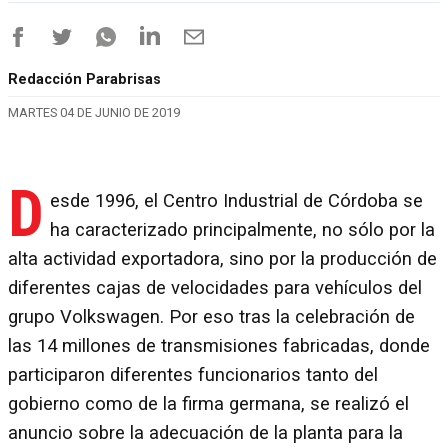
Redacción Parabrisas
MARTES 04 DE JUNIO DE 2019
D
esde 1996, el Centro Industrial de Córdoba se
ha caracterizado principalmente, no sólo por la
alta actividad exportadora, sino por la producción de
diferentes cajas de velocidades para vehículos del
grupo Volkswagen. Por eso tras la celebración de
las 14 millones de transmisiones fabricadas, donde
participaron diferentes funcionarios tanto del
gobierno como de la firma germana, se realizó el
anuncio sobre la adecuación de la planta para la