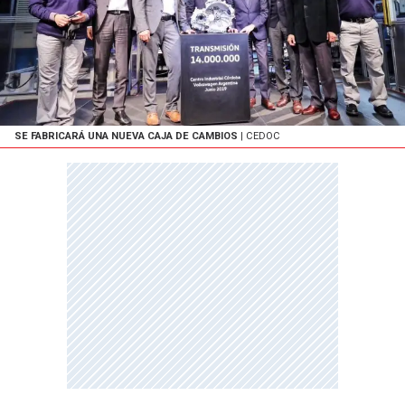
SE FABRICARÁ UNA NUEVA CAJA DE CAMBIOS
| CEDOC