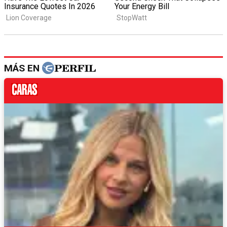
MÁS EN