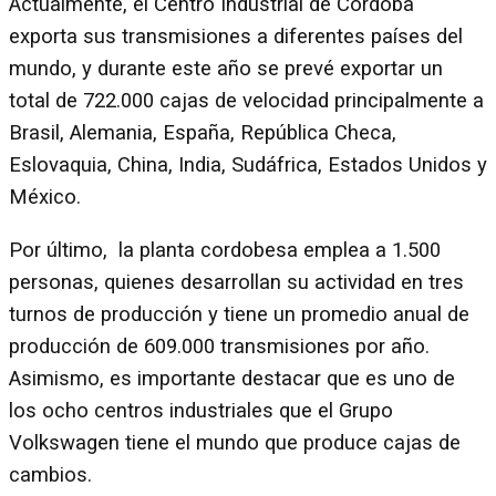
Actualmente, el Centro Industrial de Córdoba
exporta sus transmisiones a diferentes países del
mundo, y durante este año se prevé exportar un
total de 722.000 cajas de velocidad principalmente a
Brasil, Alemania, España, República Checa,
Eslovaquia, China, India, Sudáfrica, Estados Unidos y
México.
Por último, la planta cordobesa emplea a 1.500
personas, quienes desarrollan su actividad en tres
turnos de producción y tiene un promedio anual de
producción de 609.000 transmisiones por año.
Asimismo, es importante destacar que es uno de
los ocho centros industriales que el Grupo
Volkswagen tiene el mundo que produce cajas de
cambios.