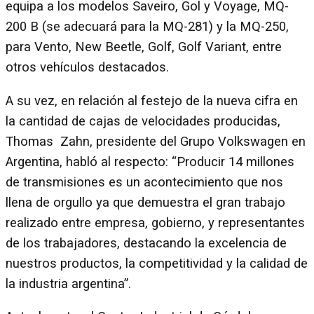
equipa a los modelos Saveiro, Gol y Voyage, MQ-
200 B (se adecuará para la MQ-281) y la MQ-250,
para Vento, New Beetle, Golf, Golf Variant, entre
otros vehículos destacados.
A su vez, en relación al festejo de la nueva cifra en
la cantidad de cajas de velocidades producidas,
Thomas Zahn, presidente del Grupo Volkswagen en
Argentina, habló al respecto: “Producir 14 millones
de transmisiones es un acontecimiento que nos
llena de orgullo ya que demuestra el gran trabajo
realizado entre empresa, gobierno, y representantes
de los trabajadores, destacando la excelencia de
nuestros productos, la competitividad y la calidad de
la industria argentina”.