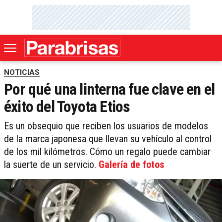
NOTICIAS
Por qué una linterna fue clave en el
éxito del Toyota Etios
Es un obsequio que reciben los usuarios de modelos
de la marca japonesa que llevan su vehículo al control
de los mil kilómetros. Cómo un regalo puede cambiar
la suerte de un servicio.
Galería de fotos