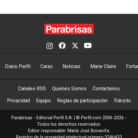
Diario Perfil
Caras
Noticias
Marie Claire
Fortu
Canales RSS
Quienes Somos
Contáctenos
Privacidad
Equipo
Reglas de participación
Tránsito
Parabrisas - Editorial Perfil S.A.
| © Perfil.com 2006-2026 -
Todos los derechos reservados.
Editor responsable: María José Bonacifa.
Registro de la propiedad intelectual número 5346433