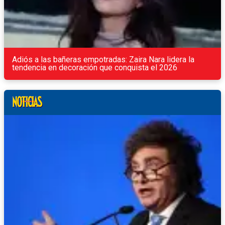
Adiós a las bañeras empotradas: Zaira Nara lidera la
tendencia en decoración que conquista el 2026