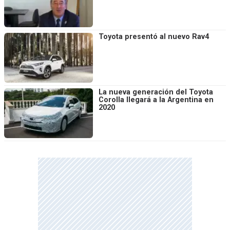
Toyota presentó al nuevo Rav4
La nueva generación del Toyota
Corolla llegará a la Argentina en
2020