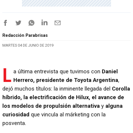
Redacción Parabrisas
MARTES 04 DE JUNIO DE 2019
L
a última entrevista que tuvimos con
Daniel
Herrero, presidente de Toyota Argentina
,
dejó muchos títulos: la inminente llegada del
Corolla
híbrido, la electrificación de Hilux, el avance de
los modelos de propulsión alternativa
y
alguna
curiosidad
que vincula al márketing con la
posventa.