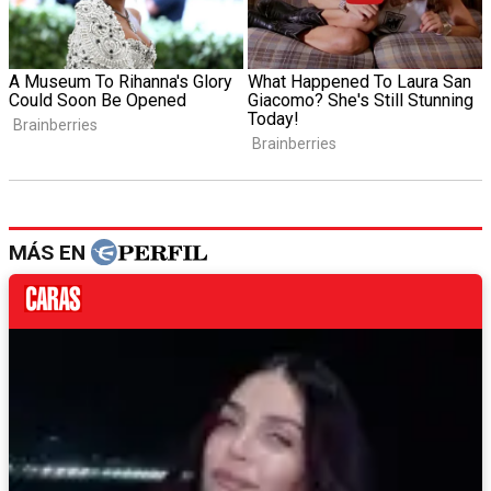
MÁS EN