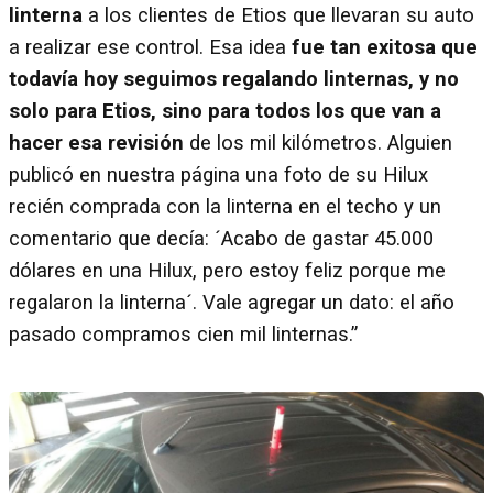
linterna
a los clientes de Etios que llevaran su auto
a realizar ese control. Esa idea
fue tan exitosa que
todavía hoy seguimos regalando linternas, y no
solo para Etios, sino para todos los que van a
hacer esa revisión
de los mil kilómetros. Alguien
publicó en nuestra página una foto de su Hilux
recién comprada con la linterna en el techo y un
comentario que decía: ´Acabo de gastar 45.000
dólares en una Hilux, pero estoy feliz porque me
regalaron la linterna´. Vale agregar un dato: el año
pasado compramos cien mil linternas.”