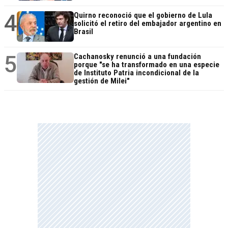
4
Quirno reconoció que el gobierno de Lula
solicitó el retiro del embajador argentino en
Brasil
5
Cachanosky renunció a una fundación
porque "se ha transformado en una especie
de Instituto Patria incondicional de la
gestión de Milei"