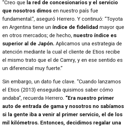
“Creo que
la red de concesionarios y el servicio
que nosotros dimos
en nuestro país fue
fundamental.”, aseguró Herrero. Y continuó: “Toyota
en Argentina tiene un
índice de fidelidad
mayor que
en otros mercados; de hecho,
nuestro índice es
superior al de Japón.
Aplicamos una estrategia de
atención mediante la cual el cliente de Etios recibe
el mismo trato que el de Camry, y en ese sentido es
un diferencial muy fuerte.”
Sin embargo, un dato fue clave. “Cuando lanzamos
el Etios (2013) enseguida quisimos saber cómo
andaba”, recuerda Herrero.
“Era nuestro primer
auto de entrada de gama y nosotros no sabíamos
si la gente iba a venir al primer servicio, el de los
mil kilómetros. Entonces, decidimos regalar una