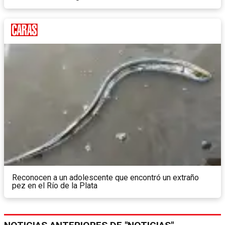
Reconocen a un adolescente que encontró un extraño
pez en el Río de la Plata