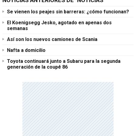
NOTICIAS ANTERIORES DE "NOTICIAS"
Se vienen los peajes sin barreras: ¿cómo funcionan?
El Koenigsegg Jesko, agotado en apenas dos
semanas
Así son los nuevos camiones de Scania
Nafta a domicilio
Toyota continuará junto a Subaru para la segunda
generación de la coupé 86