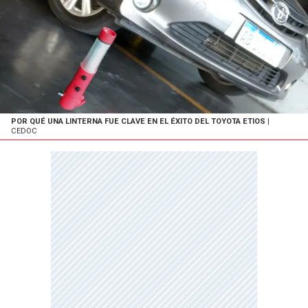
POR QUÉ UNA LINTERNA FUE CLAVE EN EL ÉXITO DEL TOYOTA ETIOS
|
CEDOC