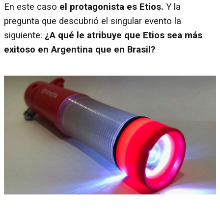
En este caso
el protagonista es Etios.
Y la
pregunta que descubrió el singular evento la
siguiente:
¿A qué le atribuye que Etios sea más
exitoso en Argentina que en Brasil?