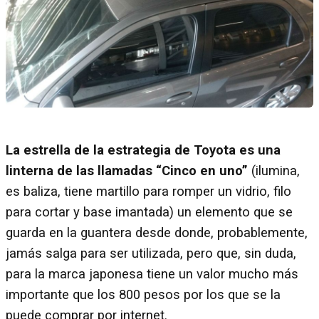
La estrella de la estrategia de Toyota es una
linterna de las llamadas “Cinco en uno”
(ilumina,
es baliza, tiene martillo para romper un vidrio, filo
para cortar y base imantada) un elemento que se
guarda en la guantera desde donde, probablemente,
jamás salga para ser utilizada, pero que, sin duda,
para la marca japonesa tiene un valor mucho más
importante que los 800 pesos por los que se la
puede comprar por internet.