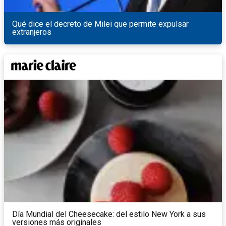
Qué dice el decreto de Milei que permite expulsar
extranjeros
Día Mundial del Cheesecake: del estilo New York a sus
versiones más originales