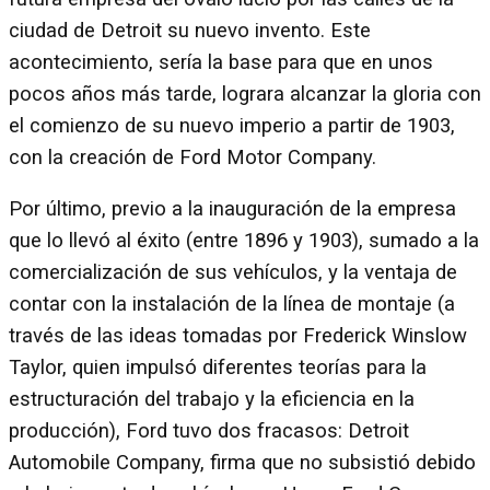
ciudad de Detroit su nuevo invento. Este
acontecimiento, sería la base para que en unos
pocos años más tarde, lograra alcanzar la gloria con
el comienzo de su nuevo imperio a partir de 1903,
con la creación de Ford Motor Company.
Por último, previo a la inauguración de la empresa
que lo llevó al éxito (entre 1896 y 1903), sumado a la
comercialización de sus vehículos, y la ventaja de
contar con la instalación de la línea de montaje (a
través de las ideas tomadas por Frederick Winslow
Taylor, quien impulsó diferentes teorías para la
estructuración del trabajo y la eficiencia en la
producción), Ford tuvo dos fracasos: Detroit
Automobile Company, firma que no subsistió debido