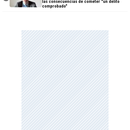
las consecuencias de cometer "un delito
comprobado"