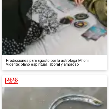
Predicciones para agosto por la astróloga Mhoni
Vidente: plano espiritual, laboral y amoroso