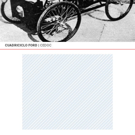
CUADRICICLO FORD
| CEDOC