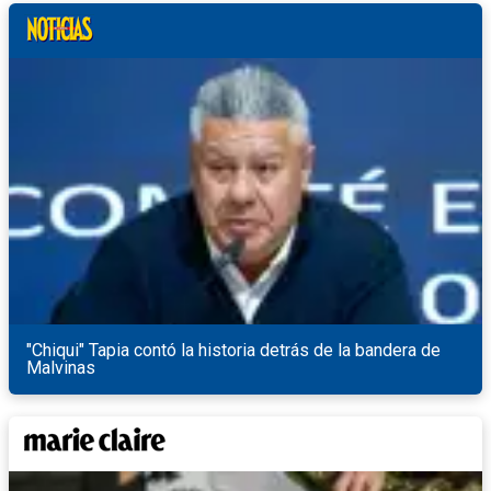
"Chiqui" Tapia contó la historia detrás de la bandera de
Malvinas