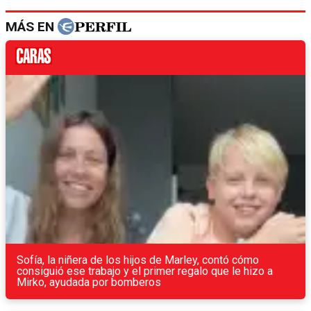
MÁS EN
Sofía, la niñera de los hijos de Marley, contó cómo
consiguió ese trabajo y el primer regalo que le hizo a
Mirko, ayudada por bomberos