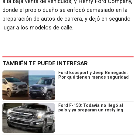
a la baja venta de vehículos; y Henry Ford Company,
donde el propio dueño se enfocó demasiado en la
preparación de autos de carrera, y dejó en segundo
lugar a los modelos de calle.
TAMBIÉN TE PUEDE INTERESAR
Ford Ecosport y Jeep Renegade:
Por qué tienen menos seguridad
Ford F-150: Todavía no llegó al
país y ya preparan un restyling