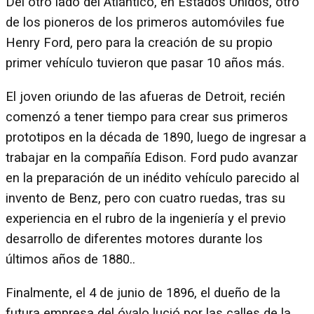
Del otro lado del Atlántico, en Estados Unidos, otro
de los pioneros de los primeros automóviles fue
Henry Ford, pero para la creación de su propio
primer vehículo tuvieron que pasar 10 años más.
El joven oriundo de las afueras de Detroit, recién
comenzó a tener tiempo para crear sus primeros
prototipos en la década de 1890, luego de ingresar a
trabajar en la compañía Edison. Ford pudo avanzar
en la preparación de un inédito vehículo parecido al
invento de Benz, pero con cuatro ruedas, tras su
experiencia en el rubro de la ingeniería y el previo
desarrollo de diferentes motores durante los
últimos años de 1880..
Finalmente, el 4 de junio de 1896, el dueño de la
futura empresa del óvalo lució por las calles de la