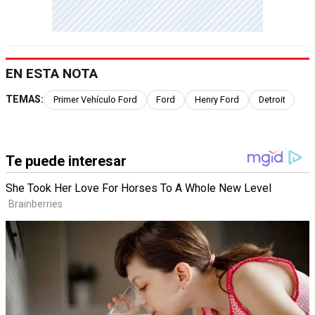
EN ESTA NOTA
TEMAS:
Primer Vehículo Ford
Ford
Henry Ford
Detroit