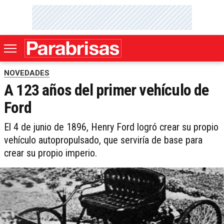
NOVEDADES
A 123 años del primer vehículo de
Ford
El 4 de junio de 1896, Henry Ford logró crear su propio
vehículo autopropulsado, que serviría de base para
crear su propio imperio.