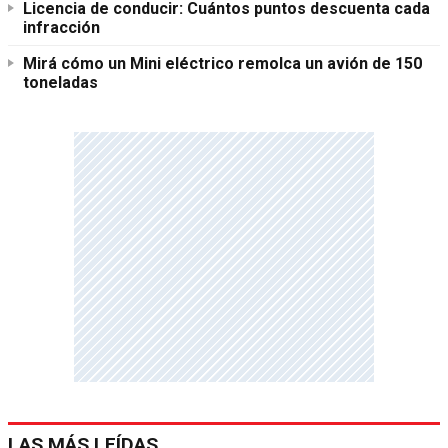
Licencia de conducir: Cuántos puntos descuenta cada
infracción
Mirá cómo un Mini eléctrico remolca un avión de 150
toneladas
LAS MÁS LEÍDAS