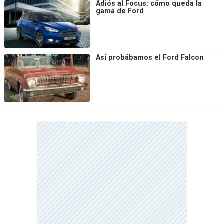
Adiós al Focus: cómo queda la
gama de Ford
Así probábamos el Ford Falcon