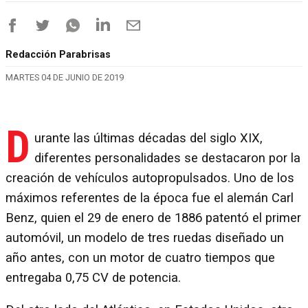
Redacción Parabrisas
MARTES 04 DE JUNIO DE 2019
D
urante las últimas décadas del siglo XIX,
diferentes personalidades se destacaron por la
creación de vehículos autopropulsados. Uno de los
máximos referentes de la época fue el alemán Carl
Benz, quien el 29 de enero de 1886 patentó el primer
automóvil, un modelo de tres ruedas diseñado un
año antes, con un motor de cuatro tiempos que
entregaba 0,75 CV de potencia.