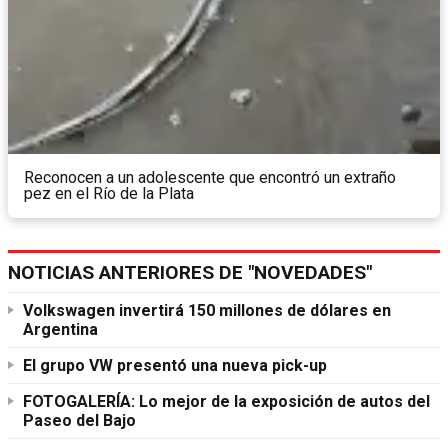
Reconocen a un adolescente que encontró un extraño
pez en el Río de la Plata
NOTICIAS ANTERIORES DE "NOVEDADES"
Volkswagen invertirá 150 millones de dólares en
Argentina
El grupo VW presentó una nueva pick-up
FOTOGALERÍA: Lo mejor de la exposición de autos del
Paseo del Bajo