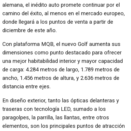
alemana, el inédito auto promete continuar por el
camino del éxito, al menos en el mercado europeo,
donde llegará a los puntos de venta a partir de
diciembre de este año.
Con plataforma MQB, el nuevo Golf aumenta sus
dimensiones como punto destacado para ofrecer
una mejor habitabilidad interior y mayor capacidad
de carga: 4.284 metros de largo, 1.789 metros de
ancho, 1.456 metros de altura, y 2.636 metros de
distancia entre ejes.
En diseño exterior, tanto las ópticas delanteras y
traseras con tecnología LED, sumado a los
paragolpes, la parrilla, las llantas, entre otros
elementos, son los principales puntos de atracción