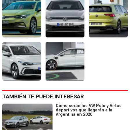
TAMBIÉN TE PUEDE INTERESAR
Cómo serán los VW Polo y Virtus
deportivos que llegarán a la
Argentina en 2020