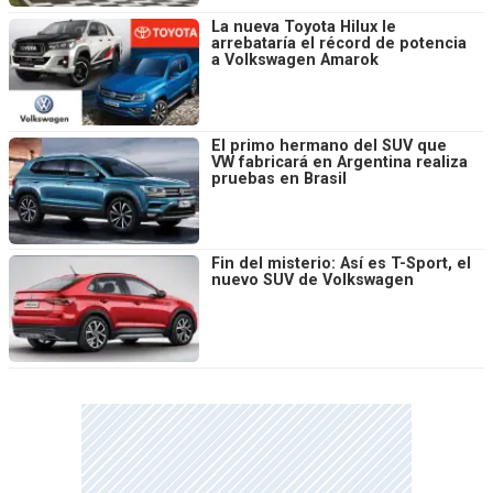
La nueva Toyota Hilux le
arrebataría el récord de potencia
a Volkswagen Amarok
El primo hermano del SUV que
VW fabricará en Argentina realiza
pruebas en Brasil
Fin del misterio: Así es T-Sport, el
nuevo SUV de Volkswagen