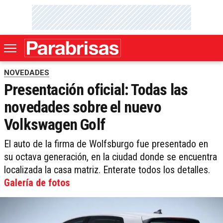
NOVEDADES
Presentación oficial: Todas las
novedades sobre el nuevo
Volkswagen Golf
El auto de la firma de Wolfsburgo fue presentado en
su octava generación, en la ciudad donde se encuentra
localizada la casa matriz. Enterate todos los detalles.
Galería de fotos