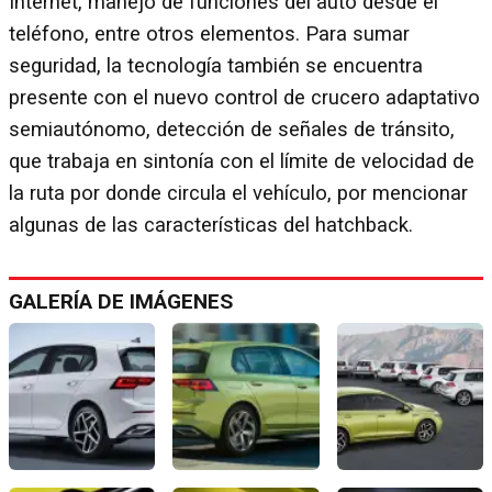
Internet, manejo de funciones del auto desde el
teléfono, entre otros elementos. Para sumar
seguridad, la tecnología también se encuentra
presente con el nuevo control de crucero adaptativo
semiautónomo, detección de señales de tránsito,
que trabaja en sintonía con el límite de velocidad de
la ruta por donde circula el vehículo, por mencionar
algunas de las características del hatchback.
GALERÍA DE IMÁGENES