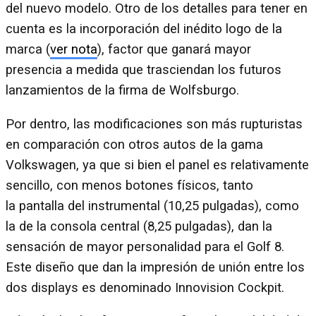
del nuevo modelo. Otro de los detalles para tener en
cuenta es la incorporación del inédito logo de la
marca (
ver nota
), factor que ganará mayor
presencia a medida que trasciendan los futuros
lanzamientos de la firma de Wolfsburgo.
Por dentro, las modificaciones son más rupturistas
en comparación con otros autos de la gama
Volkswagen, ya que si bien el panel es relativamente
sencillo, con menos botones físicos, tanto
la pantalla del instrumental (10,25 pulgadas), como
la de la consola central (8,25 pulgadas), dan la
sensación de mayor personalidad para el Golf 8.
Este diseño que dan la impresión de unión entre los
dos displays es denominado Innovision Cockpit.