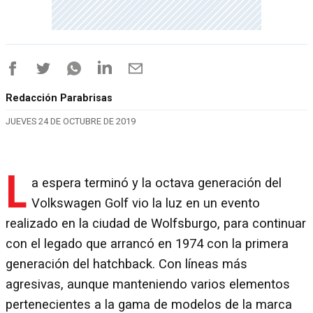
Redacción Parabrisas
JUEVES 24 DE OCTUBRE DE 2019
L
a espera terminó y la octava generación del
Volkswagen Golf vio la luz en un evento
realizado en la ciudad de Wolfsburgo, para continuar
con el legado que arrancó en 1974 con la primera
generación del hatchback. Con líneas más
agresivas, aunque manteniendo varios elementos
pertenecientes a la gama de modelos de la marca