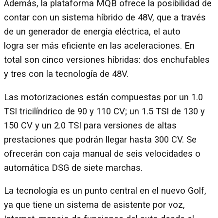
Además, la plataforma MQB ofrece la posibilidad de
contar con un sistema híbrido de 48V, que a través
de un generador de energía eléctrica, el auto
logra ser más eficiente en las aceleraciones. En
total son cinco versiones híbridas: dos enchufables
y tres con la tecnología de 48V.
Las motorizaciones están compuestas por un 1.0
TSI tricilíndrico de 90 y 110 CV; un 1.5 TSI de 130 y
150 CV y un 2.0 TSI para versiones de altas
prestaciones que podrán llegar hasta 300 CV. Se
ofrecerán con caja manual de seis velocidades o
automática DSG de siete marchas.
La tecnología es un punto central en el nuevo Golf,
ya que tiene un sistema de asistente por voz,