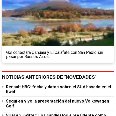
Gol conectará Ushuaia y El Calafate con San Pablo sin
pasar por Buenos Aires
NOTICIAS ANTERIORES DE "NOVEDADES"
Renault HBC: fecha y datos sobre el SUV basado en el
Kwid
Seguí en vivo la presentación del nuevo Volkswagen
Golf
Viral en Twitter: Los candidatos a presidente como