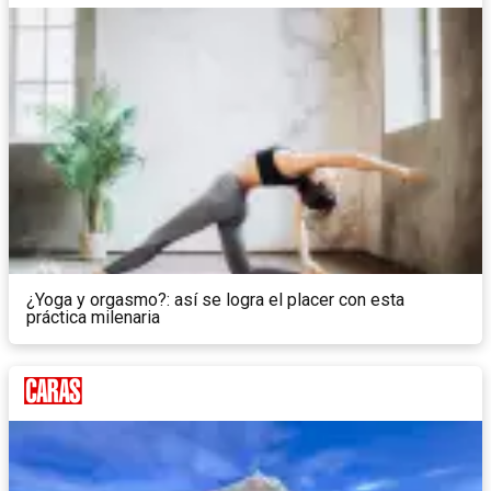
¿Yoga y orgasmo?: así se logra el placer con esta
práctica milenaria