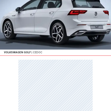
VOLKSWAGEN GOLF
| CEDOC