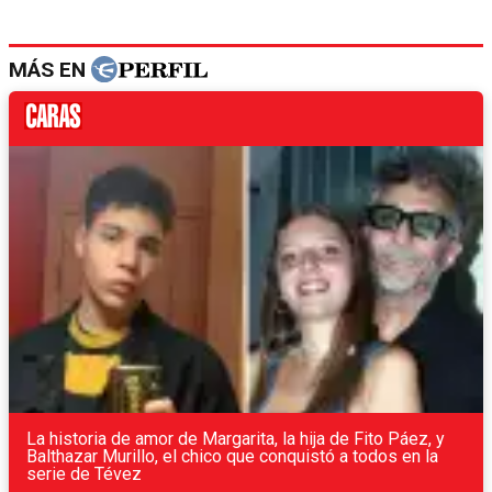
MÁS EN
La historia de amor de Margarita, la hija de Fito Páez, y
Balthazar Murillo, el chico que conquistó a todos en la
serie de Tévez