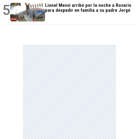
5
Lionel Messi arribó por la noche a Rosario
para despedir en familia a su padre Jorge