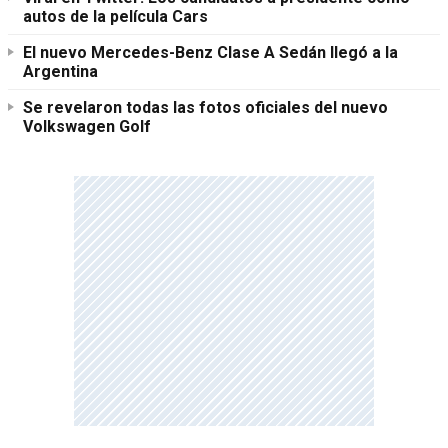
autos de la película Cars
El nuevo Mercedes-Benz Clase A Sedán llegó a la
Argentina
Se revelaron todas las fotos oficiales del nuevo
Volkswagen Golf