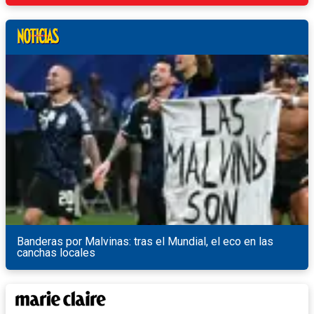
Banderas por Malvinas: tras el Mundial, el eco en las
canchas locales