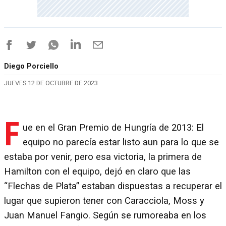
Diego Porciello
JUEVES 12 DE OCTUBRE DE 2023
F
ue en el Gran Premio de Hungría de 2013: El
equipo no parecía estar listo aun para lo que se
estaba por venir, pero esa victoria, la primera de
Hamilton con el equipo, dejó en claro que las
“Flechas de Plata” estaban dispuestas a recuperar el
lugar que supieron tener con Caracciola, Moss y
Juan Manuel Fangio. Según se rumoreaba en los