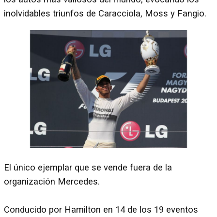
inolvidables triunfos de Caracciola, Moss y Fangio.
El único ejemplar que se vende fuera de la
organización Mercedes.
Conducido por Hamilton en 14 de los 19 eventos