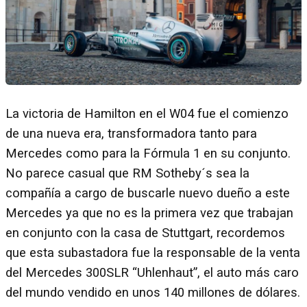
La victoria de Hamilton en el W04 fue el comienzo
de una nueva era, transformadora tanto para
Mercedes como para la Fórmula 1 en su conjunto.
No parece casual que RM Sotheby´s sea la
compañía a cargo de buscarle nuevo dueño a este
Mercedes ya que no es la primera vez que trabajan
en conjunto con la casa de Stuttgart, recordemos
que esta subastadora fue la responsable de la venta
del Mercedes 300SLR “Uhlenhaut”, el auto más caro
del mundo vendido en unos 140 millones de dólares.