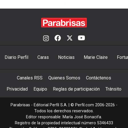
Diario Perfil
Caras
Noticias
Marie Claire
Fortu
Canales RSS
Quienes Somos
Contáctenos
Privacidad
Equipo
Reglas de participación
Tránsito
Parabrisas - Editorial Perfil S.A.
| © Perfil.com 2006-2026 -
Todos los derechos reservados.
Editor responsable: María José Bonacifa.
Registro de la propiedad intelectual número 5346433