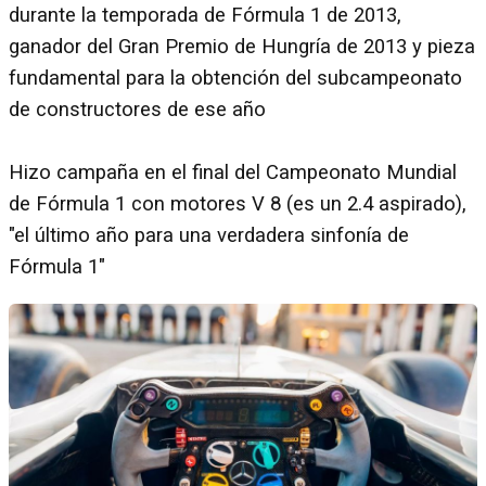
durante la temporada de Fórmula 1 de 2013,
ganador del Gran Premio de Hungría de 2013 y pieza
fundamental para la obtención del subcampeonato
de constructores de ese año
Hizo campaña en el final del Campeonato Mundial
de Fórmula 1 con motores V 8 (es un 2.4 aspirado),
"el último año para una verdadera sinfonía de
Fórmula 1"