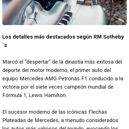
Los detalles más destacados según RM Sotheby
´s
Marcó el “despertar” de la dinastía más exitosa del
deporte del motor moderno, el primer auto del
equipo Mercedes-AMG Petronas F1 conducido a la
victoria por el siete veces campeón mundial de
Fórmula 1, Lewis Hamilton.
El sucesor moderno de las icónicas Flechas
Plateadas de Mercedes, a menudo considerados
los autos más valiosos del mundo, evocando los