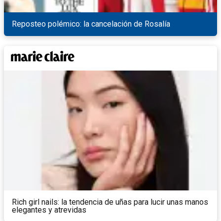
Reposteo polémico: la cancelación de Rosalía
Rich girl nails: la tendencia de uñas para lucir unas manos
elegantes y atrevidas