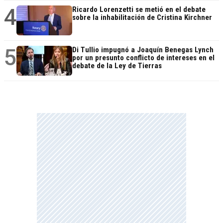
4
Ricardo Lorenzetti se metió en el debate
sobre la inhabilitación de Cristina Kirchner
5
Di Tullio impugnó a Joaquín Benegas Lynch
por un presunto conflicto de intereses en el
debate de la Ley de Tierras