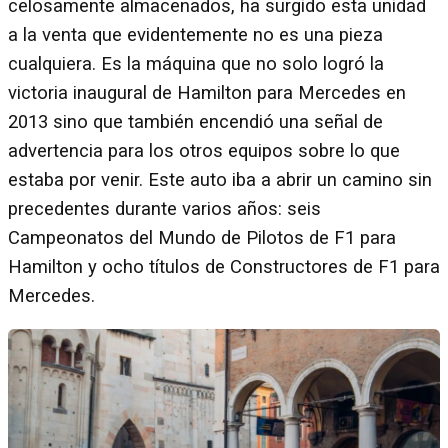
celosamente almacenados, ha surgido esta unidad
a la venta que evidentemente no es una pieza
cualquiera. Es la máquina que no solo logró la
victoria inaugural de Hamilton para Mercedes en
2013 sino que también encendió una señal de
advertencia para los otros equipos sobre lo que
estaba por venir. Este auto iba a abrir un camino sin
precedentes durante varios años: seis
Campeonatos del Mundo de Pilotos de F1 para
Hamilton y ocho títulos de Constructores de F1 para
Mercedes.