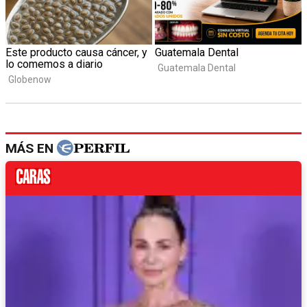
MÁS EN