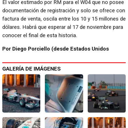
El valor estimado por RM para el W04 que no posee
documentación de registración y solo se ofrece con
factura de venta, oscila entre los 10 y 15 millones de
dólares. Habrá que esperar al 17 de noviembre para
conocer el final de esta historia.
Por Diego Porciello (desde Estados Unidos
GALERÍA DE IMÁGENES