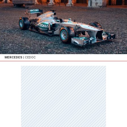
MERCEDES
| CEDOC