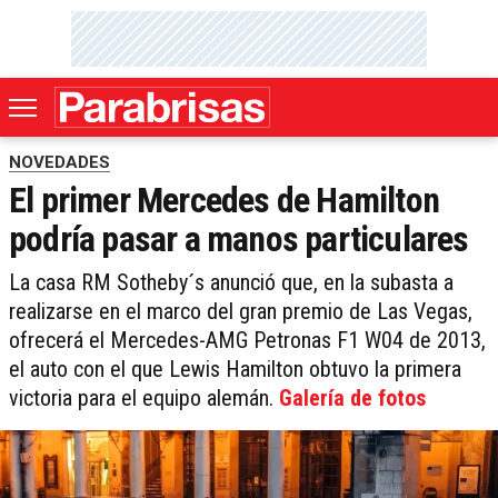
NOVEDADES
El primer Mercedes de Hamilton
podría pasar a manos particulares
La casa RM Sotheby´s anunció que, en la subasta a
realizarse en el marco del gran premio de Las Vegas,
ofrecerá el Mercedes-AMG Petronas F1 W04 de 2013,
el auto con el que Lewis Hamilton obtuvo la primera
victoria para el equipo alemán.
Galería de fotos