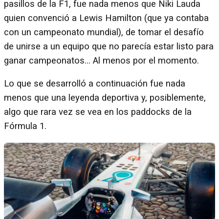
pasillos de la F1, fue nada menos que Niki Lauda
quien convenció a Lewis Hamilton (que ya contaba
con un campeonato mundial), de tomar el desafío
de unirse a un equipo que no parecía estar listo para
ganar campeonatos... Al menos por el momento.
Lo que se desarrolló a continuación fue nada
menos que una leyenda deportiva y, posiblemente,
algo que rara vez se vea en los paddocks de la
Fórmula 1.