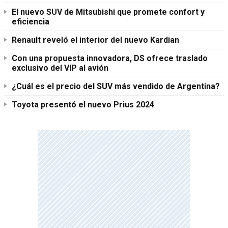
El nuevo SUV de Mitsubishi que promete confort y
eficiencia
Renault reveló el interior del nuevo Kardian
Con una propuesta innovadora, DS ofrece traslado
exclusivo del VIP al avión
¿Cuál es el precio del SUV más vendido de Argentina?
Toyota presentó el nuevo Prius 2024