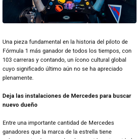
Una pieza fundamental en la historia del piloto de
Fórmula 1 más ganador de todos los tiempos, con
103 carreras y contando, un ícono cultural global
cuyo significado último aún no se ha apreciado
plenamente.
Deja las instalaciones de Mercedes para buscar
nuevo dueño
Entre una importante cantidad de Mercedes
ganadores que la marca de la estrella tiene