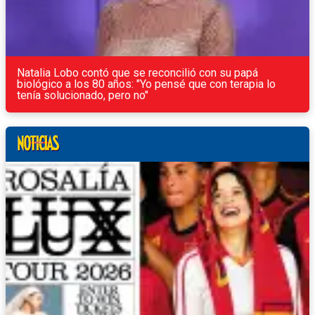
Natalia Lobo contó que se reconcilió con su papá
biológico a los 80 años: "Yo pensé que con terapia lo
tenía solucionado, pero no"