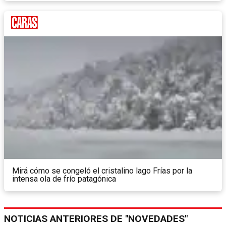
Mirá cómo se congeló el cristalino lago Frías por la
intensa ola de frío patagónica
NOTICIAS ANTERIORES DE "NOVEDADES"