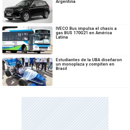
Argentina
IVECO Bus impulsa el chasis a
gas BUS 170G21 en América
Latina
Estudiantes de la UBA diseñaron
un monoplaza y compiten en
Brasil