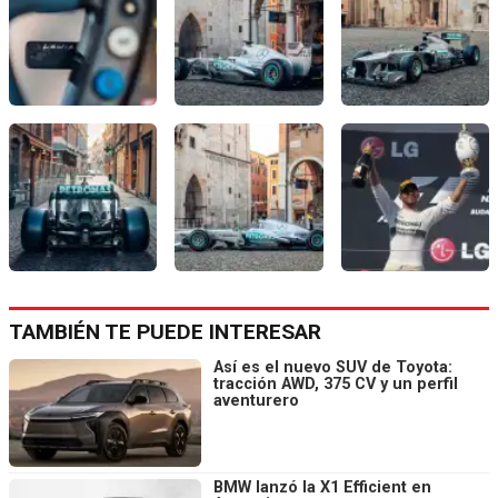
TAMBIÉN TE PUEDE INTERESAR
Así es el nuevo SUV de Toyota:
tracción AWD, 375 CV y un perfil
aventurero
BMW lanzó la X1 Efficient en