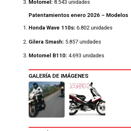
Motomel:
8.543 unidades
Patentamientos enero 2026 – Modelos
Honda Wave 110s:
6.802 unidades
Gilera Smash:
5.857 unidades
Motomel B110:
4.693 unidades
GALERÍA DE IMÁGENES