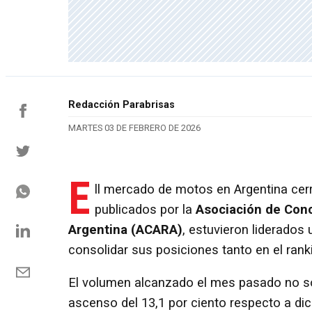
Redacción Parabrisas
MARTES 03 DE FEBRERO DE 2026
E
ll mercado de motos en Argentina cer
publicados por la
Asociación de Conc
Argentina (ACARA)
, estuvieron liderados
consolidar sus posiciones tanto en el ra
El volumen alcanzado el mes pasado no so
ascenso del 13,1 por ciento respecto a di