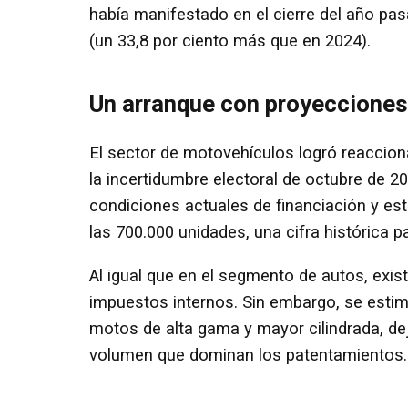
había manifestado en el cierre del año pa
(un 33,8 por ciento más que en 2024).
Un arranque con proyecciones
El sector de motovehículos logró reacciona
la incertidumbre electoral de octubre de 2
condiciones actuales de financiación y est
las 700.000 unidades, una cifra histórica par
Al igual que en el segmento de autos, exist
impuestos internos. Sin embargo, se estim
motos de alta gama y mayor cilindrada, 
volumen que dominan los patentamientos.