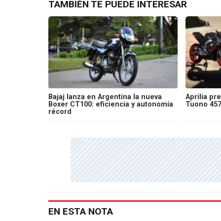
TAMBIÉN TE PUEDE INTERESAR
Bajaj lanza en Argentina la nueva
Aprilia pr
Boxer CT100: eficiencia y autonomía
Tuono 457:
récord
EN ESTA NOTA