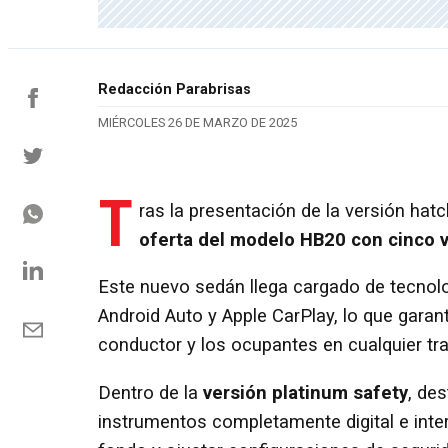
Redacción Parabrisas
MIÉRCOLES 26 DE MARZO DE 2025
T
ras la presentación de la versión ha
oferta del modelo HB20 con cinco v
Este nuevo sedán llega cargado de tecnolo
Android Auto y Apple CarPlay, lo que gara
conductor y los ocupantes en cualquier tr
Dentro de la
versión platinum safety
, de
instrumentos completamente digital e inter