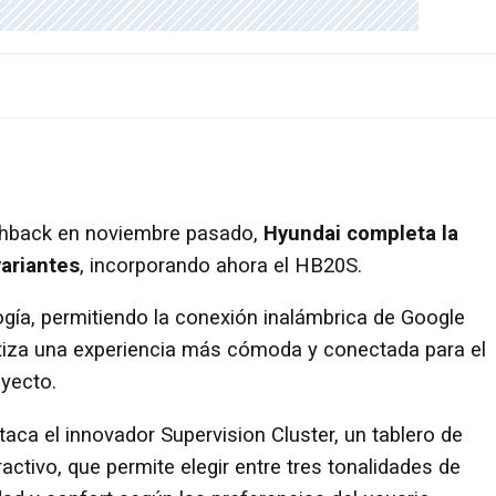
tchback en noviembre pasado,
Hyundai completa la
ariantes
, incorporando ahora el HB20S.
gía, permitiendo la conexión inalámbrica de Google
ntiza una experiencia más cómoda y conectada para el
ayecto.
staca el innovador Supervision Cluster, un tablero de
activo, que permite elegir entre tres tonalidades de