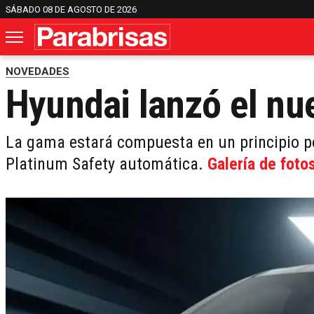
SÁBADO 08 DE AGOSTO DE 2026
NOVEDADES
Hyundai lanzó el n
La gama estará compuesta en un principio po
Platinum Safety automática.
Galería de foto