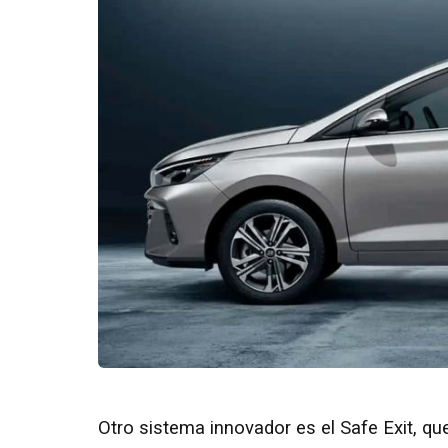
Otro sistema innovador es el Safe Exit, qu