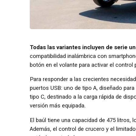
Todas las variantes incluyen de serie u
compatibilidad inalámbrica con smartphone
botón en el volante para activar el control 
Para responder a las crecientes necesidad
puertos USB: uno de tipo A, diseñado para 
tipo C, destinado a la carga rápida de dispo
versión más equipada.
El baúl tiene una capacidad de 475 litros, 
Además, el control de crucero y el limita