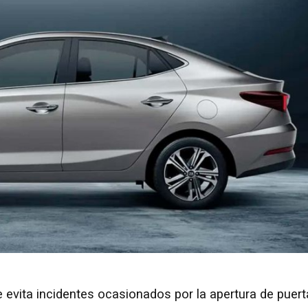
e evita incidentes ocasionados por la apertura de puer