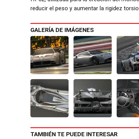
reducir el peso y aumentar la rigidez torsio
GALERÍA DE IMÁGENES
TAMBIÉN TE PUEDE INTERESAR