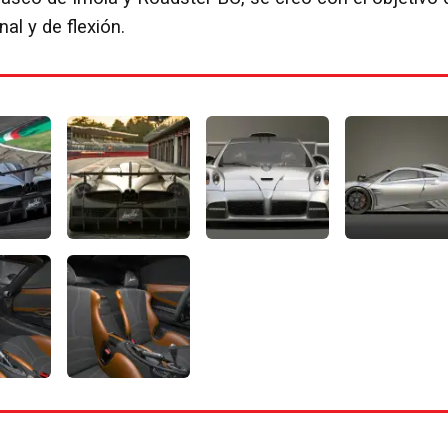
nal y de flexión.