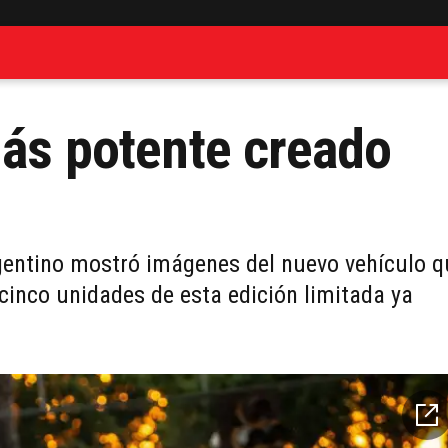
más potente creado
entino mostró imágenes del nuevo vehículo q
cinco unidades de esta edición limitada ya