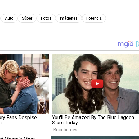
Auto
Súper
Fotos
Imágenes
Potencia