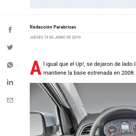
Redacción Parabrisas
JUEVES 13 DE JUNIO DE 2019
A
l igual que el Up!, se dejaron de lad
mantiene la base estrenada en 2008.