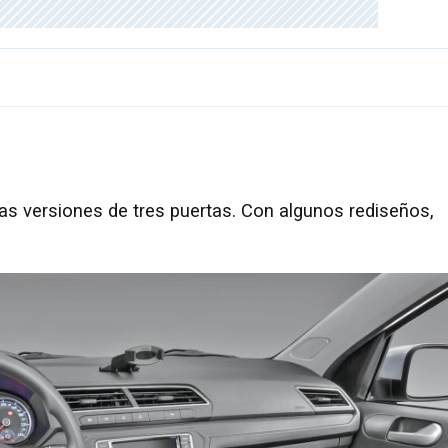
o las versiones de tres puertas. Con algunos rediseños,