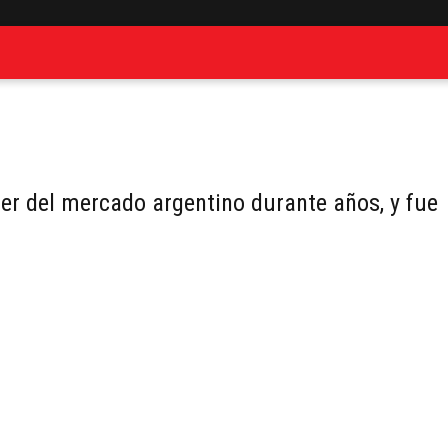
er del mercado argentino durante años, y fue