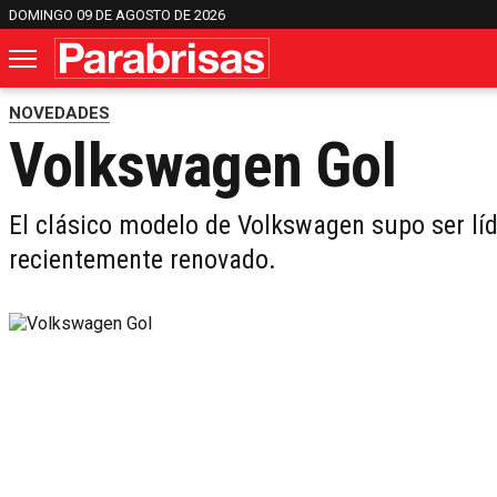
DOMINGO 09 DE AGOSTO DE 2026
NOVEDADES
Volkswagen Gol
El clásico modelo de Volkswagen supo ser líd
recientemente renovado.