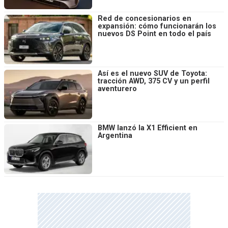
Red de concesionarios en
expansión: cómo funcionarán los
nuevos DS Point en todo el país
Así es el nuevo SUV de Toyota:
tracción AWD, 375 CV y un perfil
aventurero
BMW lanzó la X1 Efficient en
Argentina