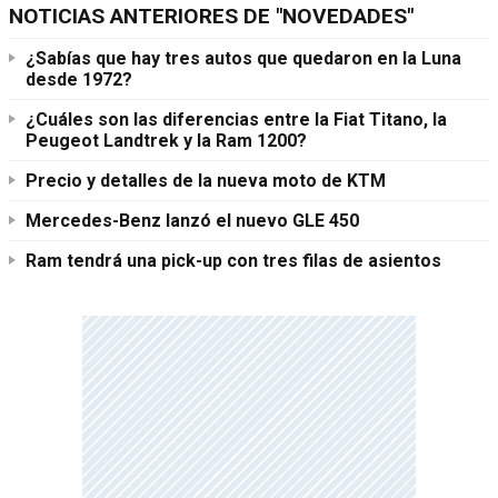
NOTICIAS ANTERIORES DE "NOVEDADES"
¿Sabías que hay tres autos que quedaron en la Luna
desde 1972?
¿Cuáles son las diferencias entre la Fiat Titano, la
Peugeot Landtrek y la Ram 1200?
Precio y detalles de la nueva moto de KTM
Mercedes-Benz lanzó el nuevo GLE 450
Ram tendrá una pick-up con tres filas de asientos