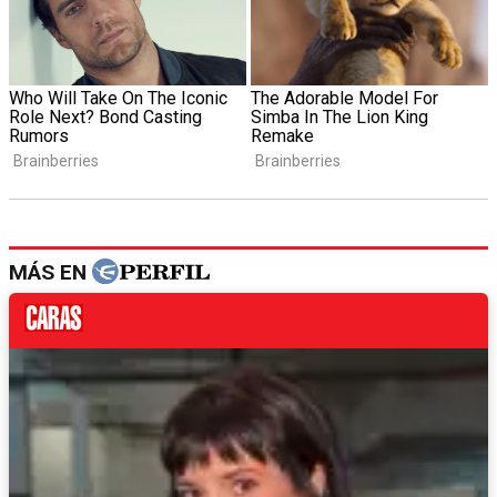
MÁS EN