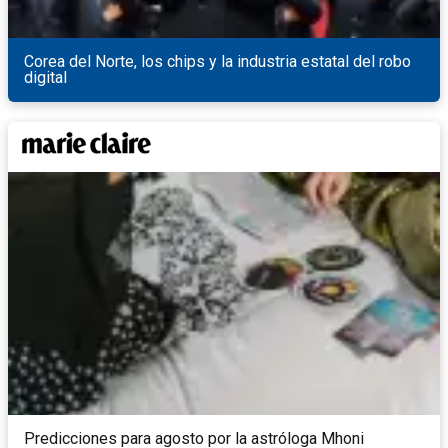
Corea del Norte, los chips y la industria estatal del robo
digital
Predicciones para agosto por la astróloga Mhoni