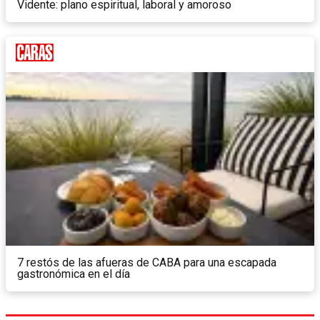
Vidente: plano espiritual, laboral y amoroso
7 restós de las afueras de CABA para una escapada
gastronómica en el día