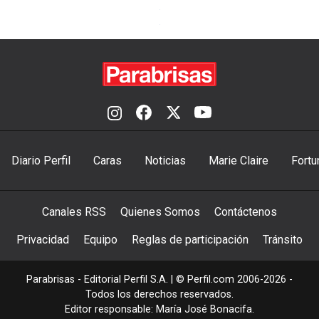
Diario Perfil
Caras
Noticias
Marie Claire
Fortu
Canales RSS
Quienes Somos
Contáctenos
Privacidad
Equipo
Reglas de participación
Tránsito
Parabrisas - Editorial Perfil S.A.
| © Perfil.com 2006-2026 -
Todos los derechos reservados.
Editor responsable: María José Bonacifa.