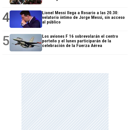
4
Lionel Messi llega a Rosario a las 20.30:
velatorio íntimo de Jorge Messi, sin acceso
al público
5
Los aviones F 16 sobrevolarán el centro
porteño y el lunes participarán de la
celebración de la Fuerza Aérea