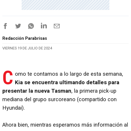
Redacción Parabrisas
VIERNES 19 DE JULIO DE 2024
C
omo te contamos a lo largo de esta semana,
Kia se encuentra ultimando detalles para
presentar la nueva Tasman
, la primera pick-up
mediana del grupo surcoreano (compartido con
Hyundai).
Ahora bien, mientras esperamos más información al