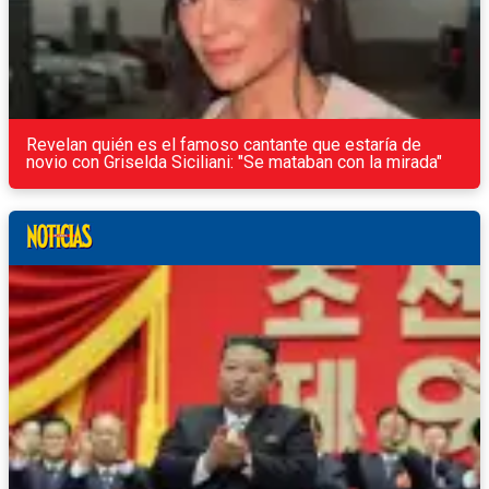
Revelan quién es el famoso cantante que estaría de
novio con Griselda Siciliani: "Se mataban con la mirada"