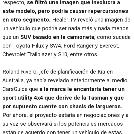
respecto,
se filtró una imagen que involucra a
este modelo, pero podría causar repercursiones
en otro segmento.
Healer TV reveló una imagen de
un vehículo que podría ser nada más y nada menos
que un
SUV basado en la camioneta
, como sucede
con Toyota Hilux y SW4, Ford Ranger y Everest,
Chevrolet Trailblazer y S10, entre otros.
Roland Rivero, jefe de planificación de Kia en
Australia, ya había revelado anteriormente al medio
CarsGuide que
a la marca le encantaría tener un
sport utility 4x4 que derive de la Tasman y que
por supuesto cuente con chasis de largueros.
Por ahora, el proyecto estaría en negociaciones y a
su vez se observará si los potenciales mercados
están de acuerdo con tener un vehículo de estas