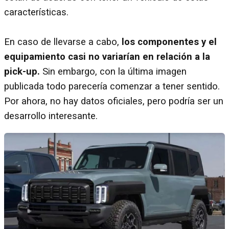
características.
En caso de llevarse a cabo,
los componentes y el
equipamiento casi no variarían en relación a la
pick-up.
Sin embargo, con la última imagen
publicada todo parecería comenzar a tener sentido.
Por ahora, no hay datos oficiales, pero podría ser un
desarrollo interesante.