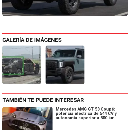
GALERÍA DE IMÁGENES
TAMBIÉN TE PUEDE INTERESAR
Mercedes AMG GT 53 Coupé:
potencia eléctrica de 544 CV y
autonomía superior a 800 km