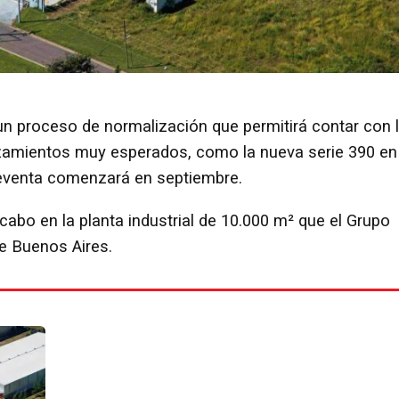
n proceso de normalización que permitirá contar con 
amientos muy esperados, como la nueva serie 390 en
reventa comenzará en septiembre.
 cabo en la planta industrial de 10.000 m² que el Grupo
e Buenos Aires.