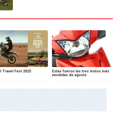
l Travel Fest 2025
Estas fueron las tres motos más
vendidas de agosto