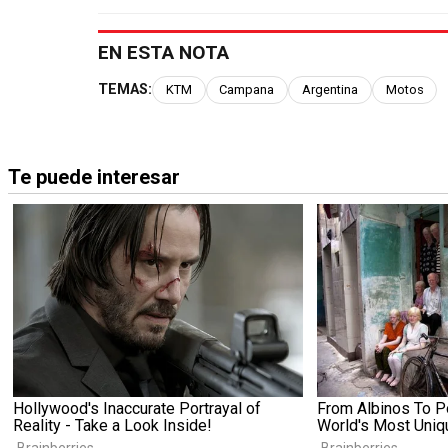
EN ESTA NOTA
TEMAS:
KTM
Campana
Argentina
Motos