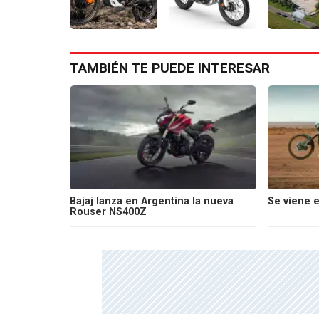
TAMBIÉN TE PUEDE INTERESAR
Bajaj lanza en Argentina la nueva
Se viene e
Rouser NS400Z