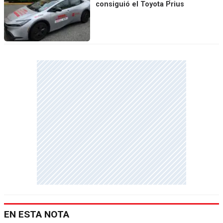
consiguió el Toyota Prius
EN ESTA NOTA