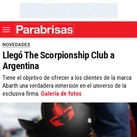
NOVEDADES
Llegó The Scorpionship Club a
Argentina
Tiene el objetivo de ofrecer a los clientes de la marca
Abarth una verdadera inmersión en el universo de la
exclusiva firma.
Galería de fotos