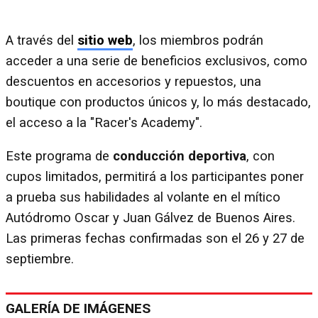
A través del
sitio web
, los miembros podrán
acceder a una serie de beneficios exclusivos, como
descuentos en accesorios y repuestos, una
boutique con productos únicos y, lo más destacado,
el acceso a la "Racer's Academy".
Este programa de
conducción deportiva
, con
cupos limitados, permitirá a los participantes poner
a prueba sus habilidades al volante en el mítico
Autódromo Oscar y Juan Gálvez de Buenos Aires.
Las primeras fechas confirmadas son el 26 y 27 de
septiembre.
GALERÍA DE IMÁGENES