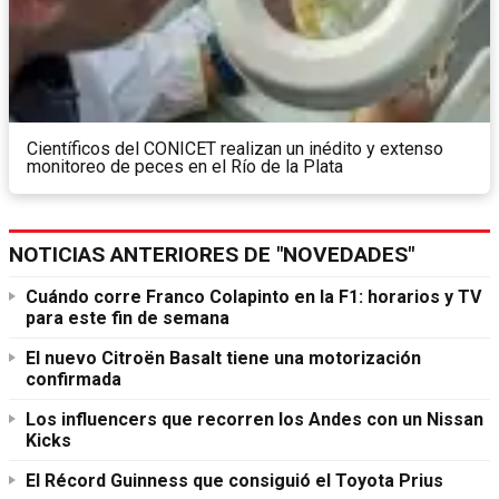
Científicos del CONICET realizan un inédito y extenso
monitoreo de peces en el Río de la Plata
NOTICIAS ANTERIORES DE "NOVEDADES"
Cuándo corre Franco Colapinto en la F1: horarios y TV
para este fin de semana
El nuevo Citroën Basalt tiene una motorización
confirmada
Los influencers que recorren los Andes con un Nissan
Kicks
El Récord Guinness que consiguió el Toyota Prius