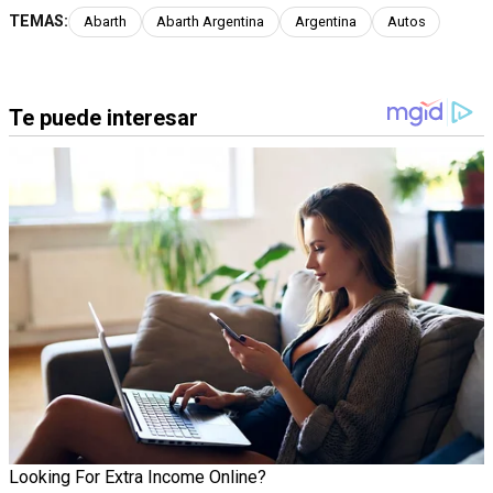
TEMAS:
Abarth
Abarth Argentina
Argentina
Autos