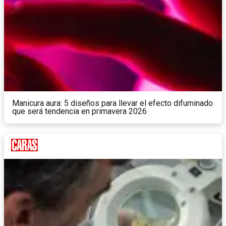
Manicura aura: 5 diseños para llevar el efecto difuminado
que será tendencia en primavera 2026