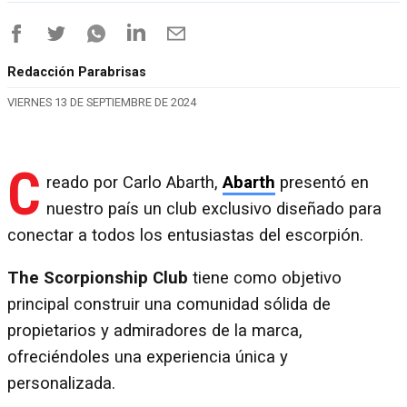
Redacción Parabrisas
VIERNES 13 DE SEPTIEMBRE DE 2024
C
reado por Carlo Abarth,
Abarth
presentó en
nuestro país un club exclusivo diseñado para
conectar a todos los entusiastas del escorpión.
The Scorpionship Club
tiene como objetivo
principal construir una comunidad sólida de
propietarios y admiradores de la marca,
ofreciéndoles una experiencia única y
personalizada.