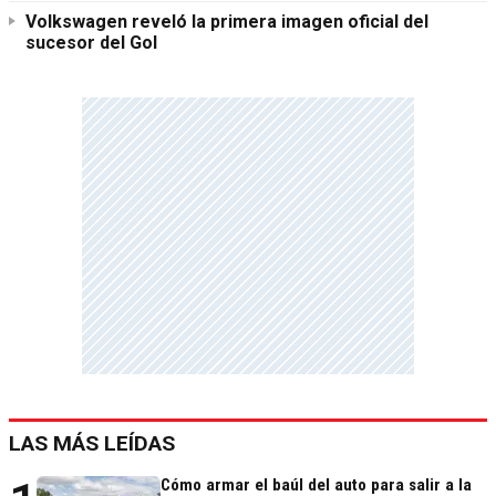
Volkswagen reveló la primera imagen oficial del
sucesor del Gol
LAS MÁS LEÍDAS
Cómo armar el baúl del auto para salir a la