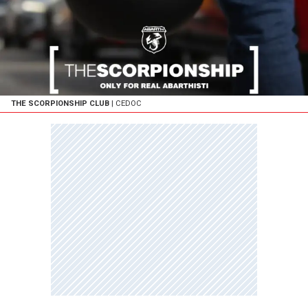
THE SCORPIONSHIP CLUB
| CEDOC