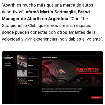
"Abarth es mucho más que una marca de autos
deportivos",
afirmó Martín Scrimaglia, Brand
Manager de Abarth en Argentina
. "Con The
Scorpionship Club, queremos crear un espacio
donde puedan conectar con otros amantes de la
velocidad y vivir experiencias inolvidables al volante".