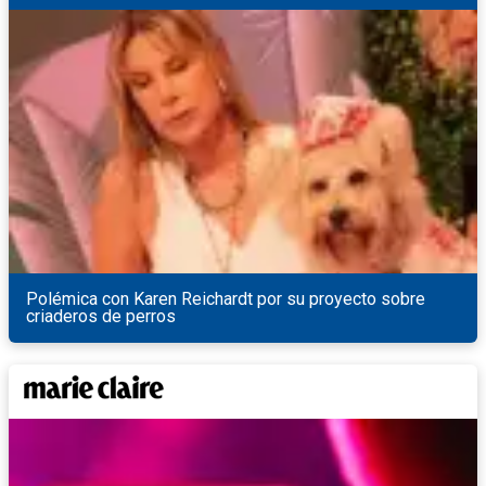
Polémica con Karen Reichardt por su proyecto sobre
criaderos de perros