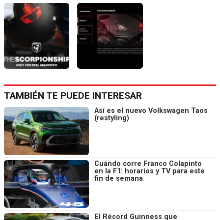
TAMBIÉN TE PUEDE INTERESAR
Así es el nuevo Volkswagen Taos
(restyling)
Cuándo corre Franco Colapinto
en la F1: horarios y TV para este
fin de semana
El Récord Guinness que