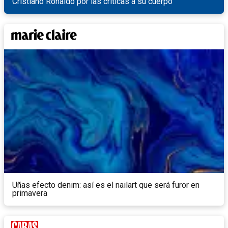
Cristiano Ronaldo por las críticas a su cuerpo
Uñas efecto denim: así es el nailart que será furor en
primavera