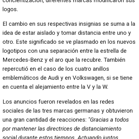
concientización, diferentes marcas modificaron sus
logos.
El cambio en sus respectivas insignias se suma a la
idea de estar aislado y tomar distancia entre uno y
otro. Este significado se ve plasmado en los nuevos
logotipos con una separación entre la estrella de
Mercedes-Benz y el aro que la recubre. También
repercutió en el caso de los cuatro anillos
emblemáticos de Audi y en Volkswagen, si se tiene
en cuenta el alejamiento entre la V y la W.
Los anuncios fueron revelados en las redes
sociales de las tres marcas germanas y obtuvieron
una gran cantidad de reacciones:
"Gracias a todos
por mantener las directrices de distanciamiento
social durante estos tiempos. Actuando juntos