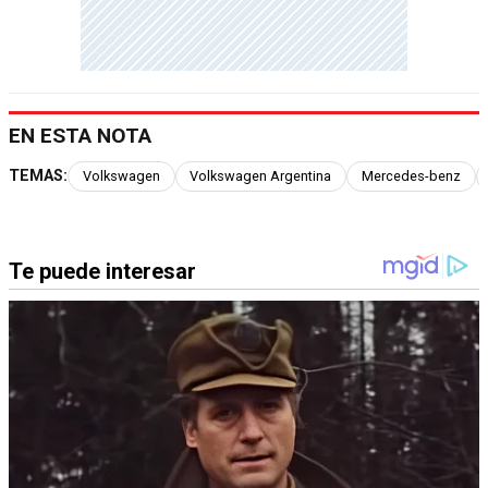
EN ESTA NOTA
TEMAS:
Volkswagen
Volkswagen Argentina
Mercedes-benz