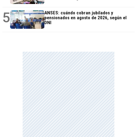
5
ANSES: cuándo cobran jubilados y
pensionados en agosto de 2026, según el
DNI