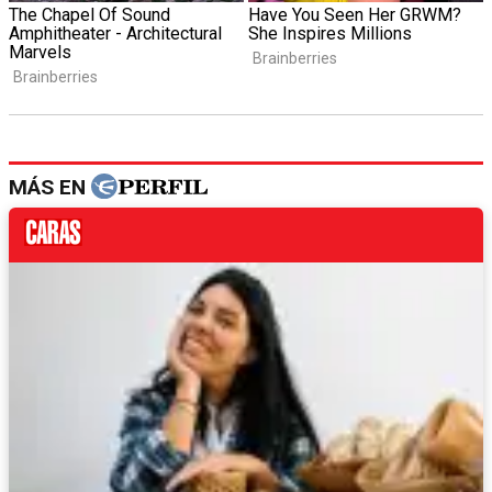
MÁS EN