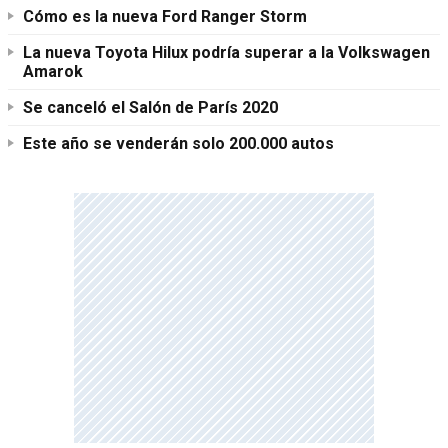
Cómo es la nueva Ford Ranger Storm
La nueva Toyota Hilux podría superar a la Volkswagen
Amarok
Se canceló el Salón de París 2020
Este año se venderán solo 200.000 autos