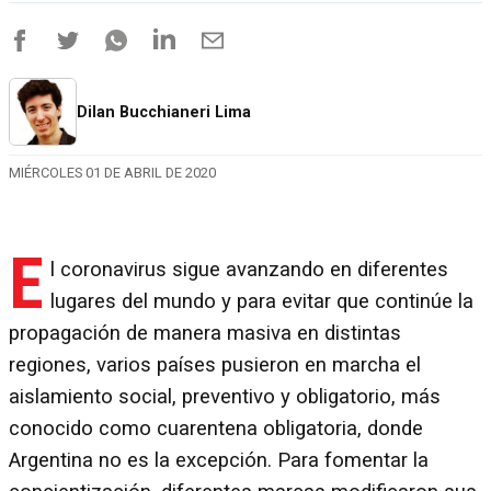
Dilan Bucchianeri Lima
MIÉRCOLES 01 DE ABRIL DE 2020
E
l coronavirus sigue avanzando en diferentes
lugares del mundo y para evitar que continúe la
propagación de manera masiva en distintas
regiones, varios países pusieron en marcha el
aislamiento social, preventivo y obligatorio, más
conocido como cuarentena obligatoria, donde
Argentina no es la excepción. Para fomentar la