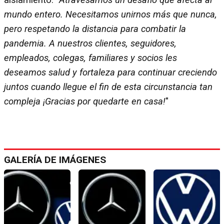
mundo entero. Necesitamos unirnos más que nunca,
pero respetando la distancia para combatir la
pandemia. A nuestros clientes, seguidores,
empleados, colegas, familiares y socios les
deseamos salud y fortaleza para continuar creciendo
juntos cuando llegue el fin de esta circunstancia tan
compleja ¡Gracias por quedarte en casa!
"
GALERÍA DE IMÁGENES