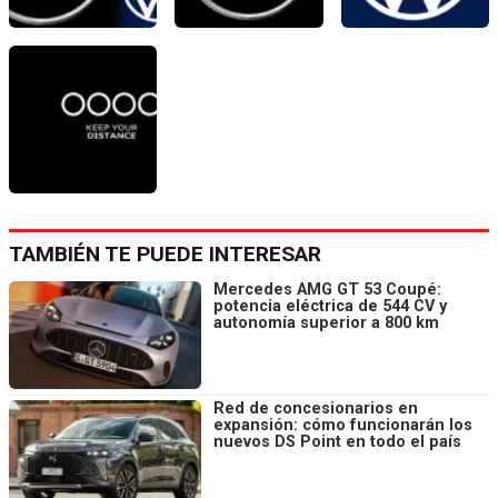
TAMBIÉN TE PUEDE INTERESAR
Mercedes AMG GT 53 Coupé:
potencia eléctrica de 544 CV y
autonomía superior a 800 km
Red de concesionarios en
expansión: cómo funcionarán los
nuevos DS Point en todo el país