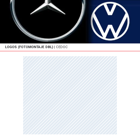
LOGOS (FOTOMONTAJE DBL)
| CEDOC