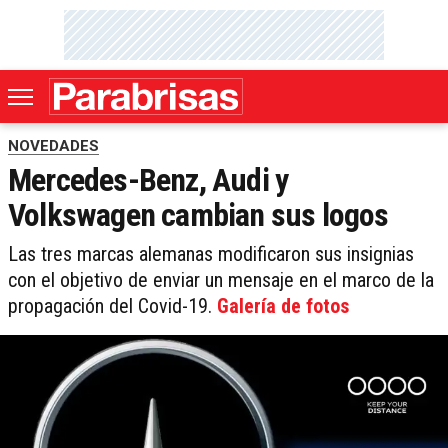
NOVEDADES
Mercedes-Benz, Audi y
Volkswagen cambian sus logos
Las tres marcas alemanas modificaron sus insignias
con el objetivo de enviar un mensaje en el marco de la
propagación del Covid-19.
Galería de fotos