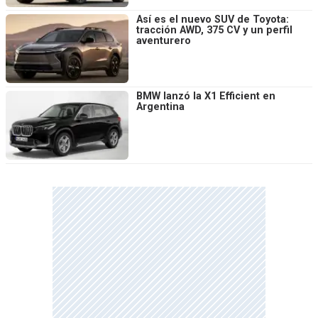
Así es el nuevo SUV de Toyota:
tracción AWD, 375 CV y un perfil
aventurero
BMW lanzó la X1 Efficient en
Argentina