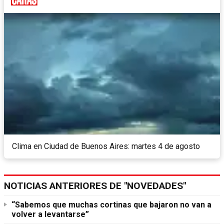
Clima en Ciudad de Buenos Aires: martes 4 de agosto
NOTICIAS ANTERIORES DE "NOVEDADES"
“Sabemos que muchas cortinas que bajaron no van a
volver a levantarse”