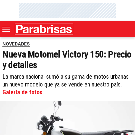
NOVEDADES
Nueva Motomel Victory 150: Precio
y detalles
La marca nacional sumó a su gama de motos urbanas
un nuevo modelo que ya se vende en nuestro país.
Galería de fotos