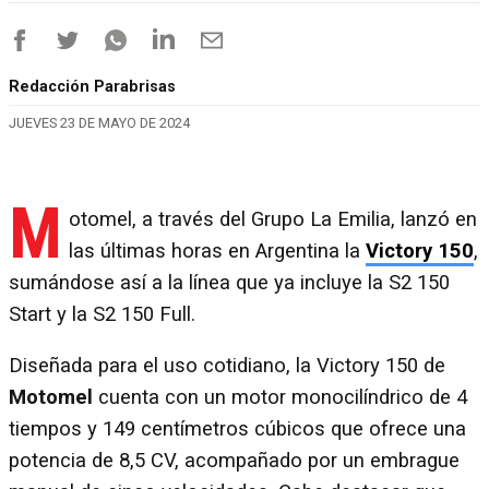
Redacción Parabrisas
JUEVES 23 DE MAYO DE 2024
M
otomel, a través del Grupo La Emilia, lanzó en
las últimas horas en Argentina la
Victory 150
,
sumándose así a la línea que ya incluye la S2 150
Start y la S2 150 Full.
Diseñada para el uso cotidiano, la Victory 150 de
Motomel
cuenta con un motor monocilíndrico de 4
tiempos y 149 centímetros cúbicos que ofrece una
potencia de 8,5 CV, acompañado por un embrague