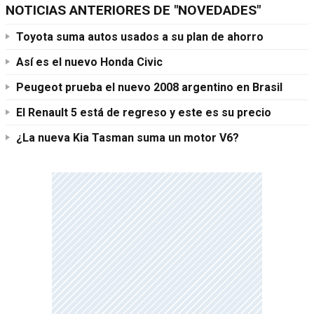
NOTICIAS ANTERIORES DE "NOVEDADES"
Toyota suma autos usados a su plan de ahorro
Así es el nuevo Honda Civic
Peugeot prueba el nuevo 2008 argentino en Brasil
El Renault 5 está de regreso y este es su precio
¿La nueva Kia Tasman suma un motor V6?