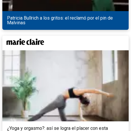
Patricia Bullrich a los gritos: el reclamó por el pin de
Malvinas
¿Yoga y orgasmo?: así se logra el placer con esta