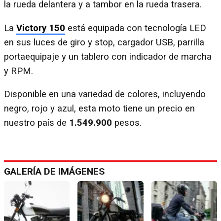
la rueda delantera y a tambor en la rueda trasera.
La
Victory 150
está equipada con tecnología LED
en sus luces de giro y stop, cargador USB, parrilla
portaequipaje y un tablero con indicador de marcha
y RPM.
Disponible en una variedad de colores, incluyendo
negro, rojo y azul, esta moto tiene un precio en
nuestro país de
1.549.900
pesos.
GALERÍA DE IMÁGENES