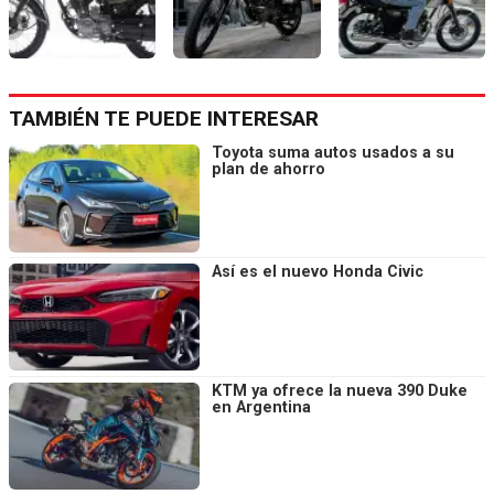
TAMBIÉN TE PUEDE INTERESAR
Toyota suma autos usados a su
plan de ahorro
Así es el nuevo Honda Civic
KTM ya ofrece la nueva 390 Duke
en Argentina