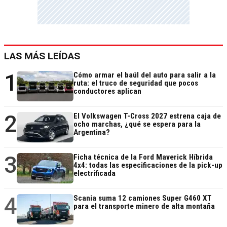
LAS MÁS LEÍDAS
1
Cómo armar el baúl del auto para salir a la
ruta: el truco de seguridad que pocos
conductores aplican
2
El Volkswagen T-Cross 2027 estrena caja de
ocho marchas, ¿qué se espera para la
Argentina?
3
Ficha técnica de la Ford Maverick Híbrida
4x4: todas las especificaciones de la pick-up
electrificada
4
Scania suma 12 camiones Super G460 XT
para el transporte minero de alta montaña