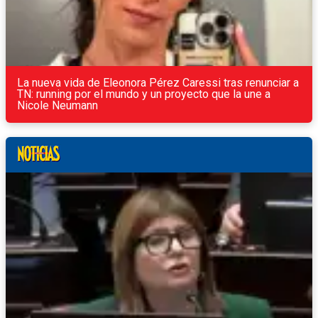
La nueva vida de Eleonora Pérez Caressi tras renunciar a
TN: running por el mundo y un proyecto que la une a
Nicole Neumann