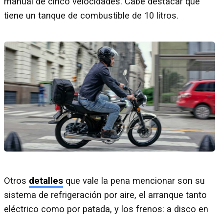
manual de cinco velocidades. Cabe destacar que
tiene un tanque de combustible de 10 litros.
Otros
detalles
que vale la pena mencionar son su
sistema de refrigeración por aire, el arranque tanto
eléctrico como por patada, y los frenos: a disco en