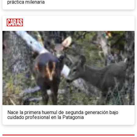
práctica milenaria
Nace la primera huemul de segunda generación bajo
cuidado profesional en la Patagonia