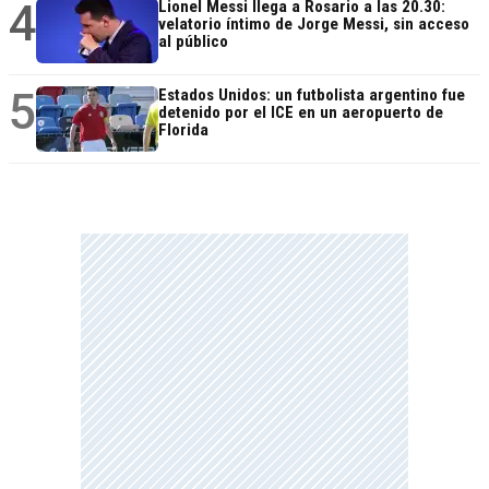
4
Lionel Messi llega a Rosario a las 20.30:
velatorio íntimo de Jorge Messi, sin acceso
al público
5
Estados Unidos: un futbolista argentino fue
detenido por el ICE en un aeropuerto de
Florida