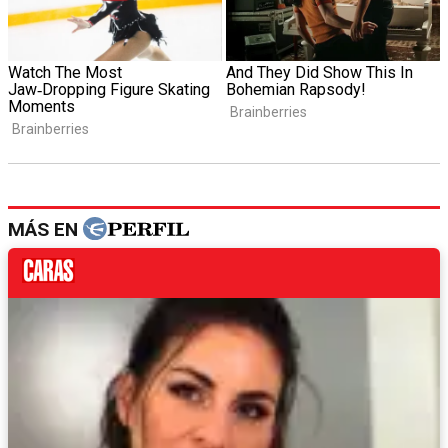
MÁS EN