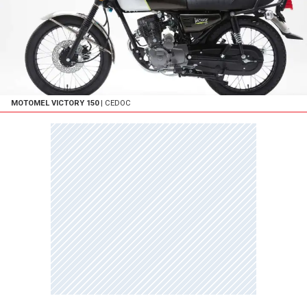
MOTOMEL VICTORY 150
| CEDOC