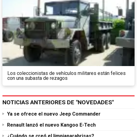
Los coleccionistas de vehículos militares están felices
con una subasta de rezagos
NOTICIAS ANTERIORES DE "NOVEDADES"
Ya se ofrece el nuevo Jeep Commander
Renault lanzó el nuevo Kangoo E-Tech
¿Cuándo se creó el limpiaparabrisas?