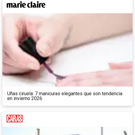
Uñas ciruela: 7 manicuras elegantes que son tendencia
en invierno 2026