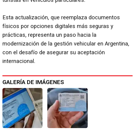
Esta actualización, que reemplaza documentos
físicos por opciones digitales más seguras y
prácticas, representa un paso hacia la
modernización de la gestión vehicular en Argentina,
con el desafío de asegurar su aceptación
internacional.
GALERÍA DE IMÁGENES