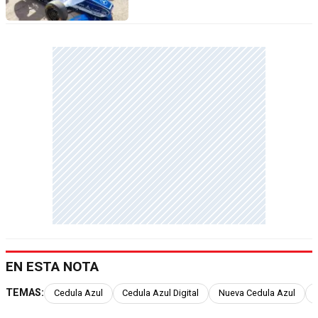
EN ESTA NOTA
TEMAS:
Cedula Azul
Cedula Azul Digital
Nueva Cedula Azul