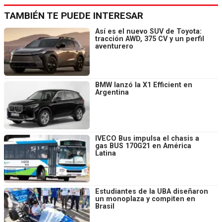
TAMBIÉN TE PUEDE INTERESAR
Así es el nuevo SUV de Toyota:
tracción AWD, 375 CV y un perfil
aventurero
BMW lanzó la X1 Efficient en
Argentina
IVECO Bus impulsa el chasis a
gas BUS 170G21 en América
Latina
Estudiantes de la UBA diseñaron
un monoplaza y compiten en
Brasil