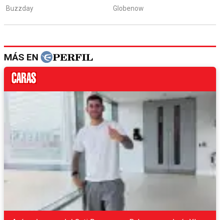
MÁS EN