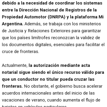
debido a la necesidad de coordinar los sistemas
entre la Dirección Nacional de Registros de la
Propiedad Automotor (DNRPA) y la plataforma Mi
Argentina.
Además, se trabaja con los ministerios
de Justicia y Relaciones Exteriores para garantizar
que los países limítrofes reconozcan la validez de
los documentos digitales, esenciales para facilitar el
cruce de fronteras.
Actualmente,
la autorización mediante acta
notarial sigue siendo el único recurso válido para
que un conductor no titular pueda cruzar las
fronteras.
No obstante, el gobierno busca acelerar
acuerdos internacionales antes del inicio de las
vacaciones de verano, cuando aumenta el flujo de
turistas en vehículos particulares.