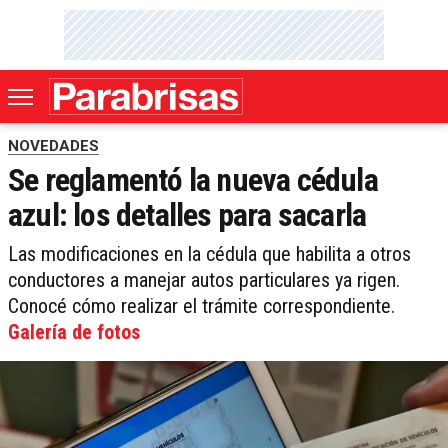
NOVEDADES
Se reglamentó la nueva cédula
azul: los detalles para sacarla
Las modificaciones en la cédula que habilita a otros
conductores a manejar autos particulares ya rigen.
Conocé cómo realizar el trámite correspondiente.
Galería de fotos