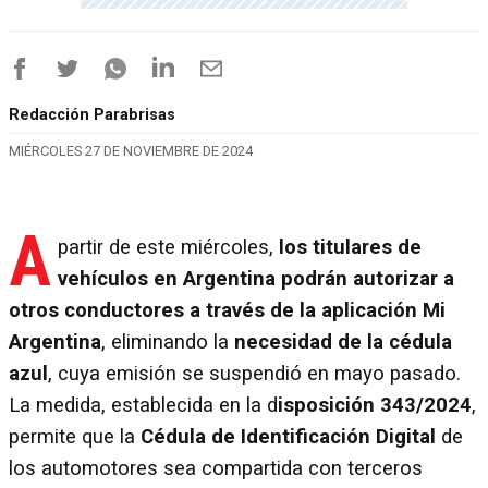
Redacción Parabrisas
MIÉRCOLES 27 DE NOVIEMBRE DE 2024
A
partir de este miércoles,
los titulares de
vehículos en Argentina podrán autorizar a
otros conductores a través de la aplicación Mi
Argentina
, eliminando la
necesidad de la cédula
azul
, cuya emisión se suspendió en mayo pasado.
La medida, establecida en la d
isposición 343/2024
,
permite que la
Cédula de Identificación Digital
de
los automotores sea compartida con terceros