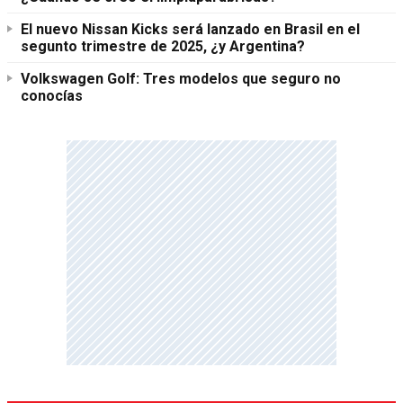
El nuevo Nissan Kicks será lanzado en Brasil en el
segunto trimestre de 2025, ¿y Argentina?
Volkswagen Golf: Tres modelos que seguro no
conocías