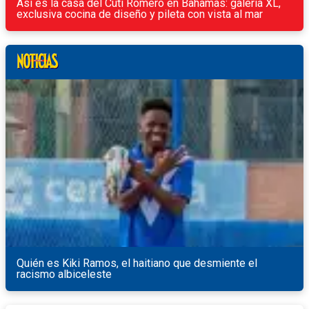
Así es la casa del Cuti Romero en Bahamas: galería XL,
exclusiva cocina de diseño y pileta con vista al mar
Quién es Kiki Ramos, el haitiano que desmiente el
racismo albiceleste