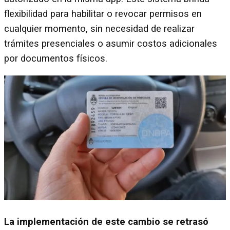
flexibilidad para habilitar o revocar permisos en
cualquier momento, sin necesidad de realizar
trámites presenciales o asumir costos adicionales
por documentos físicos.
La implementación de este cambio se retrasó