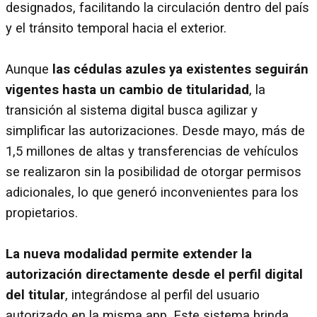
designados, facilitando la circulación dentro del país
y el tránsito temporal hacia el exterior.
Aunque
las cédulas azules ya existentes seguirán
vigentes hasta un cambio de titularidad
, la
transición al sistema digital busca agilizar y
simplificar las autorizaciones. Desde mayo, más de
1,5 millones de altas y transferencias de vehículos
se realizaron sin la posibilidad de otorgar permisos
adicionales, lo que generó inconvenientes para los
propietarios.
La nueva modalidad permite extender la
autorización directamente desde el perfil digital
del titular
, integrándose al perfil del usuario
autorizado en la misma app. Este sistema brinda