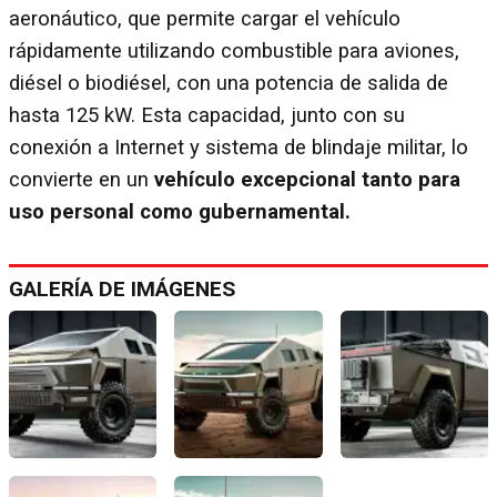
aeronáutico, que permite cargar el vehículo
rápidamente utilizando combustible para aviones,
diésel o biodiésel, con una potencia de salida de
hasta 125 kW. Esta capacidad, junto con su
conexión a Internet y sistema de blindaje militar, lo
convierte en un
vehículo excepcional tanto para
uso personal como gubernamental.
GALERÍA DE IMÁGENES