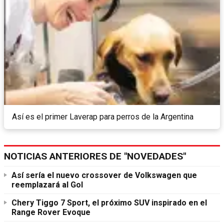
Así es el primer Laverap para perros de la Argentina
NOTICIAS ANTERIORES DE "NOVEDADES"
Así sería el nuevo crossover de Volkswagen que
reemplazará al Gol
Chery Tiggo 7 Sport, el próximo SUV inspirado en el
Range Rover Evoque