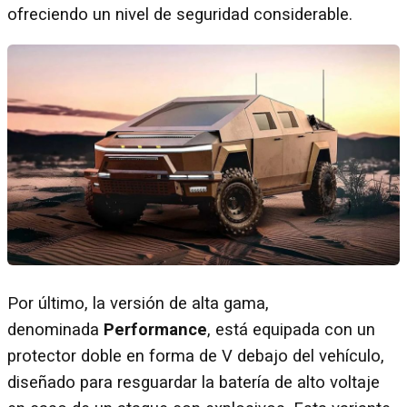
ofreciendo un nivel de seguridad considerable.
Por último, la versión de alta gama,
denominada
Performance
, está equipada con un
protector doble en forma de V debajo del vehículo,
diseñado para resguardar la batería de alto voltaje