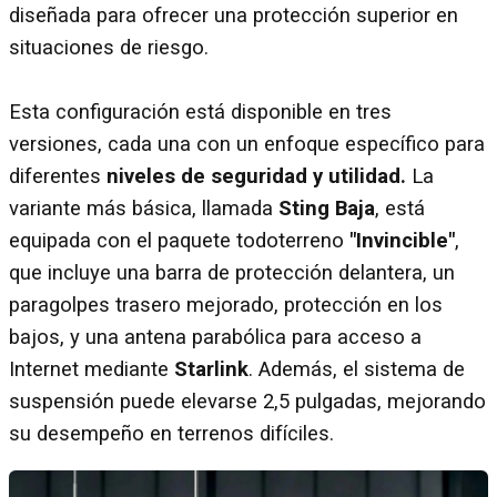
diseñada para ofrecer una protección superior en
situaciones de riesgo.
Esta configuración está disponible en tres
versiones, cada una con un enfoque específico para
diferentes
niveles de seguridad y utilidad.
La
variante más básica, llamada
Sting Baja
, está
equipada con el paquete todoterreno
"Invincible"
,
que incluye una barra de protección delantera, un
paragolpes trasero mejorado, protección en los
bajos, y una antena parabólica para acceso a
Internet mediante
Starlink
. Además, el sistema de
suspensión puede elevarse 2,5 pulgadas, mejorando
su desempeño en terrenos difíciles.