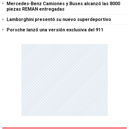
Mercedes-Benz Camiones y Buses alcanzó las 8000
piezas REMAN entregadas
Lamborghini presentó su nuevo superdeportivo
Porsche lanzó una versión exclusiva del 911