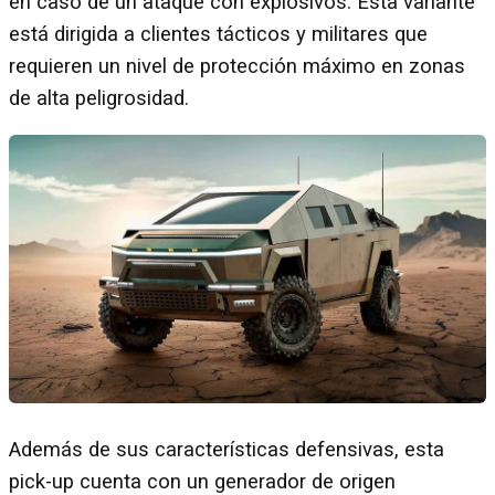
en caso de un ataque con explosivos. Esta variante
está dirigida a clientes tácticos y militares que
requieren un nivel de protección máximo en zonas
de alta peligrosidad.
Además de sus características defensivas, esta
pick-up cuenta con un generador de origen