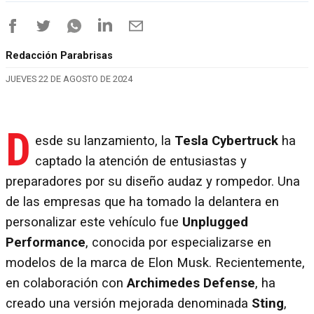
Redacción Parabrisas
JUEVES 22 DE AGOSTO DE 2024
D
esde su lanzamiento, la
Tesla Cybertruck
ha
captado la atención de entusiastas y
preparadores por su diseño audaz y rompedor. Una
de las empresas que ha tomado la delantera en
personalizar este vehículo fue
Unplugged
Performance
, conocida por especializarse en
modelos de la marca de Elon Musk. Recientemente,
en colaboración con
Archimedes Defense
, ha
creado una versión mejorada denominada
Sting
,