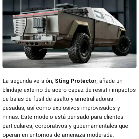
La segunda versión,
Sting Protector
, añade un
blindaje externo de acero capaz de resistir impactos
de balas de fusil de asalto y ametralladoras
pesadas, así como explosivos improvisados y
minas. Este modelo está pensado para clientes
particulares, corporativos y gubernamentales que
operan en entornos de amenaza moderada,