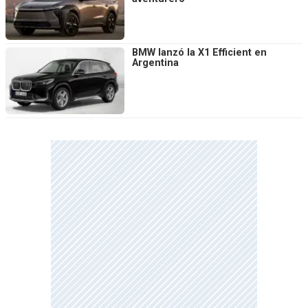
BMW lanzó la X1 Efficient en
Argentina