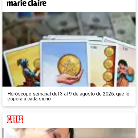
Horóscopo semanal del 3 al 9 de agosto de 2026: qué le
espera a cada signo