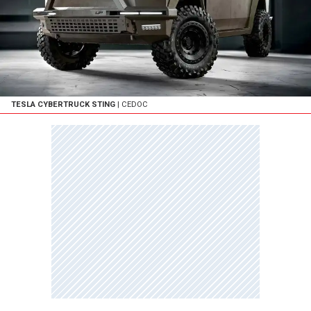
TESLA CYBERTRUCK STING
| CEDOC