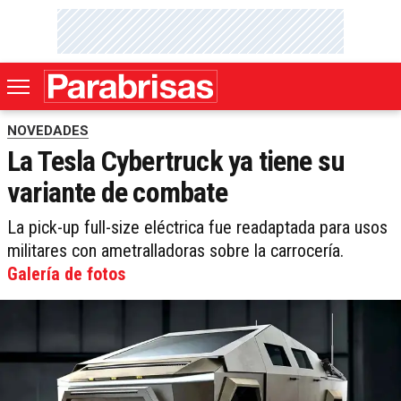
NOVEDADES
La Tesla Cybertruck ya tiene su
variante de combate
La pick-up full-size eléctrica fue readaptada para usos
militares con ametralladoras sobre la carrocería.
Galería de fotos