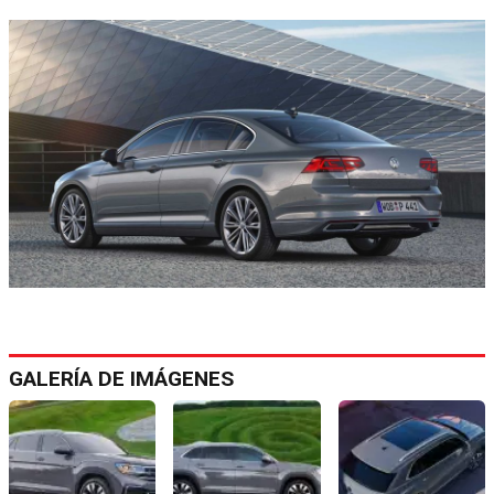
GALERÍA DE IMÁGENES