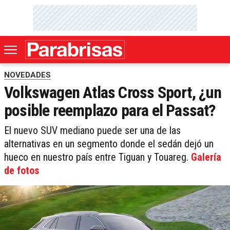
NOVEDADES
Volkswagen Atlas Cross Sport, ¿un
posible reemplazo para el Passat?
El nuevo SUV mediano puede ser una de las
alternativas en un segmento donde el sedán dejó un
hueco en nuestro país entre Tiguan y Touareg.
Galería
de fotos