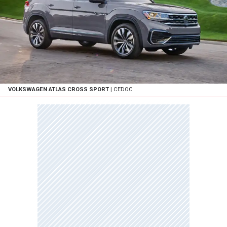
VOLKSWAGEN ATLAS CROSS SPORT
| CEDOC