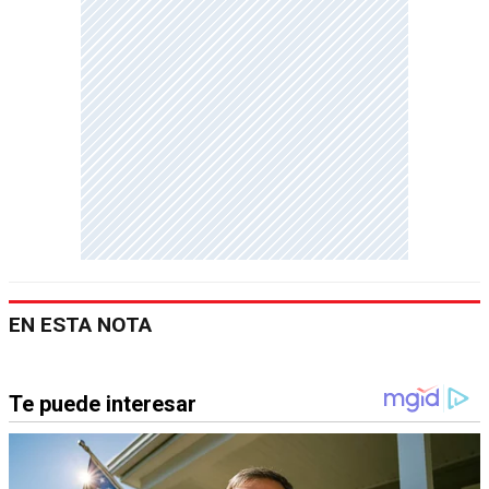
EN ESTA NOTA