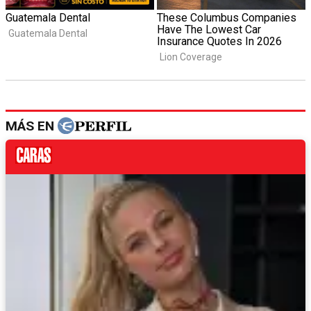
MÁS EN