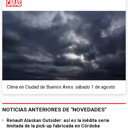
Clima en Ciudad de Buenos Aires: sábado 1 de agosto
NOTICIAS ANTERIORES DE "NOVEDADES"
Renault Alaskan Outsider: así es la inédita serie
limitada de la pick-up fabricada en Córdoba