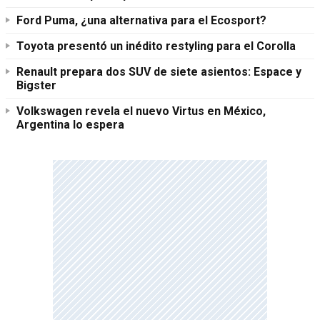
Ford Puma, ¿una alternativa para el Ecosport?
Toyota presentó un inédito restyling para el Corolla
Renault prepara dos SUV de siete asientos: Espace y
Bigster
Volkswagen revela el nuevo Virtus en México,
Argentina lo espera