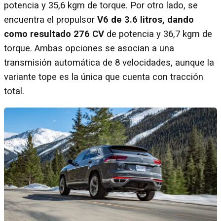
potencia y 35,6 kgm de torque. Por otro lado, se
encuentra el propulsor
V6 de 3.6 litros, dando
como resultado 276 CV
de potencia y 36,7 kgm de
torque. Ambas opciones se asocian a una
transmisión automática de 8 velocidades, aunque la
variante tope es la única que cuenta con tracción
total.