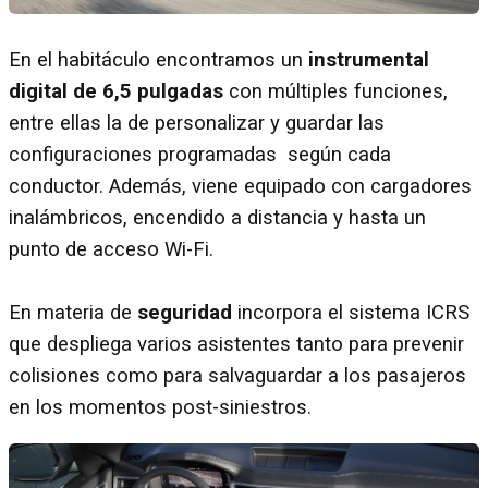
En el habitáculo encontramos un
instrumental
digital de 6,5 pulgadas
con múltiples funciones,
entre ellas la de personalizar y guardar las
configuraciones programadas según cada
conductor. Además, viene equipado con cargadores
inalámbricos, encendido a distancia y hasta un
punto de acceso Wi-Fi.
En materia de
seguridad
incorpora el sistema ICRS
que despliega varios asistentes tanto para prevenir
colisiones como para salvaguardar a los pasajeros
en los momentos post-siniestros.