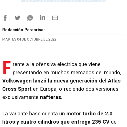
Redacción Parabrisas
MARTES 04 DE OCTUBRE DE 2022
F
rente a la ofensiva eléctrica que viene
presentando en muchos mercados del mundo,
Volkswagen lanzó la nueva generación del Atlas
Cross Sport
en Europa, ofreciendo dos versiones
exclusivamente
nafteras
.
La variante base cuenta un
motor turbo de 2.0
litros y cuatro cilindros que entrega 235 CV
de