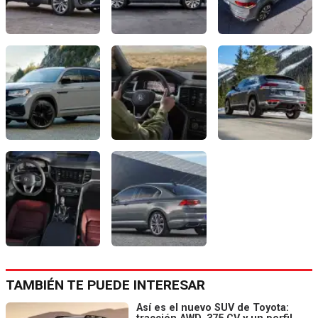
TAMBIÉN TE PUEDE INTERESAR
Así es el nuevo SUV de Toyota: