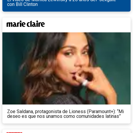
con Bill Clinton
Zoe Saldana, protagonista de Lioness (Paramount+): “Mi
deseo es que nos unamos como comunidades latinas”