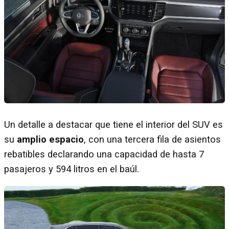
Un detalle a destacar que tiene el interior del SUV es
su
amplio espacio
, con una tercera fila de asientos
rebatibles declarando una capacidad de hasta 7
pasajeros y 594 litros en el baúl.