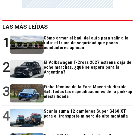
LAS MÁS LEÍDAS
1
Cómo armar el baúl del auto para salir a la
ruta: el truco de seguridad que pocos
conductores aplican
2
El Volkswagen T-Cross 2027 estrena caja de
ocho marchas, ¿qué se espera para la
Argentina?
3
Ficha técnica de la Ford Maverick Híbrida
4x4: todas las especificaciones de la pick-up
electrificada
4
Scania suma 12 camiones Super G460 XT
para el transporte minero de alta montaña