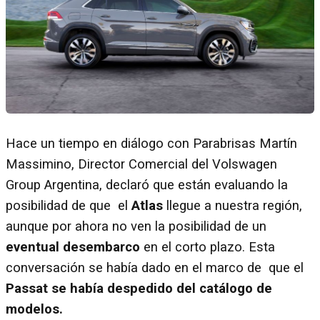
Hace un tiempo en diálogo con Parabrisas Martín
Massimino, Director Comercial del Volswagen
Group Argentina, declaró que están evaluando la
posibilidad de que el
Atlas
llegue a nuestra región,
aunque por ahora no ven la posibilidad de un
eventual desembarco
en el corto plazo. Esta
conversación se había dado en el marco de que el
Passat se había despedido del catálogo de
modelos.