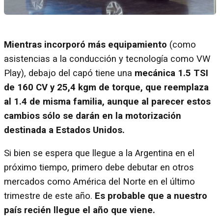
Mientras incorporó más equipamiento
(como
asistencias a la conducción y tecnología como VW
Play), debajo del capó tiene una
mecánica 1.5 TSI
de 160 CV y 25,4 kgm de torque, que reemplaza
al 1.4 de misma familia, aunque al parecer estos
cambios sólo se darán en la motorización
destinada a Estados Unidos.
Si bien se espera que llegue a la Argentina en el
próximo tiempo, primero debe debutar en otros
mercados como América del Norte en el último
trimestre de este año.
Es probable que a nuestro
país recién llegue el año que viene.