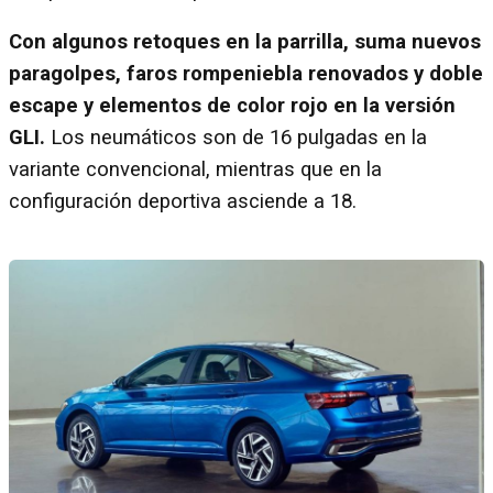
Con algunos retoques en la parrilla, suma nuevos
paragolpes, faros rompeniebla renovados y doble
escape y elementos de color rojo en la versión
GLI.
Los neumáticos son de 16 pulgadas en la
variante convencional, mientras que en la
configuración deportiva asciende a 18.