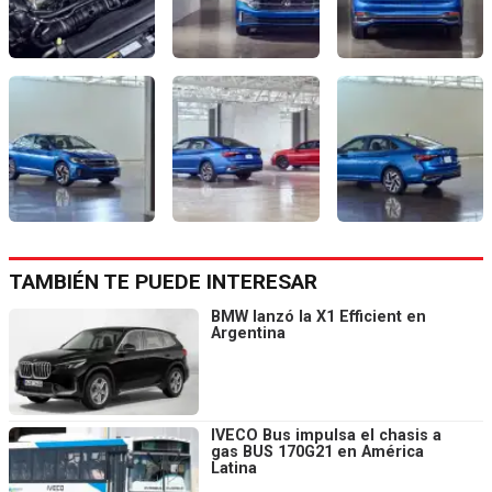
TAMBIÉN TE PUEDE INTERESAR
BMW lanzó la X1 Efficient en
Argentina
IVECO Bus impulsa el chasis a
gas BUS 170G21 en América
Latina