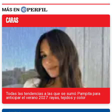
MÁS EN
Todas las tendencias a las que se sumó Pampita para
anticipar el verano 2027: rayas, tejidos y color