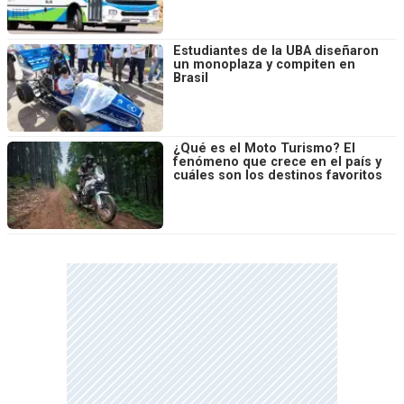
Estudiantes de la UBA diseñaron
un monoplaza y compiten en
Brasil
¿Qué es el Moto Turismo? El
fenómeno que crece en el país y
cuáles son los destinos favoritos