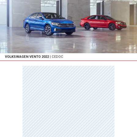
VOLKSWAGEN VENTO 2022
| CEDOC