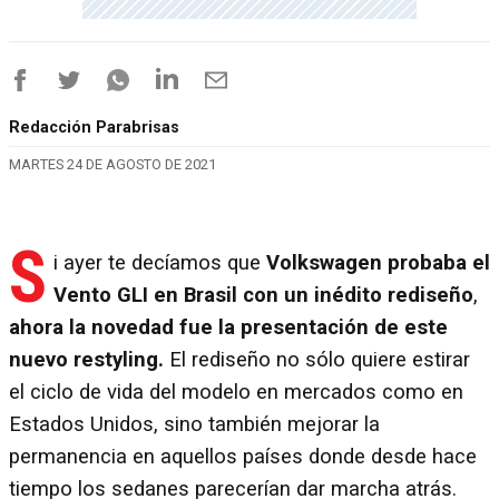
Redacción Parabrisas
MARTES 24 DE AGOSTO DE 2021
S
i ayer te decíamos que
Volkswagen probaba el
Vento GLI en Brasil con un inédito rediseño
,
ahora la novedad fue la presentación de este
nuevo restyling.
El rediseño no sólo quiere estirar
el ciclo de vida del modelo en mercados como en
Estados Unidos, sino también mejorar la
permanencia en aquellos países donde desde hace
tiempo los sedanes parecerían dar marcha atrás.