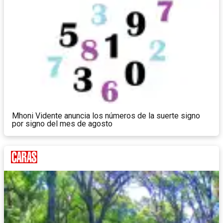
Mhoni Vidente anuncia los números de la suerte signo
por signo del mes de agosto