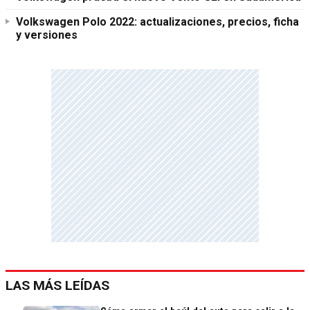
Volkswagen Polo 2022: actualizaciones, precios, ficha
y versiones
LAS MÁS LEÍDAS