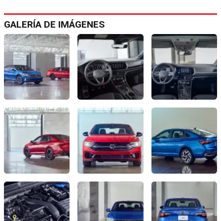
GALERÍA DE IMÁGENES