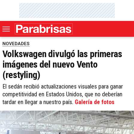
NOVEDADES
Volkswagen divulgó las primeras
imágenes del nuevo Vento
(restyling)
El sedán recibió actualizaciones visuales para ganar
competitividad en Estados Unidos, que no deberían
tardar en llegar a nuestro país.
Galería de fotos