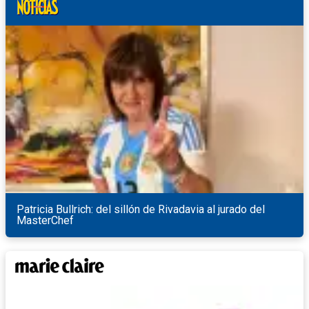
Patricia Bullrich: del sillón de Rivadavia al jurado del
MasterChef