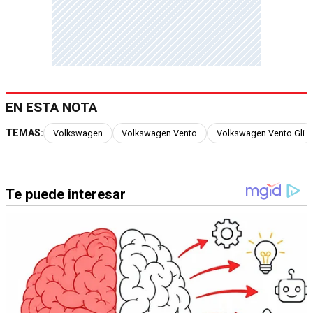
EN ESTA NOTA
TEMAS:
Volkswagen
Volkswagen Vento
Volkswagen Vento Gli