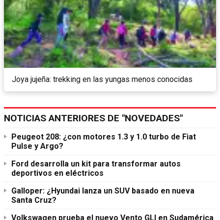
Joya jujeña: trekking en las yungas menos conocidas
NOTICIAS ANTERIORES DE "NOVEDADES"
Peugeot 208: ¿con motores 1.3 y 1.0 turbo de Fiat
Pulse y Argo?
Ford desarrolla un kit para transformar autos
deportivos en eléctricos
Galloper: ¿Hyundai lanza un SUV basado en nueva
Santa Cruz?
Volkswagen prueba el nuevo Vento GLI en Sudamérica