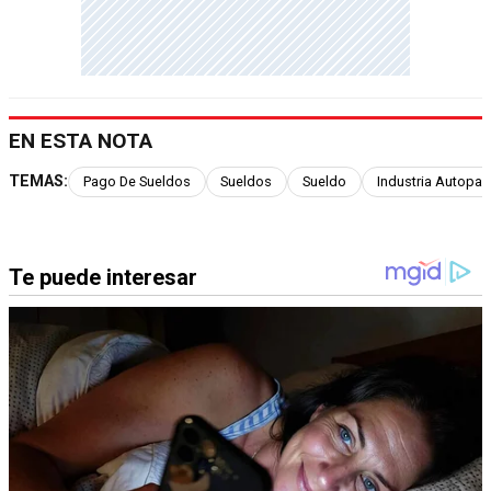
EN ESTA NOTA
TEMAS:
Pago De Sueldos
Sueldos
Sueldo
Industria Autopart