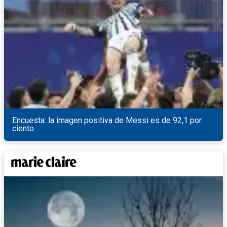
Encuesta: la imagen positiva de Messi es de 92,1 por
ciento