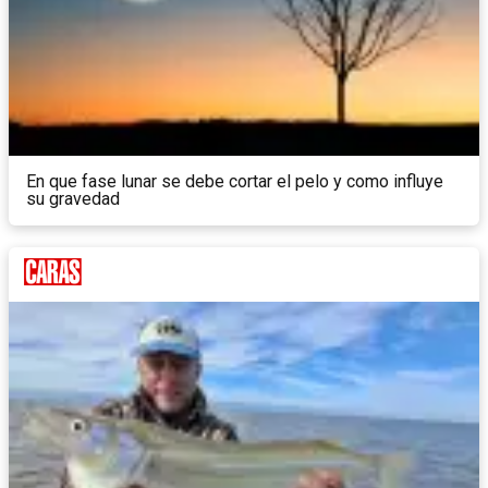
En que fase lunar se debe cortar el pelo y como influye
su gravedad