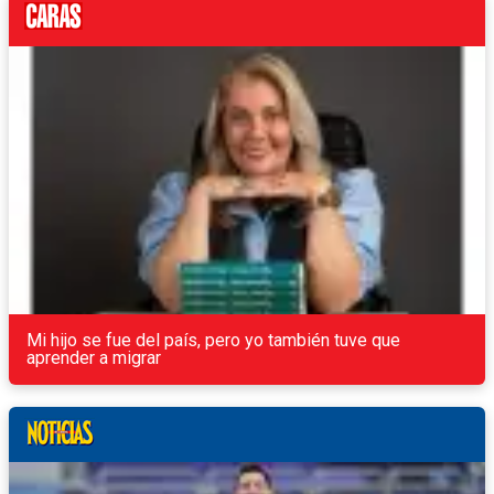
Mi hijo se fue del país, pero yo también tuve que
aprender a migrar