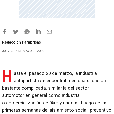
Redacción Parabrisas
JUEVES 14 DE MAYO DE 2020
H
asta el pasado 20 de marzo, la industria
autopartista se encontraba en una situación
bastante complicada, similar la del sector
automotor en general como industria
o comercialización de 0km y usados. Luego de las
primeras semanas del aislamiento social, preventivo