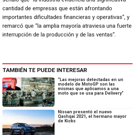
cantidad de empresas que están afrontando
importantes dificultades financieras y operativas”, y
remarcó que “la amplia mayoría atraviesa una fuerte
interrupción de la producción y de las ventas”.
TAMBIÉN TE PUEDE INTERESAR
“Las mejoras detectadas en un
modelo de MotoGP son las
mismas que aplicamos a una
moto que se usa para Delivery”
Nissan presentó el nuevo
Qashqai 2021, el hermano mayor
de Kicks