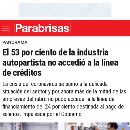
PANORAMA
El 53 por ciento de la industria
autopartista no accedió a la línea
de créditos
La crisis del coronavirus se sumó a la delicada
situación del sector y por ahora más de la mitad de las
empresas del rubro no pudo acceder a la línea de
financiamiento del 24 por ciento destinada al pago de
salarios, impulsada por el Gobierno.