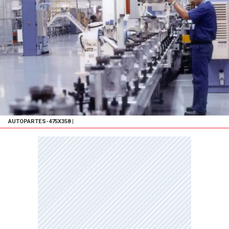
AUTOPARTES-475X358
|