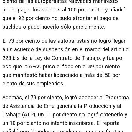
ciento de las autopartistas relevadas manifestó
poder pagar los salarios al 100 por ciento, y añadió
que el 92 por ciento no pudo afrontar el pago de
sueldos o pudo hacerlo sólo parcialmente.
El 73 por ciento de las autopartistas no logró llegar
a un acuerdo de suspensión en el marco del artículo
223 bis de la Ley de Contrato de Trabajo, y fue por
eso que la AFAC puso el foco en el 49 por ciento
que manifestó haber licenciado a más del 50 por
ciento de sus empleados.
Además, el 79 por ciento, logró acceder al Programa
de Asistencia de Emergencia a la Producción y al
Trabajo (ATP), un 11 por ciento no logró obtenerlo y
un 10 por ciento no intentó inscribirse. El reporte
señaló que “la industria evidencia una significativa