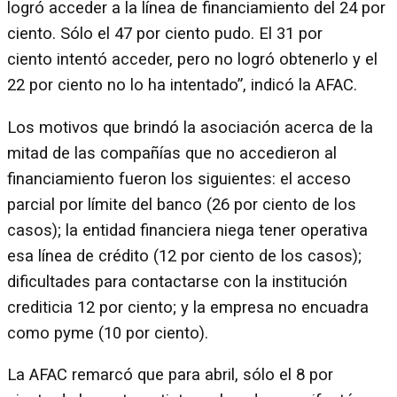
logró acceder a la línea de financiamiento del 24 por
ciento. Sólo el 47 por ciento pudo. El 31 por
ciento intentó acceder, pero no logró obtenerlo y el
22 por ciento no lo ha intentado”, indicó la AFAC.
Los motivos que brindó la asociación acerca de la
mitad de las compañías que no accedieron al
financiamiento fueron los siguientes: el acceso
parcial por límite del banco (26 por ciento de los
casos); la entidad financiera niega tener operativa
esa línea de crédito (12 por ciento de los casos);
dificultades para contactarse con la institución
crediticia 12 por ciento; y la empresa no encuadra
como pyme (10 por ciento).
La AFAC remarcó que para abril, sólo el 8 por