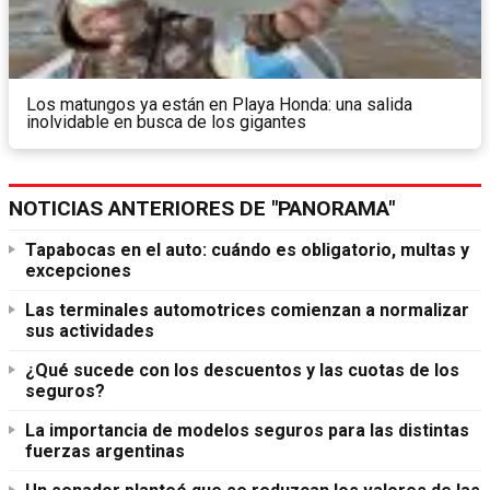
Los matungos ya están en Playa Honda: una salida
inolvidable en busca de los gigantes
NOTICIAS ANTERIORES DE "PANORAMA"
Tapabocas en el auto: cuándo es obligatorio, multas y
excepciones
Las terminales automotrices comienzan a normalizar
sus actividades
¿Qué sucede con los descuentos y las cuotas de los
seguros?
La importancia de modelos seguros para las distintas
fuerzas argentinas