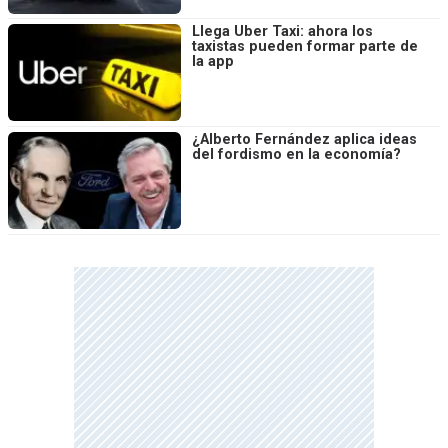
Llega Uber Taxi: ahora los
taxistas pueden formar parte de
la app
¿Alberto Fernández aplica ideas
del fordismo en la economía?