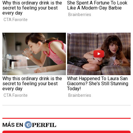
MÁS EN