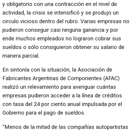
y obligatorio con una contracción en el nivel de
actividad, la crisis se intensificó y se produjo un
circulo vicioso dentro del rubro. Varias empresas no
pudieron conseguir casi ninguna ganancia y por
ende muchos empleados no lograron cobrar sus
sueldos o sólo consiguieron obtener su salario de
manera parcial.
En sintonía con la situación, la Asociación de
Fabricantes Argentinas de Componentes (AFAC)
realizó un relevamiento para averiguar cuántas
empresas pudieron acceder a la línea de créditos
con tasa del 24 por ciento anual impulsada por el
Gobierno para el pago de sueldos.
“Menos de la mitad de las compañías autopartistas